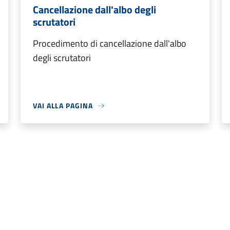
Cancellazione dall'albo degli
scrutatori
Procedimento di cancellazione dall'albo
degli scrutatori
VAI ALLA PAGINA