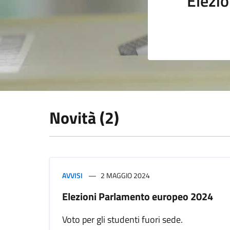
Elezio
Novità (2)
AVVISI
2 MAGGIO 2024
Elezioni Parlamento europeo 2024
Voto per gli studenti fuori sede.