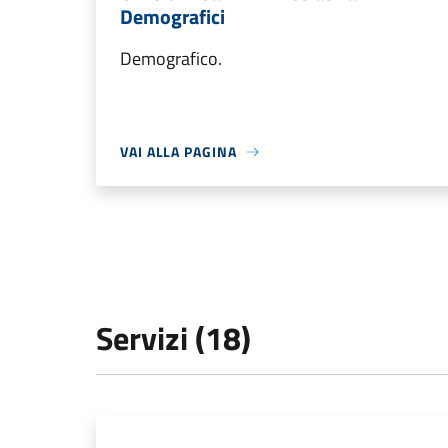
Demografici
Demografico.
VAI ALLA PAGINA
Servizi (18)