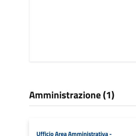
Amministrazione (1)
Ufficio Area Amministrativa -