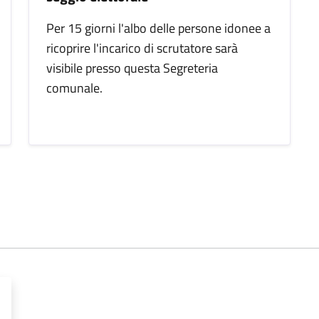
Per 15 giorni l'albo delle persone idonee a
ricoprire l'incarico di scrutatore sarà
visibile presso questa Segreteria
comunale.