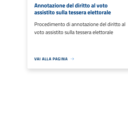
Annotazione del diritto al voto
assistito sulla tessera elettorale
Procedimento di annotazione del diritto al
voto assistito sulla tessera elettorale
VAI ALLA PAGINA