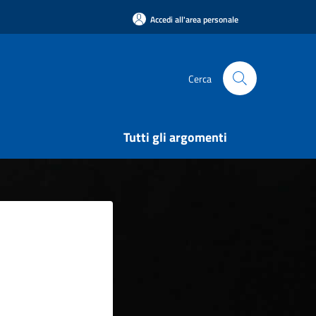
Accedi all'area personale
Cerca
Tutti gli argomenti