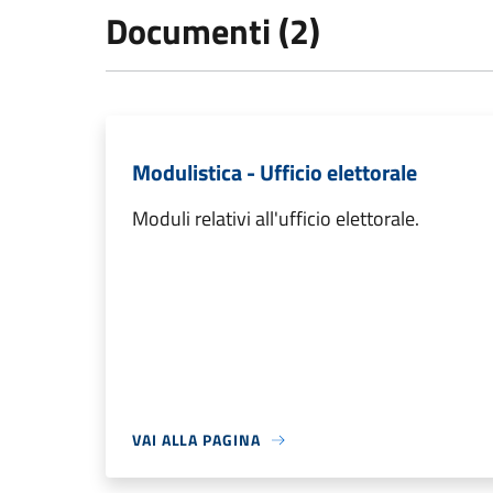
Documenti (2)
Modulistica - Ufficio elettorale
Moduli relativi all'ufficio elettorale.
VAI ALLA PAGINA