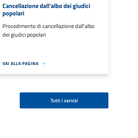
Cancellazione dall'albo dei giudici
popolari
Procedimento di cancellazione dall'albo
dei giudici popolari
VAI ALLA PAGINA
Tutti i servizi