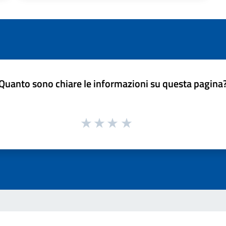
Quanto sono chiare le informazioni su questa pagina