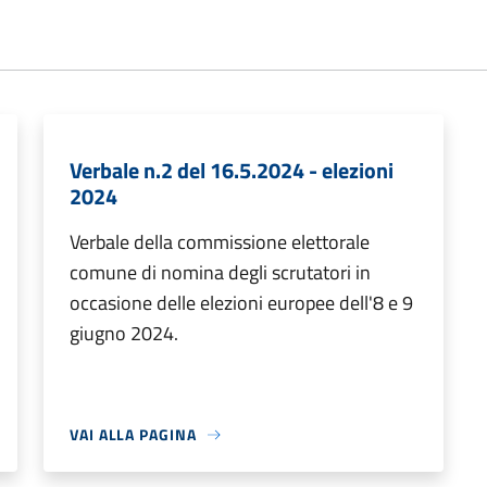
Verbale n.2 del 16.5.2024 - elezioni
2024
Verbale della commissione elettorale
comune di nomina degli scrutatori in
occasione delle elezioni europee dell'8 e 9
giugno 2024.
VAI ALLA PAGINA