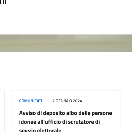
ni
COMUNICATI
7 GENNAIO 2024
Avviso di deposito albo delle persone
idonee all'ufficio di scrutatore di
seggio elettorale