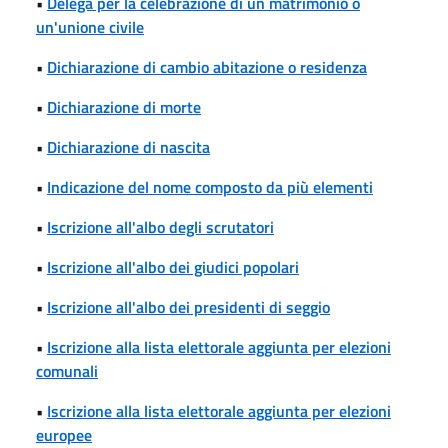
•
Delega per la celebrazione di un matrimonio o
un'unione civile
•
Dichiarazione di cambio abitazione o residenza
•
Dichiarazione di morte
•
Dichiarazione di nascita
•
Indicazione del nome composto da più elementi
•
Iscrizione all'albo degli scrutatori
•
Iscrizione all'albo dei giudici popolari
•
Iscrizione all'albo dei presidenti di seggio
•
Iscrizione alla lista elettorale aggiunta per elezioni
comunali
•
Iscrizione alla lista elettorale aggiunta per elezioni
europee