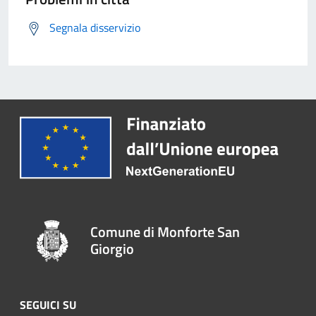
Segnala disservizio
Comune di Monforte San
Giorgio
SEGUICI SU