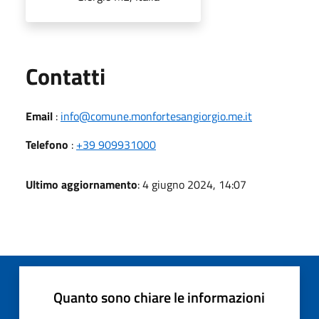
Utili
Contatti
Email
:
info@comune.monfortesangiorgio.me.it
Telefono
:
+39 909931000
Ultimo aggiornamento
: 4 giugno 2024, 14:07
Quanto sono chiare le informazioni