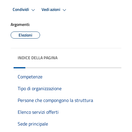
Condividi
Vedi azioni
Argomenti:
Elezioni
INDICE DELLA PAGINA
Competenze
Tipo di organizzazione
Persone che compongono la struttura
Elenco servizi offerti
Sede principale