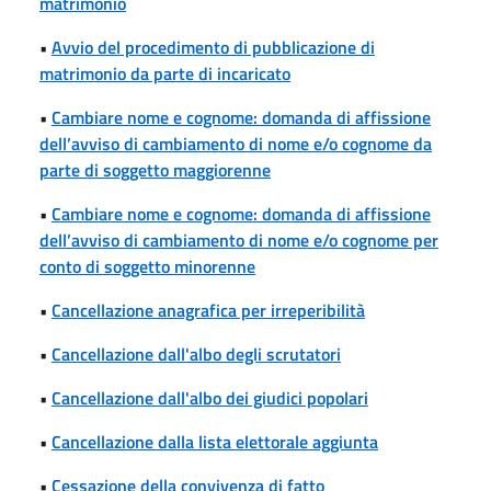
matrimonio
•
Avvio del procedimento di pubblicazione di
matrimonio da parte di incaricato
•
Cambiare nome e cognome: domanda di affissione
dell’avviso di cambiamento di nome e/o cognome da
parte di soggetto maggiorenne
•
Cambiare nome e cognome: domanda di affissione
dell’avviso di cambiamento di nome e/o cognome per
conto di soggetto minorenne
•
Cancellazione anagrafica per irreperibilità
•
Cancellazione dall'albo degli scrutatori
•
Cancellazione dall'albo dei giudici popolari
•
Cancellazione dalla lista elettorale aggiunta
•
Cessazione della convivenza di fatto