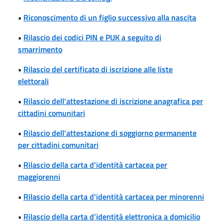
•
Riconoscimento di un figlio successivo alla nascita
•
Rilascio dei codici PIN e PUK a seguito di
smarrimento
•
Rilascio del certificato di iscrizione alle liste
elettorali
•
Rilascio dell'attestazione di iscrizione anagrafica per
cittadini comunitari
•
Rilascio dell'attestazione di soggiorno permanente
per cittadini comunitari
•
Rilascio della carta d'identità cartacea per
maggiorenni
•
Rilascio della carta d'identità cartacea per minorenni
•
Rilascio della carta d'identità elettronica a domicilio