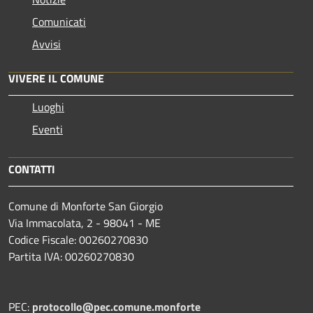
Comunicati
Avvisi
VIVERE IL COMUNE
Luoghi
Eventi
CONTATTI
Comune di Monforte San Giorgio
Via Immacolata, 2 - 98041 - ME
Codice Fiscale: 00260270830
Partita IVA: 00260270830
PEC:
protocollo@pec.comune.monforte