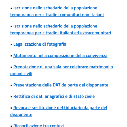
•
Iscrizione nello schedario della popolazione
temporanea per cittadini comunitari non italiani
•
Iscrizione nello schedario della popolazione
temporanea per cittadini italiani ed extracomunitari
•
Legalizzazione di fotografia
•
Mutamento nella composizione della convivenza
•
Prenotazione di una sala per celebrare matrimoni o
unioni civili
•
Presentazione delle DAT da parte del disponente
•
Rettifica di dati anagrafici e di stato civile
•
Revoca e sostituzione del fiduciario da parte del
disponente
•
Riconciliazione tra coniugi