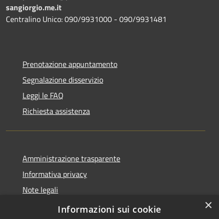
sangiorgio.me.it
Centralino Unico: 090/9931000 - 090/9931481
Prenotazione appuntamento
Segnalazione disservizio
Leggi le FAQ
Richiesta assistenza
Amministrazione trasparente
Informativa privacy
Note legali
×
Dichiarazione di accessibilità
Informazioni sui cookie