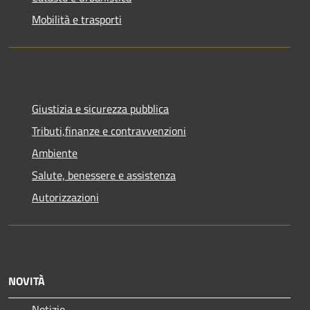
Mobilità e trasporti
Giustizia e sicurezza pubblica
Tributi,finanze e contravvenzioni
Ambiente
Salute, benessere e assistenza
Autorizzazioni
NOVITÀ
Notizie