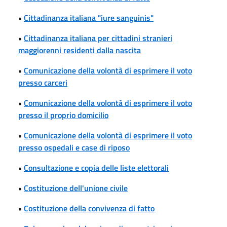
•
Cittadinanza italiana "iure sanguinis"
•
Cittadinanza italiana per cittadini stranieri
maggiorenni residenti dalla nascita
•
Comunicazione della volontà di esprimere il voto
presso carceri
•
Comunicazione della volontà di esprimere il voto
presso il proprio domicilio
•
Comunicazione della volontà di esprimere il voto
presso ospedali e case di riposo
•
Consultazione e copia delle liste elettorali
•
Costituzione dell'unione civile
•
Costituzione della convivenza di fatto