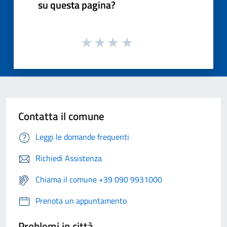
su questa pagina?
Contatta il comune
Leggi le domande frequenti
Richiedi Assistenza
Chiama il comune +39 090 9931000
Prenota un appuntamento
Problemi in città