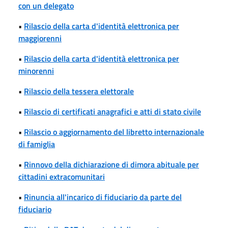
con un delegato
•
Rilascio della carta d'identità elettronica per
maggiorenni
•
Rilascio della carta d'identità elettronica per
minorenni
•
Rilascio della tessera elettorale
•
Rilascio di certificati anagrafici e atti di stato civile
•
Rilascio o aggiornamento del libretto internazionale
di famiglia
•
Rinnovo della dichiarazione di dimora abituale per
cittadini extracomunitari
•
Rinuncia all'incarico di fiduciario da parte del
fiduciario