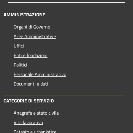
AMMINISTRAZIONE
Organi di Governo
Aree Amministrative
Uffici
Enti e fondazioni
Politici
Personale Amministrativo
Documenti e dati
CATEGORIE DI SERVIZIO
Anagrafe e stato civile
Vita lavorativa
Catasto e urbanistica