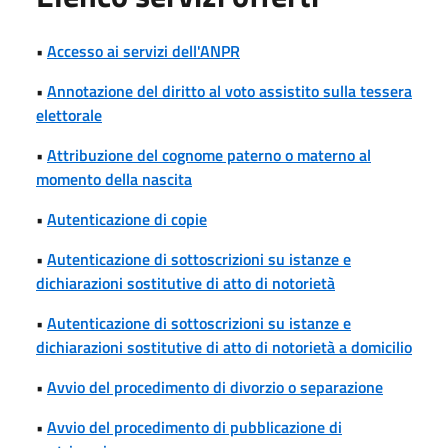
•
Accesso ai servizi dell'ANPR
•
Annotazione del diritto al voto assistito sulla tessera
elettorale
•
Attribuzione del cognome paterno o materno al
momento della nascita
•
Autenticazione di copie
•
Autenticazione di sottoscrizioni su istanze e
dichiarazioni sostitutive di atto di notorietà
•
Autenticazione di sottoscrizioni su istanze e
dichiarazioni sostitutive di atto di notorietà a domicilio
•
Avvio del procedimento di divorzio o separazione
•
Avvio del procedimento di pubblicazione di