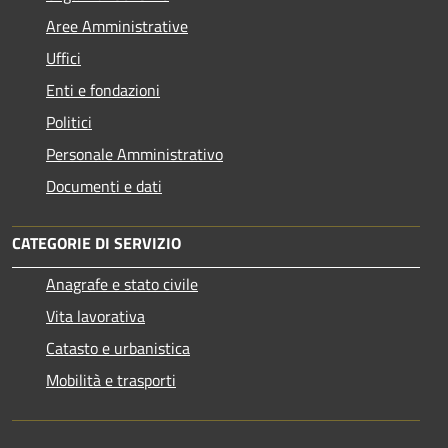
Aree Amministrative
Uffici
Enti e fondazioni
Politici
Personale Amministrativo
Documenti e dati
CATEGORIE DI SERVIZIO
Anagrafe e stato civile
Vita lavorativa
Catasto e urbanistica
Mobilità e trasporti