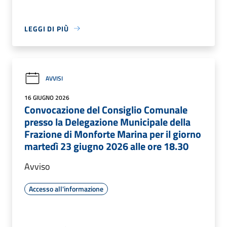
LEGGI DI PIÙ
AVVISI
16 GIUGNO 2026
Convocazione del Consiglio Comunale
presso la Delegazione Municipale della
Frazione di Monforte Marina per il giorno
martedì 23 giugno 2026 alle ore 18.30
Avviso
Accesso all'informazione