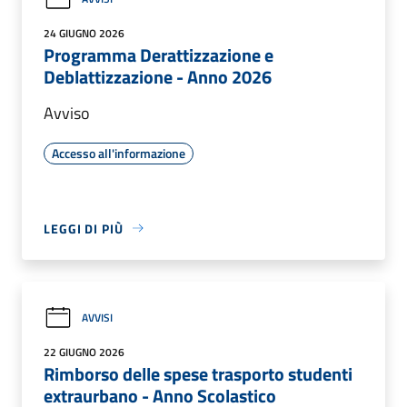
24 GIUGNO 2026
Programma Derattizzazione e
Deblattizzazione - Anno 2026
Avviso
Accesso all'informazione
LEGGI DI PIÙ
AVVISI
22 GIUGNO 2026
Rimborso delle spese trasporto studenti
extraurbano - Anno Scolastico