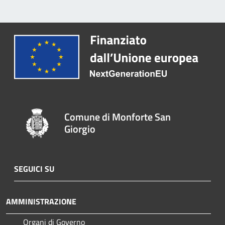
Comune di Monforte San
Giorgio
SEGUICI SU
AMMINISTRAZIONE
Organi di Governo