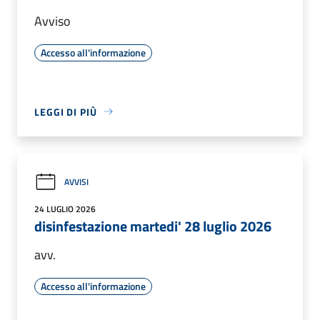
Avviso
Accesso all'informazione
LEGGI DI PIÙ
AVVISI
24 LUGLIO 2026
disinfestazione martedi' 28 luglio 2026
avv.
Accesso all'informazione