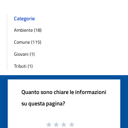
Categorie
Ambiente (18)
Comune (115)
Giovani (1)
Tributi (1)
Quanto sono chiare le informazioni
su questa pagina?