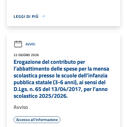
LEGGI DI PIÙ
AVVISI
22 GIUGNO 2026
Erogazione del contributo per
l’abbattimento delle spese per la mensa
scolastica presso le scuole dell’infanzia
pubblica statale (3-6 anni), ai sensi del
D.Lgs. n. 65 del 13/04/2017, per l’anno
scolastico 2025/2026.
Avviso
Accesso all'informazione