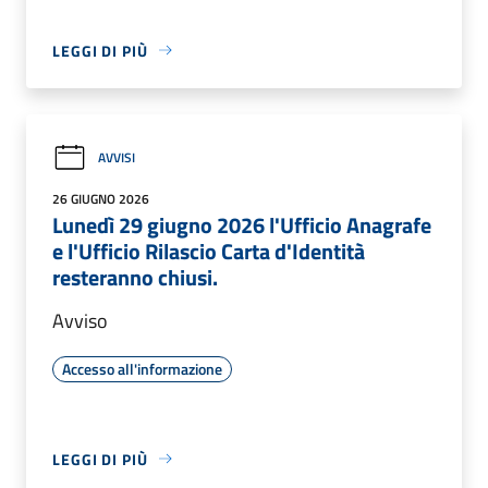
LEGGI DI PIÙ
AVVISI
26 GIUGNO 2026
Lunedì 29 giugno 2026 l'Ufficio Anagrafe
e l'Ufficio Rilascio Carta d'Identità
resteranno chiusi.
Avviso
Accesso all'informazione
LEGGI DI PIÙ