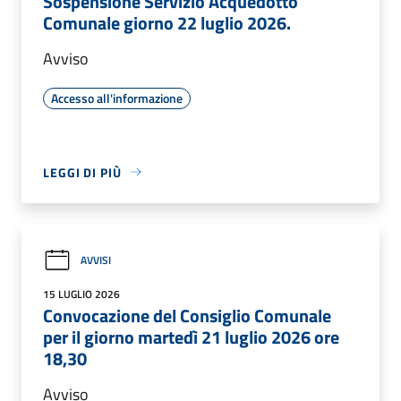
Sospensione Servizio Acquedotto
Comunale giorno 22 luglio 2026.
Avviso
Accesso all'informazione
LEGGI DI PIÙ
AVVISI
15 LUGLIO 2026
Convocazione del Consiglio Comunale
per il giorno martedì 21 luglio 2026 ore
18,30
Avviso