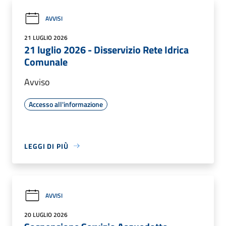
AVVISI
21 LUGLIO 2026
21 luglio 2026 - Disservizio Rete Idrica
Comunale
Avviso
Accesso all'informazione
LEGGI DI PIÙ
AVVISI
20 LUGLIO 2026