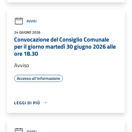
AVVISI
24 GIUGNO 2026
Convocazione del Consiglio Comunale
per il giorno martedì 30 giugno 2026 alle
ore 18.30
Avviso
Accesso all'informazione
LEGGI DI PIÙ
AVVISI