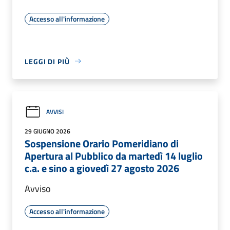
Accesso all'informazione
LEGGI DI PIÙ
AVVISI
29 GIUGNO 2026
Sospensione Orario Pomeridiano di
Apertura al Pubblico da martedì 14 luglio
c.a. e sino a giovedì 27 agosto 2026
Avviso
Accesso all'informazione