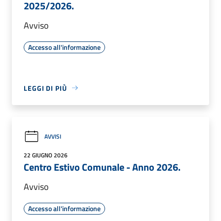
2025/2026.
Avviso
Accesso all'informazione
LEGGI DI PIÙ
AVVISI
22 GIUGNO 2026
Centro Estivo Comunale - Anno 2026.
Avviso
Accesso all'informazione