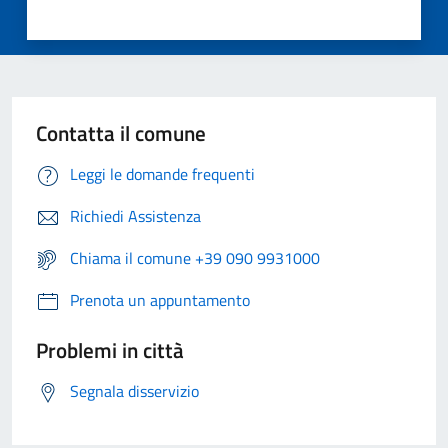
Contatta il comune
Leggi le domande frequenti
Richiedi Assistenza
Chiama il comune +39 090 9931000
Prenota un appuntamento
Problemi in città
Segnala disservizio