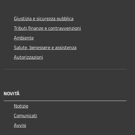
Giustizia e sicurezza pubblica
Tributi,finanze e contravvenzioni
Ambiente
Salute, benessere e assistenza
Autorizzazioni
NOVITÀ
Notizie
Comunicati
Avvisi