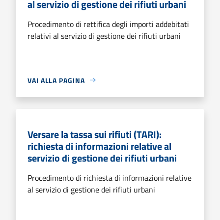
al servizio di gestione dei rifiuti urbani
Procedimento di rettifica degli importi addebitati
relativi al servizio di gestione dei rifiuti urbani
VAI ALLA PAGINA
Versare la tassa sui rifiuti (TARI):
richiesta di informazioni relative al
servizio di gestione dei rifiuti urbani
Procedimento di richiesta di informazioni relative
al servizio di gestione dei rifiuti urbani