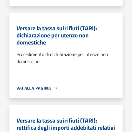
Versare la tassa sui rifiuti (TARI):
dichiarazione per utenze non
domestiche
Procedimento di dichiarazione per utenze non
domestiche
VAI ALLA PAGINA
Versare la tassa sui rifiuti (TARI):
rettifica degli importi addebitati relativi