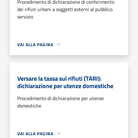
Procedimento di dichiarazione di conferimento
dei rifiuti urbani a soggetti esterni al pubblico
servizio
VAI ALLA PAGINA
Versare la tassa sui rifiuti (TARI):
dichiarazione per utenze domestiche
Procedimento di dichiarazione per utenze
domestiche
VAI ALLA PAGINA