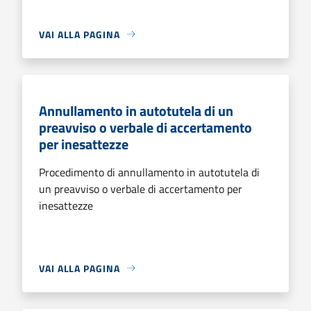
VAI ALLA PAGINA
Annullamento in autotutela di un
preavviso o verbale di accertamento
per inesattezze
Procedimento di annullamento in autotutela di
un preavviso o verbale di accertamento per
inesattezze
VAI ALLA PAGINA