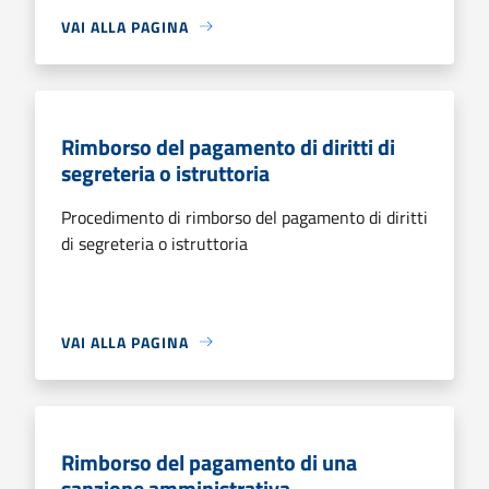
VAI ALLA PAGINA
Rimborso del pagamento di diritti di
segreteria o istruttoria
Procedimento di rimborso del pagamento di diritti
di segreteria o istruttoria
VAI ALLA PAGINA
Rimborso del pagamento di una
sanzione amministrativa