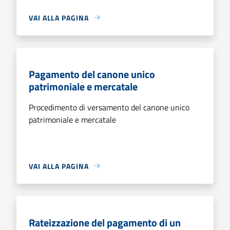
VAI ALLA PAGINA
Pagamento del canone unico
patrimoniale e mercatale
Procedimento di versamento del canone unico
patrimoniale e mercatale
VAI ALLA PAGINA
Rateizzazione del pagamento di un