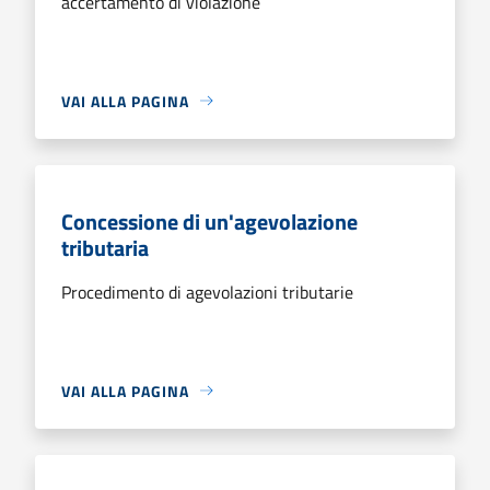
accertamento di violazione
VAI ALLA PAGINA
Concessione di un'agevolazione
tributaria
Procedimento di agevolazioni tributarie
VAI ALLA PAGINA