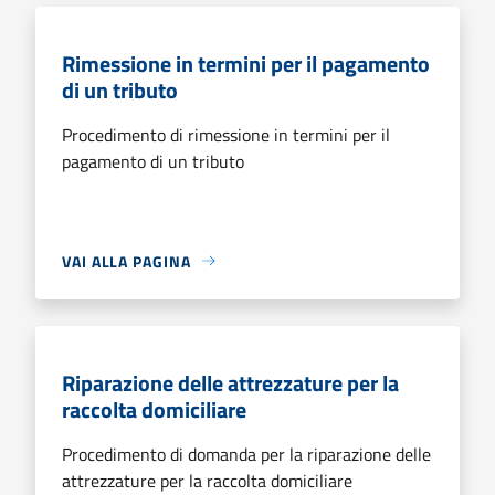
Rimessione in termini per il pagamento
di un tributo
Procedimento di rimessione in termini per il
pagamento di un tributo
VAI ALLA PAGINA
Riparazione delle attrezzature per la
raccolta domiciliare
Procedimento di domanda per la riparazione delle
attrezzature per la raccolta domiciliare