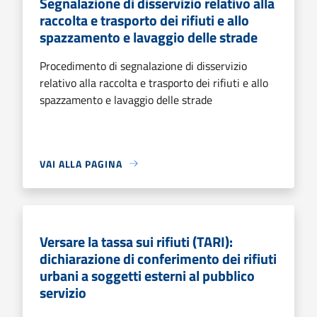
Segnalazione di disservizio relativo alla
raccolta e trasporto dei rifiuti e allo
spazzamento e lavaggio delle strade
Procedimento di segnalazione di disservizio
relativo alla raccolta e trasporto dei rifiuti e allo
spazzamento e lavaggio delle strade
VAI ALLA PAGINA
Versare la tassa sui rifiuti (TARI):
dichiarazione di conferimento dei rifiuti
urbani a soggetti esterni al pubblico
servizio