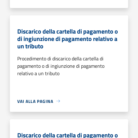
Discarico della cartella di pagamento o
di ingiunzione di pagamento relativo a
un tributo
Procedimento di discarico della cartella di
pagamento o di ingiunzione di pagamento
relativo a un tributo
VAI ALLA PAGINA
Discarico della cartella di pagamento o