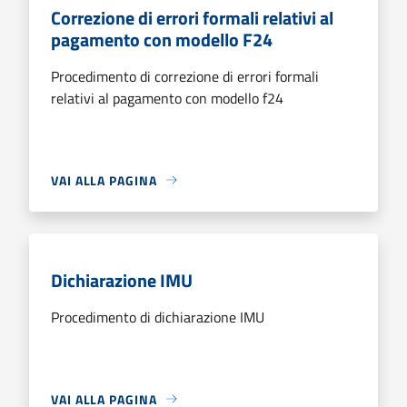
Correzione di errori formali relativi al
pagamento con modello F24
Procedimento di correzione di errori formali
relativi al pagamento con modello f24
VAI ALLA PAGINA
Dichiarazione IMU
Procedimento di dichiarazione IMU
VAI ALLA PAGINA