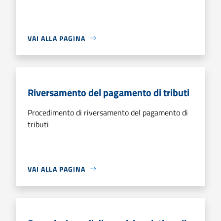
VAI ALLA PAGINA
Riversamento del pagamento di tributi
Procedimento di riversamento del pagamento di
tributi
VAI ALLA PAGINA