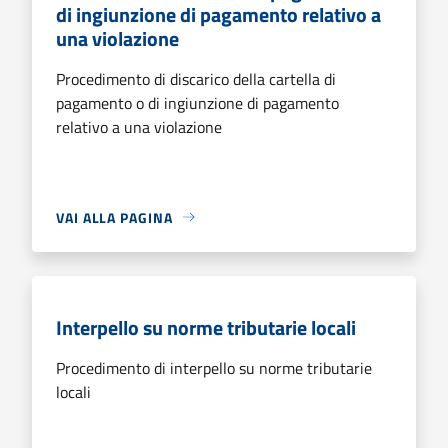
di ingiunzione di pagamento relativo a
una violazione
Procedimento di discarico della cartella di
pagamento o di ingiunzione di pagamento
relativo a una violazione
VAI ALLA PAGINA
Interpello su norme tributarie locali
Procedimento di interpello su norme tributarie
locali