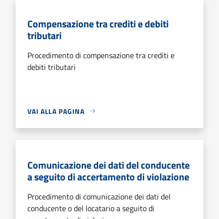
Compensazione tra crediti e debiti
tributari
Procedimento di compensazione tra crediti e
debiti tributari
VAI ALLA PAGINA
Comunicazione dei dati del conducente
a seguito di accertamento di violazione
Procedimento di comunicazione dei dati del
conducente o del locatario a seguito di