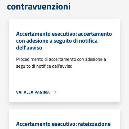
contravvenzioni
Accertamento esecutivo: accertamento
con adesione a seguito di notifica
dell'avviso
Procedimento di accertamento con adesione a
seguito di notifica dell'avviso
VAI ALLA PAGINA
Accertamento esecutivo: rateizzazione