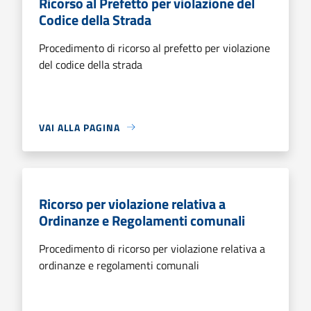
Ricorso al Prefetto per violazione del
Codice della Strada
Procedimento di ricorso al prefetto per violazione
del codice della strada
VAI ALLA PAGINA
Ricorso per violazione relativa a
Ordinanze e Regolamenti comunali
Procedimento di ricorso per violazione relativa a
ordinanze e regolamenti comunali