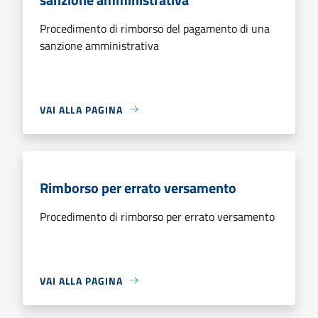
Procedimento di rimborso del pagamento di una
sanzione amministrativa
VAI ALLA PAGINA
Rimborso per errato versamento
Procedimento di rimborso per errato versamento
VAI ALLA PAGINA