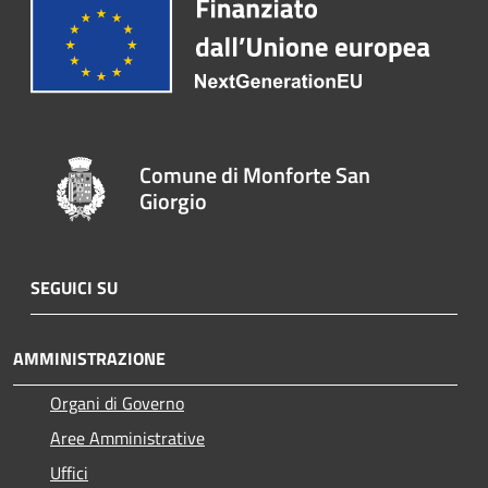
Comune di Monforte San
Giorgio
SEGUICI SU
AMMINISTRAZIONE
Organi di Governo
Aree Amministrative
Uffici