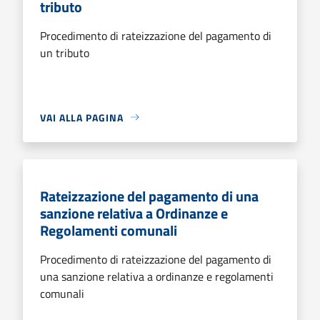
tributo
Procedimento di rateizzazione del pagamento di
un tributo
VAI ALLA PAGINA
Rateizzazione del pagamento di una
sanzione relativa a Ordinanze e
Regolamenti comunali
Procedimento di rateizzazione del pagamento di
una sanzione relativa a ordinanze e regolamenti
comunali