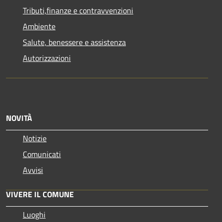
Tributi,finanze e contravvenzioni
Ambiente
Salute, benessere e assistenza
Autorizzazioni
NOVITÀ
Notizie
Comunicati
Avvisi
VIVERE IL COMUNE
Luoghi