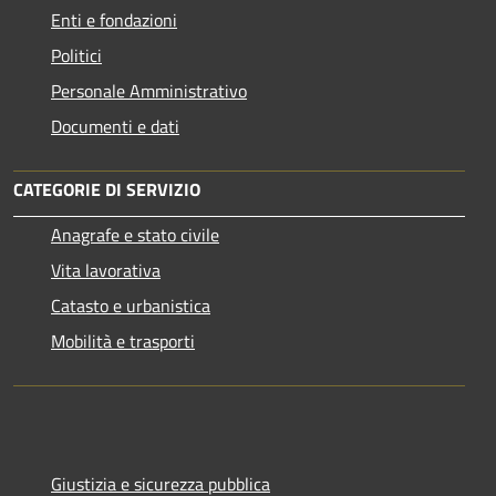
Enti e fondazioni
Politici
Personale Amministrativo
Documenti e dati
CATEGORIE DI SERVIZIO
Anagrafe e stato civile
Vita lavorativa
Catasto e urbanistica
Mobilità e trasporti
Giustizia e sicurezza pubblica