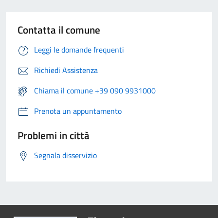
Contatta il comune
Leggi le domande frequenti
Richiedi Assistenza
Chiama il comune +39 090 9931000
Prenota un appuntamento
Problemi in città
Segnala disservizio