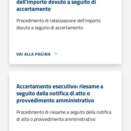
dell'importo dovuto a seguito di
accertamento
Procedimento di rateizzazione dell'importo
dovuto a seguito di accertamento
VAI ALLA PAGINA
Accertamento esecutivo: riesame a
seguito della notifica di atto o
provvedimento amministrativo
Procedimento di riesame a seguito della notifica
di atto o provvedimento amministrativo