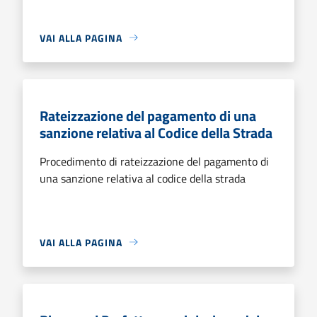
VAI ALLA PAGINA
Rateizzazione del pagamento di una
sanzione relativa al Codice della Strada
Procedimento di rateizzazione del pagamento di
una sanzione relativa al codice della strada
VAI ALLA PAGINA