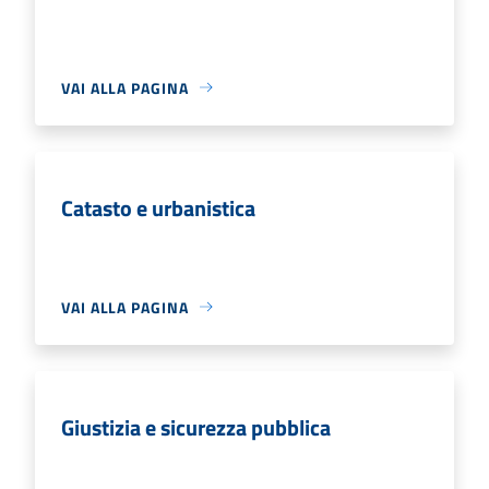
VAI ALLA PAGINA
Catasto e urbanistica
VAI ALLA PAGINA
Giustizia e sicurezza pubblica