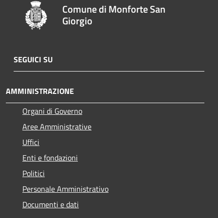
Comune di Monforte San
Giorgio
SEGUICI SU
AMMINISTRAZIONE
Organi di Governo
Aree Amministrative
Uffici
Enti e fondazioni
Politici
Personale Amministrativo
Documenti e dati