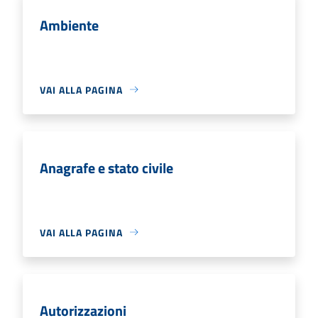
Ambiente
VAI ALLA PAGINA
Anagrafe e stato civile
VAI ALLA PAGINA
Autorizzazioni