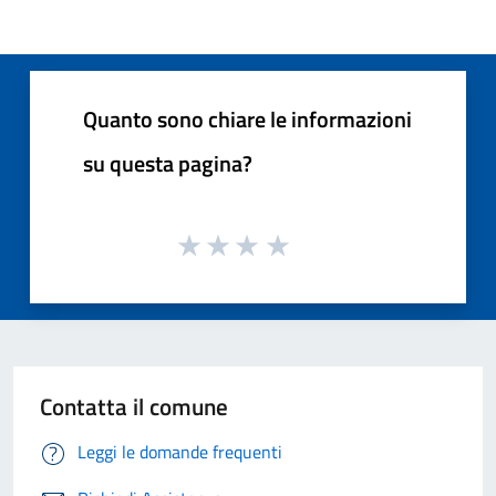
Quanto sono chiare le informazioni
su questa pagina?
Contatta il comune
Leggi le domande frequenti