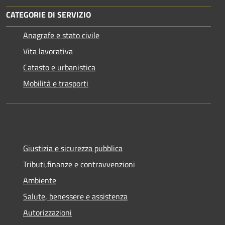
CATEGORIE DI SERVIZIO
Anagrafe e stato civile
Vita lavorativa
Catasto e urbanistica
Mobilità e trasporti
Giustizia e sicurezza pubblica
Tributi,finanze e contravvenzioni
Ambiente
Salute, benessere e assistenza
Autorizzazioni