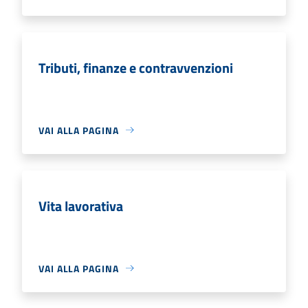
Tributi, finanze e contravvenzioni
VAI ALLA PAGINA
Vita lavorativa
VAI ALLA PAGINA