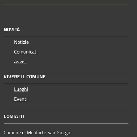
NOVITÀ
Notizie
Comunicati
Avvisi
VIVERE IL COMUNE
Luoghi
Eventi
CONTATTI
Comune di Monforte San Giorgio