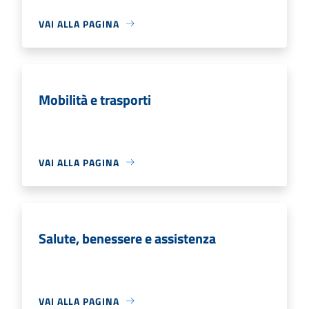
VAI ALLA PAGINA
Mobilità e trasporti
VAI ALLA PAGINA
Salute, benessere e assistenza
VAI ALLA PAGINA