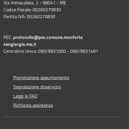
Via Immacolata, 2 - 98041 - ME
Codice Fiscale: 00260270830
Partita IVA: 00260270830
PEC:
protocollo@pec.comune.monforte
sangiorgio.me.it
Centralino Unico: 090/9931000 - 090/9931481
Prenotazione appuntamento
Segnalazione disservizio
Leggi le FAQ
Richiesta assistenza