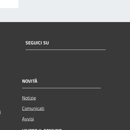
SEGUICI SU
NOVITÀ
Notizie
Comunicati
i
Avvisi