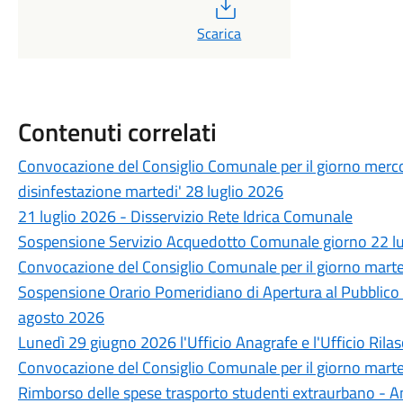
PDF
Scarica
Contenuti correlati
Convocazione del Consiglio Comunale per il giorno merco
disinfestazione martedi' 28 luglio 2026
21 luglio 2026 - Disservizio Rete Idrica Comunale
Sospensione Servizio Acquedotto Comunale giorno 22 lu
Convocazione del Consiglio Comunale per il giorno marte
Sospensione Orario Pomeridiano di Apertura al Pubblico d
agosto 2026
Lunedì 29 giugno 2026 l'Ufficio Anagrafe e l'Ufficio Rilas
Convocazione del Consiglio Comunale per il giorno marte
Rimborso delle spese trasporto studenti extraurbano - 