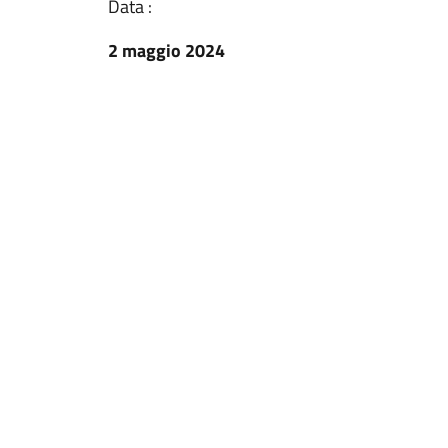
Data :
2 maggio 2024