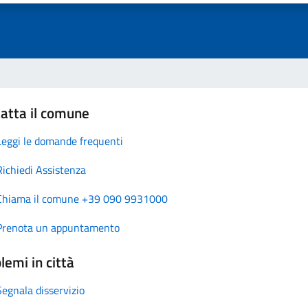
atta il comune
Leggi le domande frequenti
Richiedi Assistenza
Chiama il comune +39 090 9931000
Prenota un appuntamento
lemi in città
Segnala disservizio