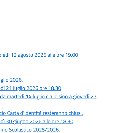
ledì 12 agosto 2026 alle ore 19.00
glio 2026.
dì 21 luglio 2026 ore 18,30
a martedì 14 luglio c.a. e sino a giovedì 27
cio Carta d'Identità resteranno chiusi.
dì 30 giugno 2026 alle ore 18.30
Anno Scolastico 2025/2026.