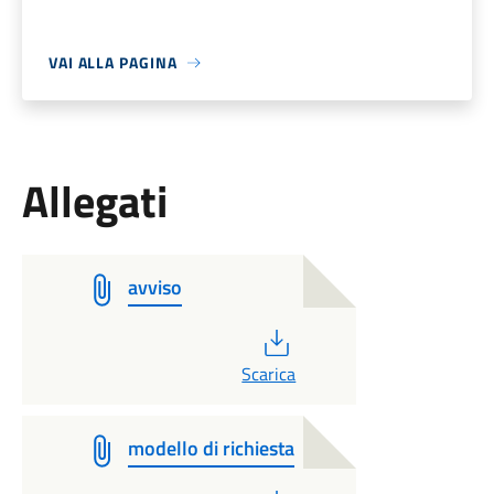
VAI ALLA PAGINA
Allegati
avviso
PDF
Scarica
modello di richiesta