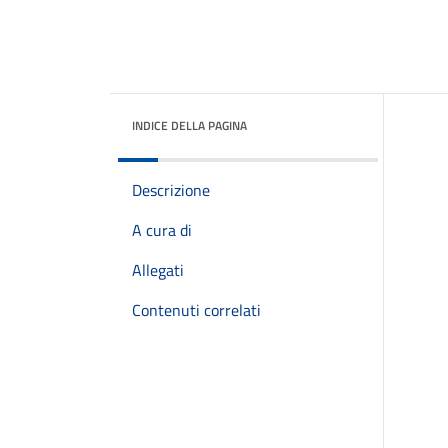
INDICE DELLA PAGINA
Descrizione
A cura di
Allegati
Contenuti correlati