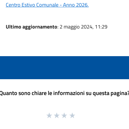
Centro Estivo Comunale - Anno 2026.
Ultimo aggiornamento
: 2 maggio 2024, 11:29
Quanto sono chiare le informazioni su questa pagina