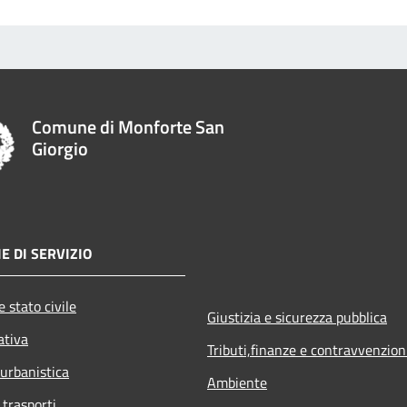
Comune di Monforte San
Giorgio
E DI SERVIZIO
 stato civile
Giustizia e sicurezza pubblica
ativa
Tributi,finanze e contravvenzion
 urbanistica
Ambiente
 trasporti