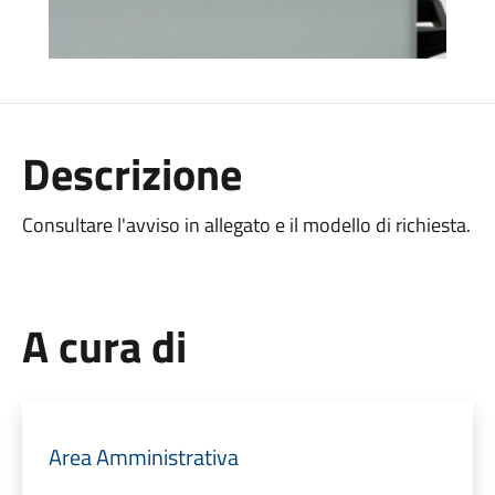
Descrizione
Consultare l'avviso in allegato e il modello di richiesta.
A cura di
Area Amministrativa