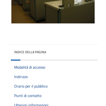
INDICE DELLA PAGINA
Modalità di accesso
Indirizzo
Orario per il pubblico
Punti di contatto
Ulteriori informazioni