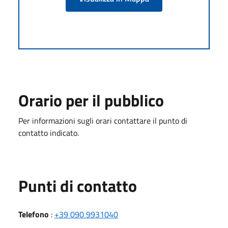
Orario per il pubblico
Per informazioni sugli orari contattare il punto di
contatto indicato.
Punti di contatto
Telefono
:
+39 090 9931040