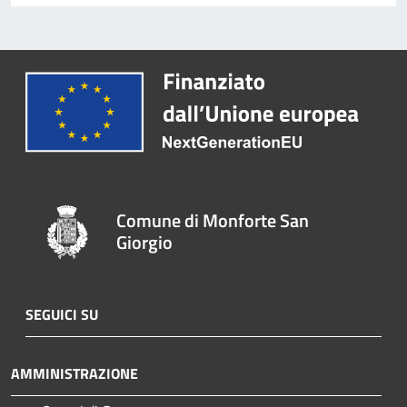
Comune di Monforte San
Giorgio
SEGUICI SU
AMMINISTRAZIONE