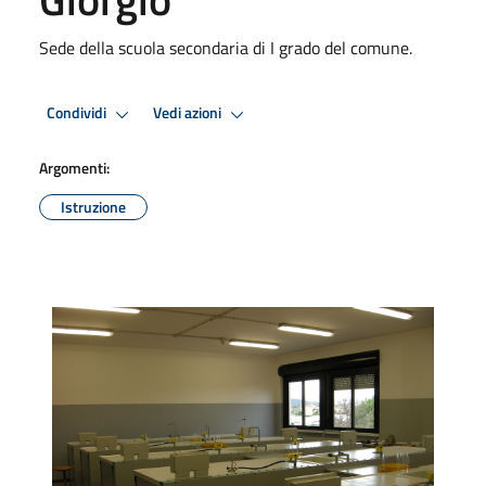
Sede della scuola secondaria di I grado del comune.
Condividi
Vedi azioni
Argomenti:
Istruzione