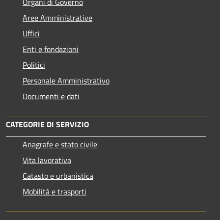
Organi di Governo
Aree Amministrative
Uffici
Enti e fondazioni
Politici
Personale Amministrativo
Documenti e dati
CATEGORIE DI SERVIZIO
Anagrafe e stato civile
Vita lavorativa
Catasto e urbanistica
Mobilità e trasporti