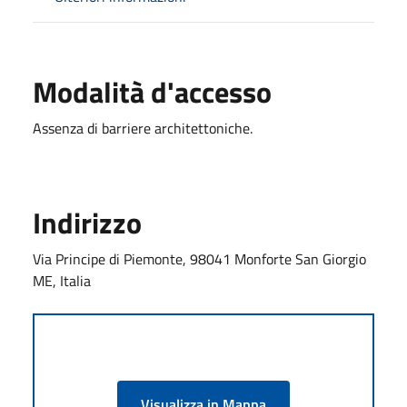
Modalità d'accesso
Assenza di barriere architettoniche.
Indirizzo
Via Principe di Piemonte, 98041 Monforte San Giorgio
ME, Italia
Visualizza in Mappa