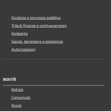
Giustizia e sicurezza pubblica
Tributi,finanze e contravvenzioni
Ambiente
Salute, benessere e assistenza
Autorizzazioni
NOVITÀ
Notizie
Comunicati
Avvisi