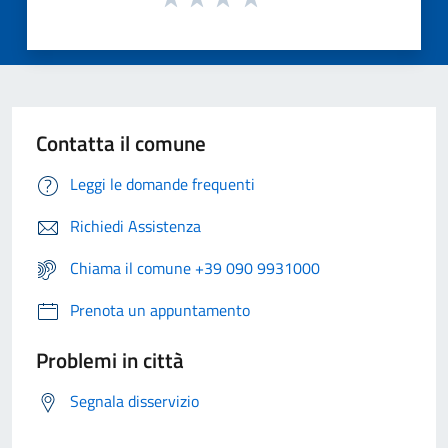
Contatta il comune
Leggi le domande frequenti
Richiedi Assistenza
Chiama il comune +39 090 9931000
Prenota un appuntamento
Problemi in città
Segnala disservizio