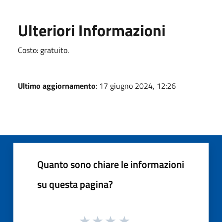
Ulteriori Informazioni
Costo: gratuito.
Ultimo aggiornamento
: 17 giugno 2024, 12:26
Quanto sono chiare le informazioni
su questa pagina?