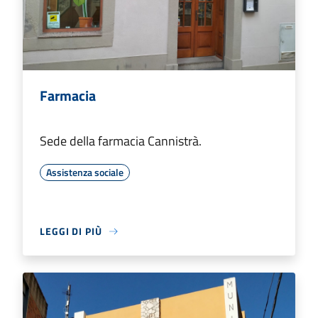
Farmacia
Sede della farmacia Cannistrà.
Assistenza sociale
LEGGI DI PIÙ