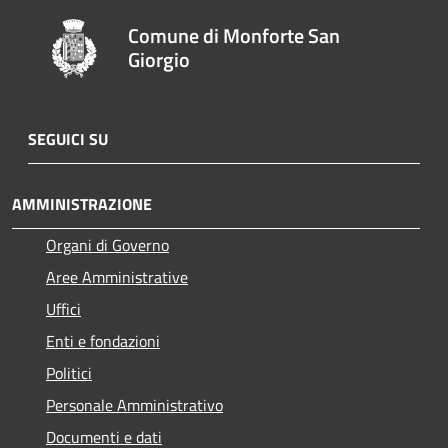
Comune di Monforte San
Giorgio
SEGUICI SU
AMMINISTRAZIONE
Organi di Governo
Aree Amministrative
Uffici
Enti e fondazioni
Politici
Personale Amministrativo
Documenti e dati