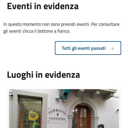
Eventi in evidenza
In questo momento non sono previsti eventi. Per consultare
gli eventi clicca il bottone a fianco.
Tutti gli eventi passati
Luoghi in evidenza