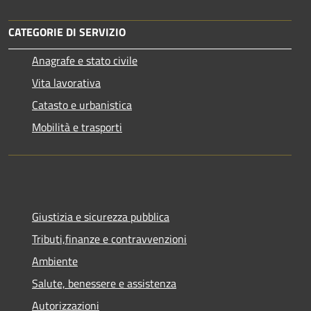
CATEGORIE DI SERVIZIO
Anagrafe e stato civile
Vita lavorativa
Catasto e urbanistica
Mobilità e trasporti
Giustizia e sicurezza pubblica
Tributi,finanze e contravvenzioni
Ambiente
Salute, benessere e assistenza
Autorizzazioni