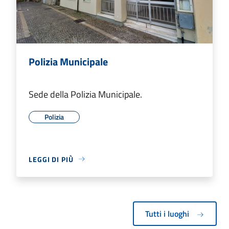
Polizia Municipale
Sede della Polizia Municipale.
Polizia
LEGGI DI PIÙ
Tutti i luoghi