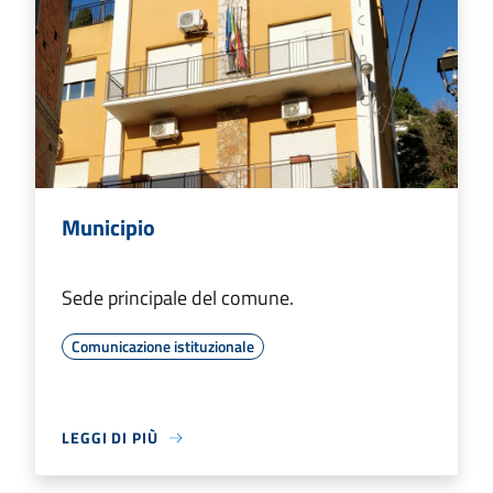
Municipio
Sede principale del comune.
Comunicazione istituzionale
LEGGI DI PIÙ