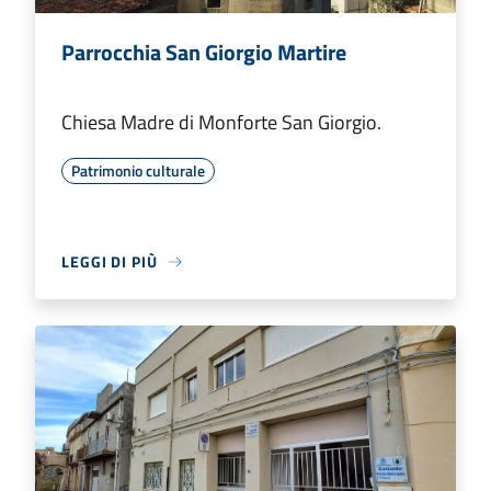
Parrocchia San Giorgio Martire
Chiesa Madre di Monforte San Giorgio.
Patrimonio culturale
LEGGI DI PIÙ