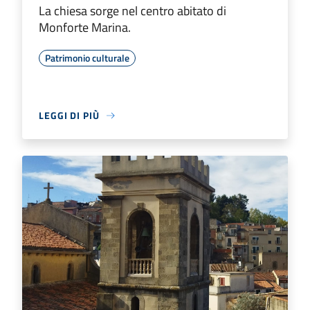
La chiesa sorge nel centro abitato di
Monforte Marina.
Patrimonio culturale
LEGGI DI PIÙ