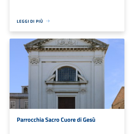
LEGGI DI PIÙ
Parrocchia Sacro Cuore di Gesù