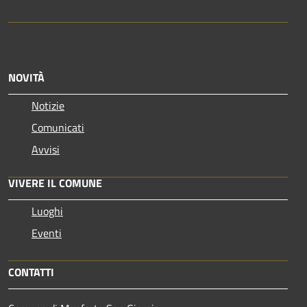
NOVITÀ
Notizie
Comunicati
Avvisi
VIVERE IL COMUNE
Luoghi
Eventi
CONTATTI