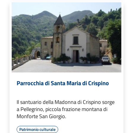
Parrocchia di Santa Maria di Crispino
Il santuario della Madonna di Crispino sorge
a Pellegrino, piccola frazione montana di
Monforte San Giorgio.
Patrimonio culturale