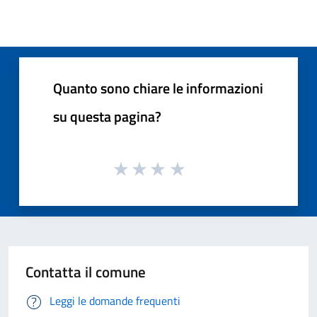
Quanto sono chiare le informazioni
su questa pagina?
Contatta il comune
Leggi le domande frequenti