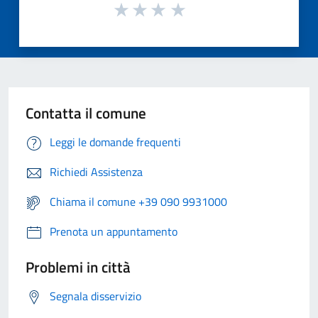
Contatta il comune
Leggi le domande frequenti
Richiedi Assistenza
Chiama il comune +39 090 9931000
Prenota un appuntamento
Problemi in città
Segnala disservizio