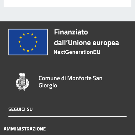
Comune di Monforte San
Giorgio
SEGUICI SU
AMMINISTRAZIONE