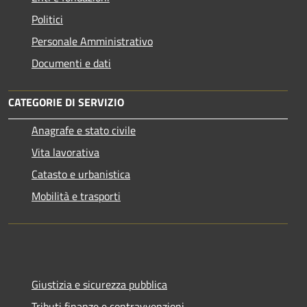
Politici
Personale Amministrativo
Documenti e dati
CATEGORIE DI SERVIZIO
Anagrafe e stato civile
Vita lavorativa
Catasto e urbanistica
Mobilità e trasporti
Giustizia e sicurezza pubblica
Tributi,finanze e contravvenzioni