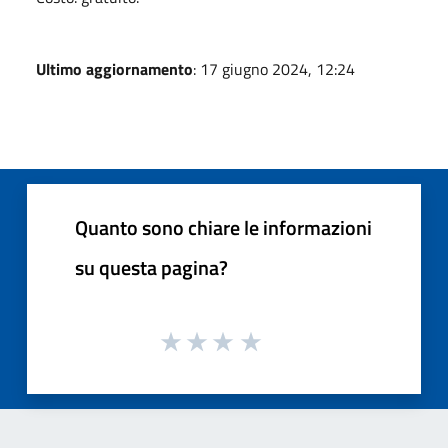
Ultimo aggiornamento
: 17 giugno 2024, 12:24
Quanto sono chiare le informazioni
su questa pagina?