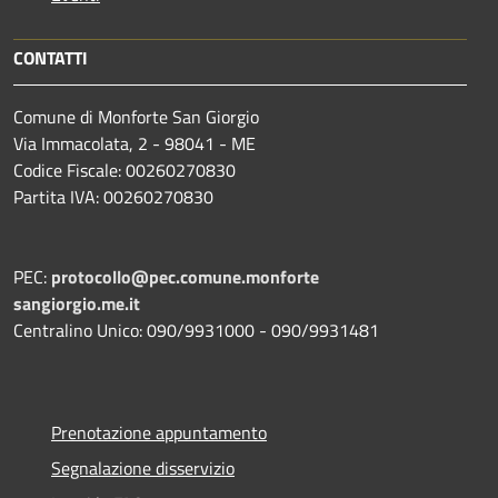
CONTATTI
Comune di Monforte San Giorgio
Via Immacolata, 2 - 98041 - ME
Codice Fiscale: 00260270830
Partita IVA: 00260270830
PEC:
protocollo@pec.comune.monforte
sangiorgio.me.it
Centralino Unico: 090/9931000 - 090/9931481
Prenotazione appuntamento
Segnalazione disservizio