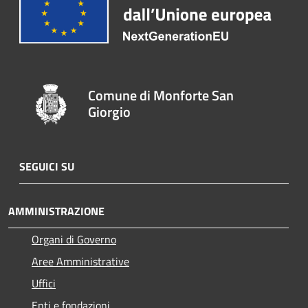
Comune di Monforte San
Giorgio
SEGUICI SU
AMMINISTRAZIONE
Organi di Governo
Aree Amministrative
Uffici
Enti e fondazioni