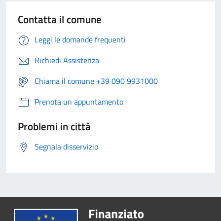
Contatta il comune
Leggi le domande frequenti
Richiedi Assistenza
Chiama il comune +39 090 9931000
Prenota un appuntamento
Problemi in città
Segnala disservizio