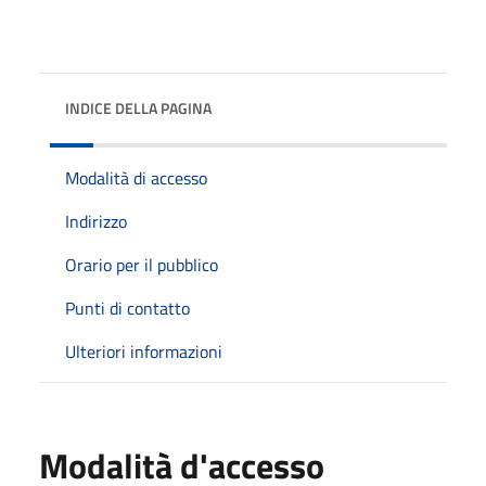
INDICE DELLA PAGINA
Modalità di accesso
Indirizzo
Orario per il pubblico
Punti di contatto
Ulteriori informazioni
Modalità d'accesso