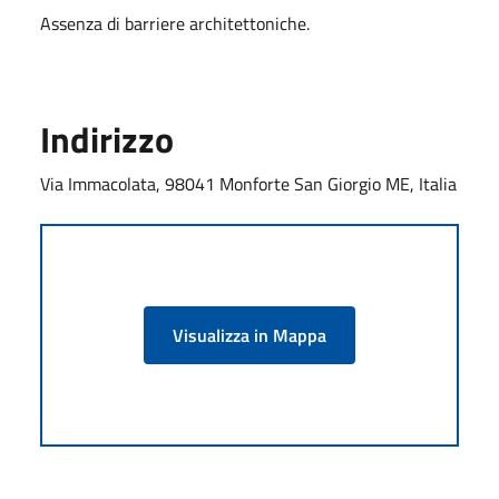
Assenza di barriere architettoniche.
Indirizzo
Via Immacolata, 98041 Monforte San Giorgio ME, Italia
Visualizza in Mappa