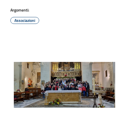
Argomenti:
Associazioni