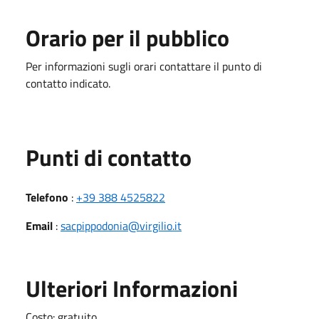
Orario per il pubblico
Per informazioni sugli orari contattare il punto di
contatto indicato.
Punti di contatto
Telefono
:
+39 388 4525822
Email
:
sacpippodonia@virgilio.it
Ulteriori Informazioni
Costo: gratuito.