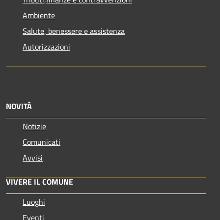
Ambiente
Salute, benessere e assistenza
Autorizzazioni
NOVITÀ
Notizie
Comunicati
Avvisi
VIVERE IL COMUNE
Luoghi
Eventi