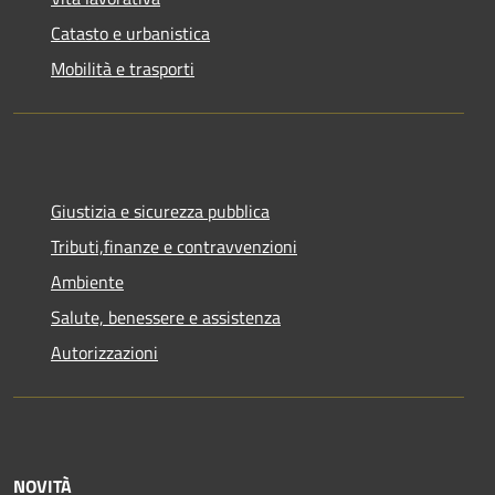
Catasto e urbanistica
Mobilità e trasporti
Giustizia e sicurezza pubblica
Tributi,finanze e contravvenzioni
Ambiente
Salute, benessere e assistenza
Autorizzazioni
NOVITÀ