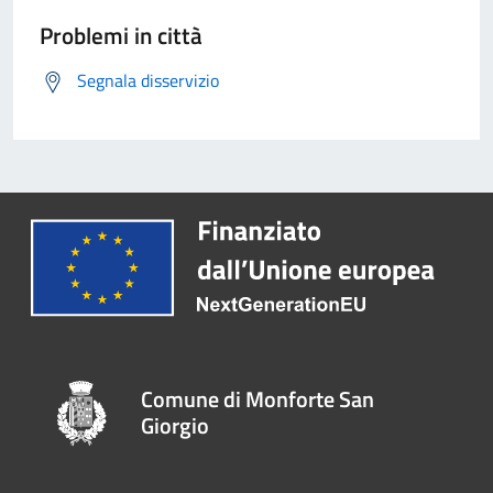
Problemi in città
Segnala disservizio
Comune di Monforte San
Giorgio