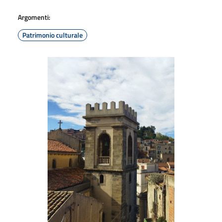
Argomenti:
Patrimonio culturale