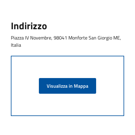
Indirizzo
Piazza IV Novembre, 98041 Monforte San Giorgio ME,
Italia
Visualizza in Mappa