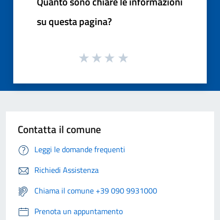
Quanto sono chiare le informazioni
su questa pagina?
Contatta il comune
Leggi le domande frequenti
Richiedi Assistenza
Chiama il comune +39 090 9931000
Prenota un appuntamento