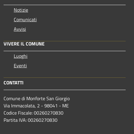
Notizie
Comunicati
Avvisi
VIVERE IL COMUNE
Luoghi
Eventi
CONTATTI
Comune di Monforte San Giorgio
Via Immacolata, 2 - 98041 - ME
Codice Fiscale: 00260270830
Partita IVA: 00260270830