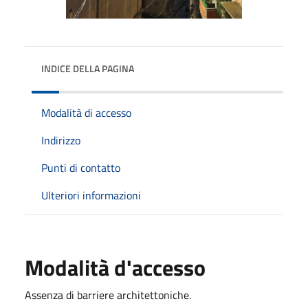
INDICE DELLA PAGINA
Modalità di accesso
Indirizzo
Punti di contatto
Ulteriori informazioni
Modalità d'accesso
Assenza di barriere architettoniche.