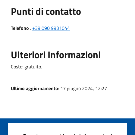
Punti di contatto
Telefono
:
+39 090 9931044
Ulteriori Informazioni
Costo: gratuito.
Ultimo aggiornamento
: 17 giugno 2024, 12:27