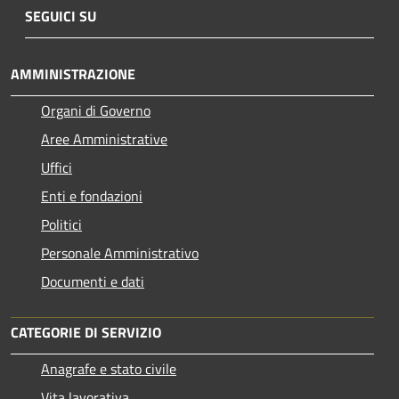
SEGUICI SU
AMMINISTRAZIONE
Organi di Governo
Aree Amministrative
Uffici
Enti e fondazioni
Politici
Personale Amministrativo
Documenti e dati
CATEGORIE DI SERVIZIO
Anagrafe e stato civile
Vita lavorativa