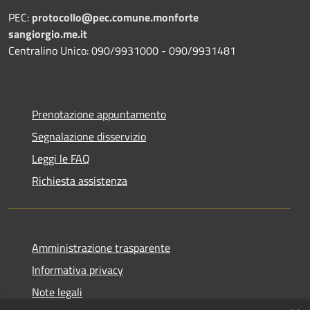
PEC:
protocollo@pec.comune.monforte
sangiorgio.me.it
Centralino Unico: 090/9931000 - 090/9931481
Prenotazione appuntamento
Segnalazione disservizio
Leggi le FAQ
Richiesta assistenza
Amministrazione trasparente
Informativa privacy
Note legali