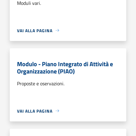
Moduli vari.
VAI ALLA PAGINA
Modulo - Piano Integrato di Attività e
Organizzazione (PIAO)
Proposte e oservazioni.
VAI ALLA PAGINA