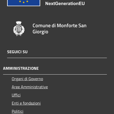
Comune di Monforte San
Giorgio
SEGUICI SU
AMMINISTRAZIONE
Organi di Governo
Aree Amministrative
Uffici
Enti e fondazioni
Politici