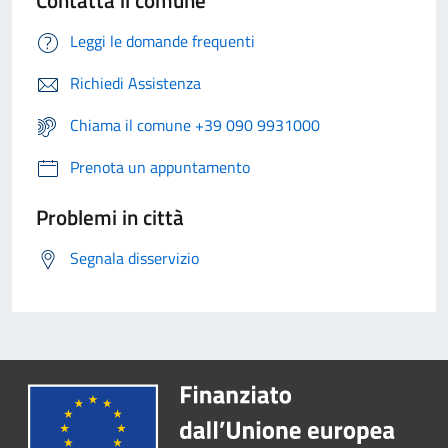
Contatta il comune
Leggi le domande frequenti
Richiedi Assistenza
Chiama il comune +39 090 9931000
Prenota un appuntamento
Problemi in città
Segnala disservizio