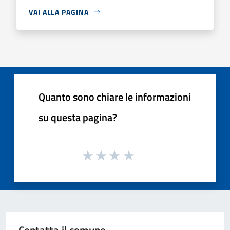
VAI ALLA PAGINA
Quanto sono chiare le informazioni
su questa pagina?