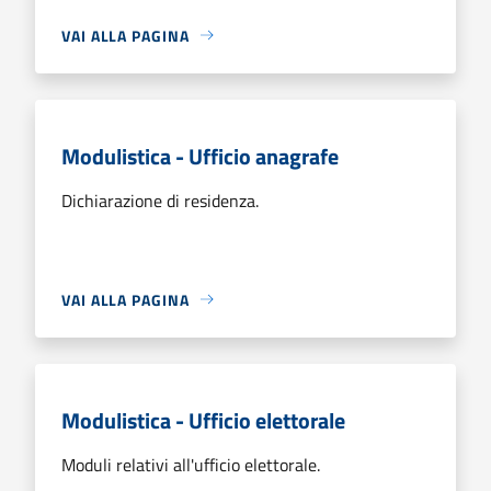
VAI ALLA PAGINA
Modulistica - Ufficio anagrafe
Dichiarazione di residenza.
VAI ALLA PAGINA
Modulistica - Ufficio elettorale
Moduli relativi all'ufficio elettorale.