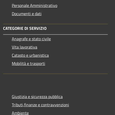
Personale Amministrativo
Documenti e dati
CATEGORIE DI SERVIZIO
Anagrafe e stato civile
Vita lavorativa
Catasto e urbanistica
Mobilità e trasporti
Giustizia e sicurezza pubblica
Tributi,finanze e contravvenzioni
Ambiente