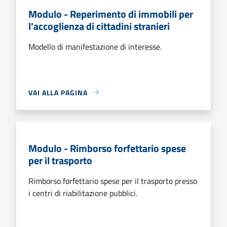
Modulo - Reperimento di immobili per
l'accoglienza di cittadini stranieri
Modello di manifestazione di interesse.
VAI ALLA PAGINA
Modulo - Rimborso forfettario spese
per il trasporto
Rimborso forfettario spese per il trasporto presso
i centri di riabilitazione pubblici.