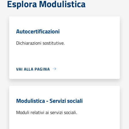
Esplora Modulistica
Autocertificazioni
Dichiarazioni sostitutive.
VAI ALLA PAGINA
Modulistica - Servizi sociali
Moduli relativi ai servizi sociali.