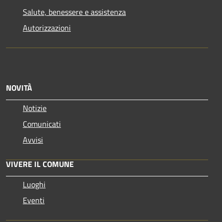
Salute, benessere e assistenza
Autorizzazioni
NOVITÀ
Notizie
Comunicati
Avvisi
VIVERE IL COMUNE
Luoghi
Eventi