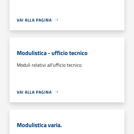
VAI ALLA PAGINA
Modulistica - ufficio tecnico
Moduli relativi all'ufficio tecnico.
VAI ALLA PAGINA
Modulistica varia.