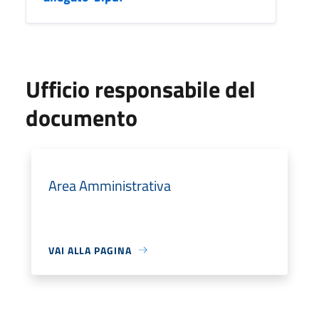
Ufficio responsabile del
documento
Area Amministrativa
VAI ALLA PAGINA