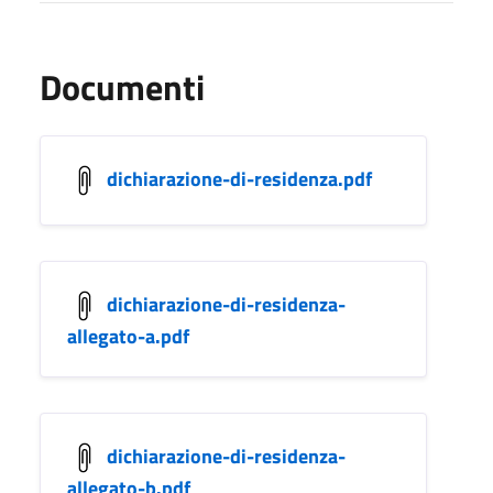
Documenti
dichiarazione-di-residenza.pdf
dichiarazione-di-residenza-
allegato-a.pdf
dichiarazione-di-residenza-
allegato-b.pdf