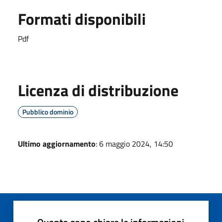
Formati disponibili
Pdf
Licenza di distribuzione
Pubblico dominio
Ultimo aggiornamento
: 6 maggio 2024, 14:50