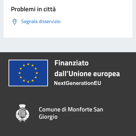
Problemi in città
Segnala disservizio
Comune di Monforte San
Giorgio