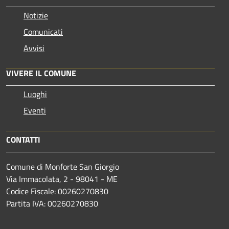
Notizie
Comunicati
Avvisi
VIVERE IL COMUNE
Luoghi
Eventi
CONTATTI
Comune di Monforte San Giorgio
Via Immacolata, 2 - 98041 - ME
Codice Fiscale: 00260270830
Partita IVA: 00260270830