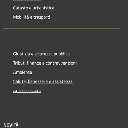
Catasto e urbanistica
Mobilità e trasporti
Giustizia e sicurezza pubblica
Tributi,finanze e contravvenzioni
Ambiente
Salute, benessere e assistenza
Autorizzazioni
NOVITÀ