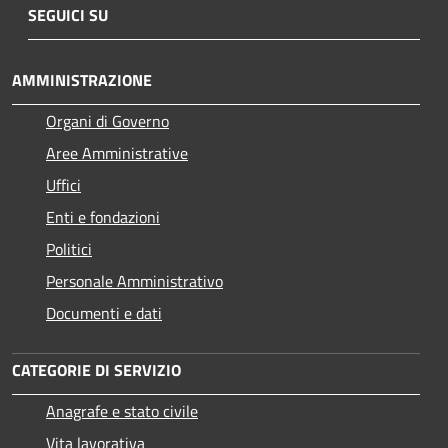
SEGUICI SU
AMMINISTRAZIONE
Organi di Governo
Aree Amministrative
Uffici
Enti e fondazioni
Politici
Personale Amministrativo
Documenti e dati
CATEGORIE DI SERVIZIO
Anagrafe e stato civile
Vita lavorativa