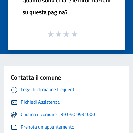
Quanto sono chiare le informazioni
su questa pagina?
Contatta il comune
Leggi le domande frequenti
Richiedi Assistenza
Chiama il comune +39 090 9931000
Prenota un appuntamento