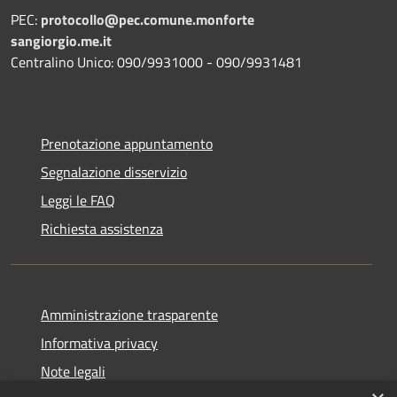
PEC:
protocollo@pec.comune.monforte
sangiorgio.me.it
Centralino Unico: 090/9931000 - 090/9931481
Prenotazione appuntamento
Segnalazione disservizio
Leggi le FAQ
Richiesta assistenza
Amministrazione trasparente
Informativa privacy
Note legali