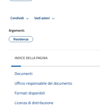
Condividi
Vedi azioni
Argomenti:
Residenza
INDICE DELLA PAGINA
Documenti
Ufficio responsabile del documento
Formati disponibili
Licenza di distribuzione