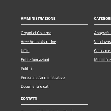
AMMINISTRAZIONE
CATEGORI
Organi di Governo
Anagrafe e
Aree Amministrative
Vita lavor
Uffici
Catasto e
Enti e fondazioni
Mobilità e
Politici
Personale Amministrativo
Documenti e dati
CONTATTI