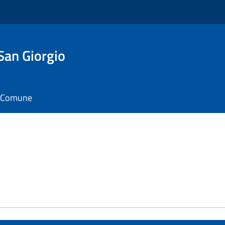
San Giorgio
il Comune