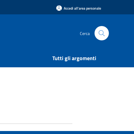
Accedi all'area personale
Cerca
Tutti gli argomenti