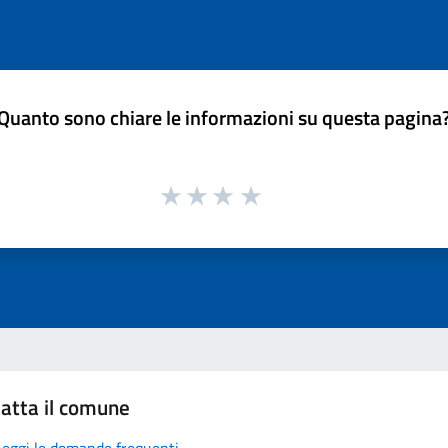
Quanto sono chiare le informazioni su questa pagina
atta il comune
Leggi le domande frequenti