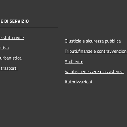
E DI SERVIZIO
 stato civile
Giustizia e sicurezza pubblica
ativa
Tributi,finanze e contravvenzion
 urbanistica
Ambiente
 trasporti
Salute, benessere e assistenza
Autorizzazioni