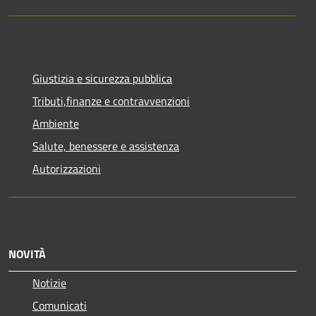
Giustizia e sicurezza pubblica
Tributi,finanze e contravvenzioni
Ambiente
Salute, benessere e assistenza
Autorizzazioni
NOVITÀ
Notizie
Comunicati