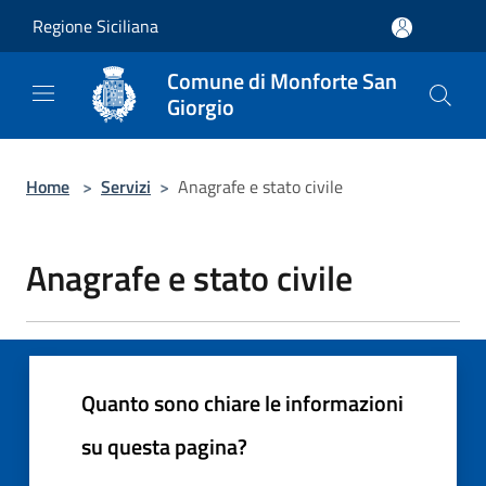
Salta al contenuto principale
Regione Siciliana
Comune di Monforte San
Giorgio
Home
>
Servizi
>
Anagrafe e stato civile
Anagrafe e stato civile
Quanto sono chiare le informazioni
su questa pagina?