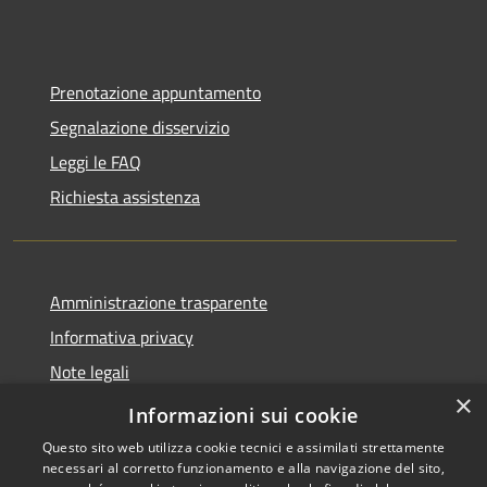
Prenotazione appuntamento
Segnalazione disservizio
Leggi le FAQ
Richiesta assistenza
Amministrazione trasparente
Informativa privacy
Note legali
×
Dichiarazione di accessibilità
Informazioni sui cookie
Questo sito web utilizza cookie tecnici e assimilati strettamente
necessari al corretto funzionamento e alla navigazione del sito,