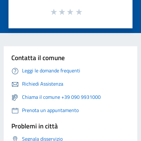
Contatta il comune
Leggi le domande frequenti
Richiedi Assistenza
Chiama il comune +39 090 9931000
Prenota un appuntamento
Problemi in città
Segnala disservizio