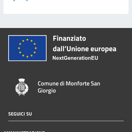
Comune di Monforte San
Giorgio
SEGUICI SU