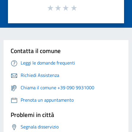
Contatta il comune
Leggi le domande frequenti
Richiedi Assistenza
Chiama il comune +39 090 9931000
Prenota un appuntamento
Problemi in città
Segnala disservizio