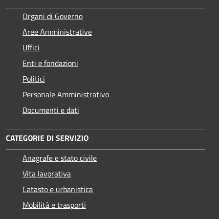
Organi di Governo
Aree Amministrative
Uffici
Enti e fondazioni
Politici
Personale Amministrativo
Documenti e dati
CATEGORIE DI SERVIZIO
Anagrafe e stato civile
Vita lavorativa
Catasto e urbanistica
Mobilità e trasporti