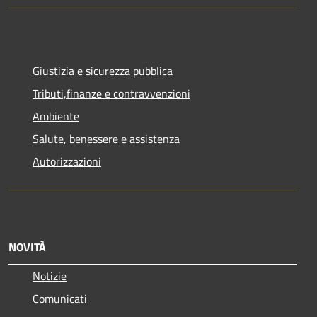
Giustizia e sicurezza pubblica
Tributi,finanze e contravvenzioni
Ambiente
Salute, benessere e assistenza
Autorizzazioni
NOVITÀ
Notizie
Comunicati