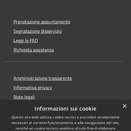
Prenotazione appuntamento
Segnalazione disservizio
Leggi le FAQ
Richiesta assistenza
Amministrazione trasparente
Informativa privacy
Note legali
×
Dichiarazione di accessibilità
Informazioni sui cookie
Questo sito web utilizza cookie tecnici e assimilati strettamente
necessari al corretto funzionamento e alla navigazione del sito,
nonché un cookie tecnico analitico al solo fine di elaborare