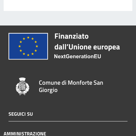
Comune di Monforte San
Giorgio
SEGUICI SU
AMMINISTRAZIONE