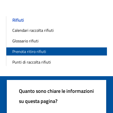
Rifiuti
Calendari raccolta rifiuti
Glossario rifiuti
Prenota ritiro rifiuti
Punti di raccolta rifiuti
Quanto sono chiare le informazioni
su questa pagina?