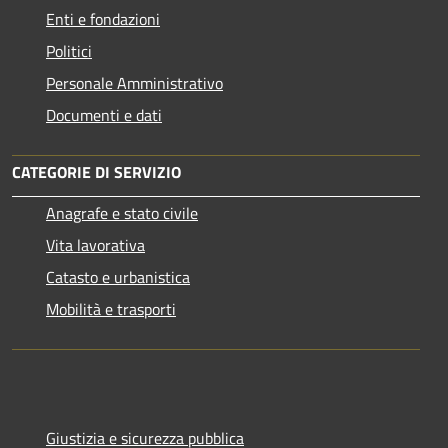
Enti e fondazioni
Politici
Personale Amministrativo
Documenti e dati
CATEGORIE DI SERVIZIO
Anagrafe e stato civile
Vita lavorativa
Catasto e urbanistica
Mobilità e trasporti
Giustizia e sicurezza pubblica