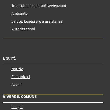
Tributi,finanze e contravvenzioni
Ambiente
Salute, benessere e assistenza
Autorizzazioni
NOVITÀ
Notizie
Comunicati
Avvisi
VIVERE IL COMUNE
Luoghi