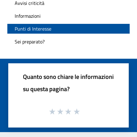
Avvisi criticità
Informazioni
Punti di Interesse
Sei preparato?
Quanto sono chiare le informazioni
su questa pagina?