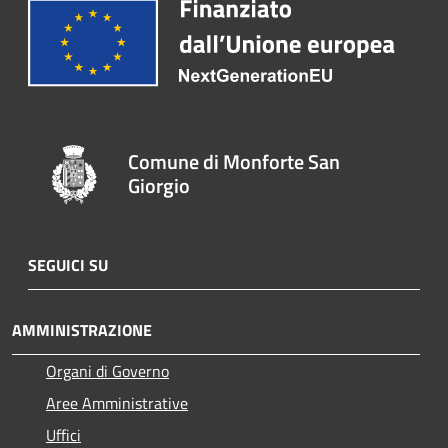
Comune di Monforte San
Giorgio
SEGUICI SU
AMMINISTRAZIONE
Organi di Governo
Aree Amministrative
Uffici