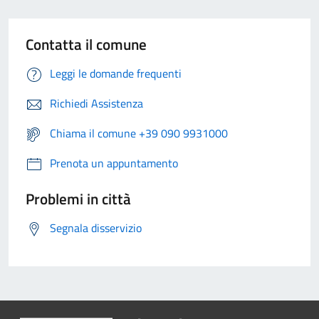
Contatta il comune
Leggi le domande frequenti
Richiedi Assistenza
Chiama il comune +39 090 9931000
Prenota un appuntamento
Problemi in città
Segnala disservizio