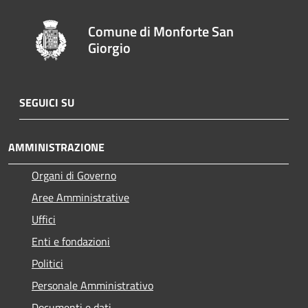
Comune di Monforte San
Giorgio
SEGUICI SU
AMMINISTRAZIONE
Organi di Governo
Aree Amministrative
Uffici
Enti e fondazioni
Politici
Personale Amministrativo
Documenti e dati