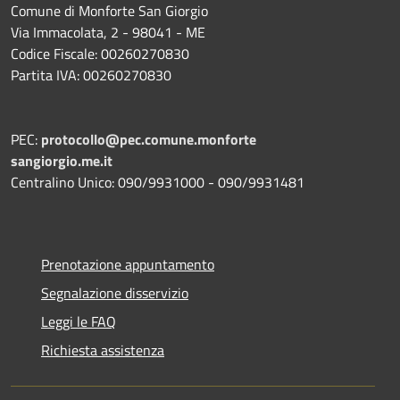
Comune di Monforte San Giorgio
Via Immacolata, 2 - 98041 - ME
Codice Fiscale: 00260270830
Partita IVA: 00260270830
PEC:
protocollo@pec.comune.monforte
sangiorgio.me.it
Centralino Unico: 090/9931000 - 090/9931481
Prenotazione appuntamento
Segnalazione disservizio
Leggi le FAQ
Richiesta assistenza