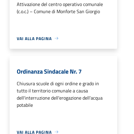
Attivazione del centro operativo comunale
(c.o.c.) – Comune di Monforte San Giorgio
VAI ALLA PAGINA
Ordinanza Sindacale Nr. 7
Chiusura scuole di ogni ordine e grado in
tutto il territorio comunale a causa
dell'interruzione dell'erogazione dell'acqua
potabile
VAI ALLA PAGINA