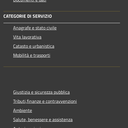
CATEGORIE DI SERVIZIO
Anagrafe e stato civile
Vita lavorativa
Catasto e urbanistica
Mobilità e trasporti
Giustizia e sicurezza pubblica
Tributi,finanze e contravvenzioni
Ambiente
Salute, benessere e assistenza