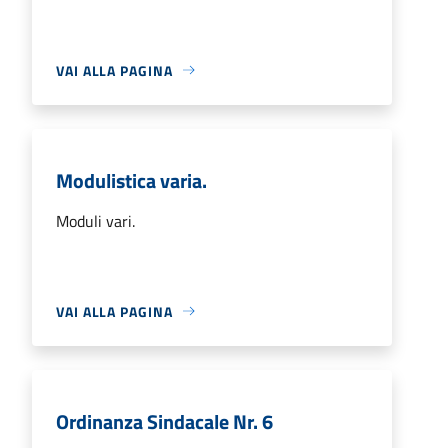
VAI ALLA PAGINA
Modulistica varia.
Moduli vari.
VAI ALLA PAGINA
Ordinanza Sindacale Nr. 6