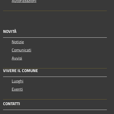
Autorizzazioni
NOVITÀ
Notizie
Comunicati
Avvisi
VIVERE IL COMUNE
Luoghi
Eventi
CONTATTI