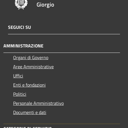
Giorgio
SEGUICI SU
AMMINISTRAZIONE
Organi di Governo
Aree Amministrative
Uffici
Enti e fondazioni
Politici
Personale Amministrativo
Documenti e dati