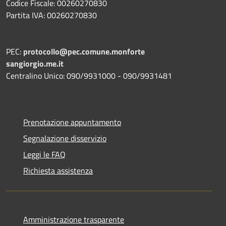
Codice Fiscale: 00260270830
Partita IVA: 00260270830
PEC:
protocollo@pec.comune.monforte
sangiorgio.me.it
Centralino Unico: 090/9931000 - 090/9931481
Prenotazione appuntamento
Segnalazione disservizio
Leggi le FAQ
Richiesta assistenza
Amministrazione trasparente