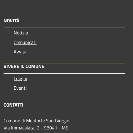
NOVITÀ
Notizie
Comunicati
Avvisi
VIVERE IL COMUNE
Luoghi
Eventi
CONTATTI
Comune di Monforte San Giorgio
Via Immacolata, 2 - 98041 - ME