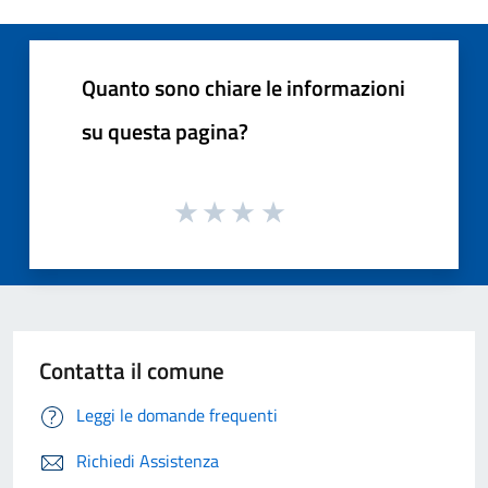
Quanto sono chiare le informazioni
su questa pagina?
Contatta il comune
Leggi le domande frequenti
Richiedi Assistenza