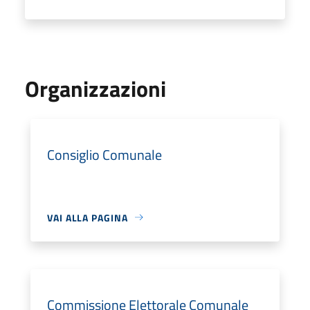
Organizzazioni
Consiglio Comunale
VAI ALLA PAGINA
Commissione Elettorale Comunale