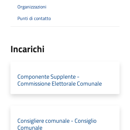
Organizzazioni
Punti di contatto
Incarichi
Componente Supplente -
Commissione Elettorale Comunale
Consigliere comunale - Consiglio
Comunale