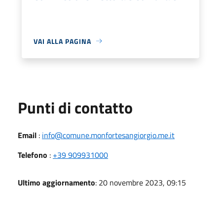
VAI ALLA PAGINA
Punti di contatto
Email
:
info@comune.monfortesangiorgio.me.it
Telefono
:
+39 909931000
Ultimo aggiornamento
: 20 novembre 2023, 09:15