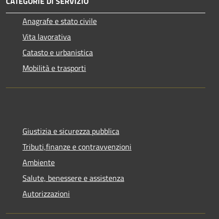
CATEGORIE DI SERVIZIO
Anagrafe e stato civile
Vita lavorativa
Catasto e urbanistica
Mobilità e trasporti
Giustizia e sicurezza pubblica
Tributi,finanze e contravvenzioni
Ambiente
Salute, benessere e assistenza
Autorizzazioni