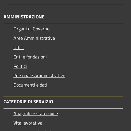
AMMINISTRAZIONE
Organi di Governo
Aree Amministrative
Uffici
Enti e fondazioni
Politici
Personale Amministrativo
Documenti e dati
CATEGORIE DI SERVIZIO
Anagrafe e stato civile
Vita lavorativa