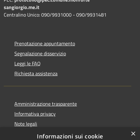
sangiorgio.me.it
Centralino Unico: 090/9931000 - 090/9931481
Prenotazione appuntamento
Segnalazione disservizio
Leggi le FAQ
Richiesta assistenza
Amministrazione trasparente
Informativa privacy
Note legali
×
Dichiarazione di accessibilità
Informazioni sui cookie