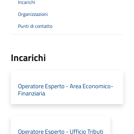
Incarichi
Organizzazioni
Punti di contatto
Incarichi
Operatore Esperto - Area Economico-
Finanziaria
Operatore Esperto - Ufficio Tributi