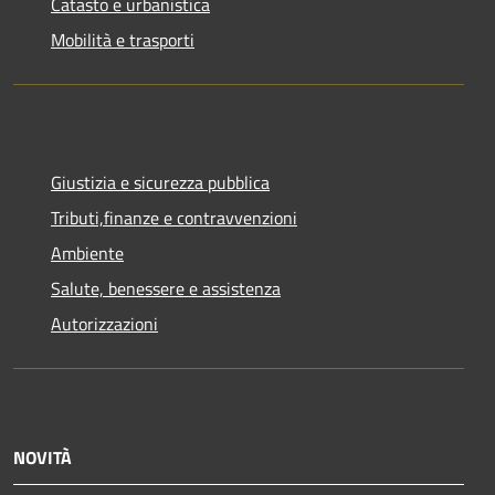
Catasto e urbanistica
Mobilità e trasporti
Giustizia e sicurezza pubblica
Tributi,finanze e contravvenzioni
Ambiente
Salute, benessere e assistenza
Autorizzazioni
NOVITÀ