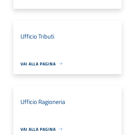
Ufficio Tributi
VAI ALLA PAGINA
Ufficio Ragioneria
VAI ALLA PAGINA