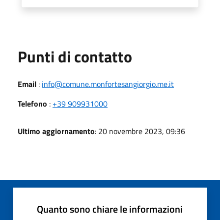
Punti di contatto
Email
:
info@comune.monfortesangiorgio.me.it
Telefono
:
+39 909931000
Ultimo aggiornamento
: 20 novembre 2023, 09:36
Quanto sono chiare le informazioni