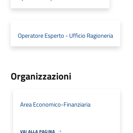
Operatore Esperto - Ufficio Ragioneria
Organizzazioni
Area Economico-Finanziaria
VAI ALLA PAGINA