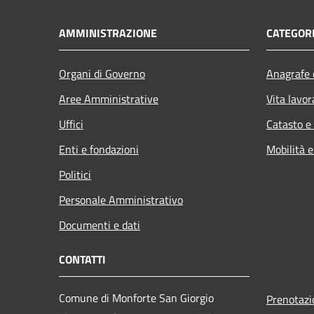
AMMINISTRAZIONE
CATEGORI
Organi di Governo
Anagrafe e
Aree Amministrative
Vita lavor
Uffici
Catasto e
Enti e fondazioni
Mobilità e
Politici
Personale Amministrativo
Documenti e dati
CONTATTI
Comune di Monforte San Giorgio
Prenotaz