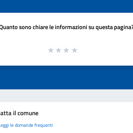
Quanto sono chiare le informazioni su questa pagina
atta il comune
Leggi le domande frequenti