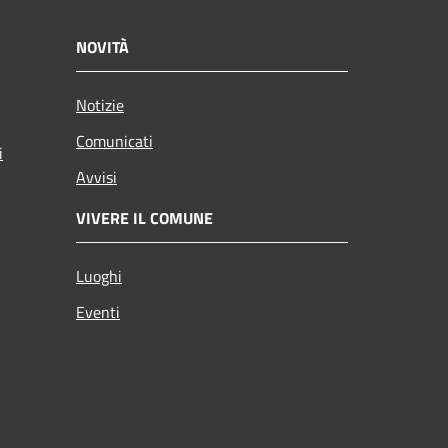
NOVITÀ
Notizie
Comunicati
i
Avvisi
VIVERE IL COMUNE
Luoghi
Eventi