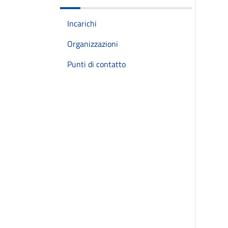
Incarichi
Organizzazioni
Punti di contatto