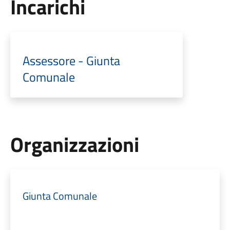
Incarichi
Assessore - Giunta
Comunale
Organizzazioni
Giunta Comunale