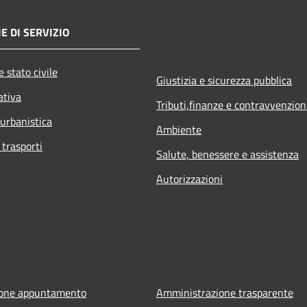
E DI SERVIZIO
 stato civile
Giustizia e sicurezza pubblica
ativa
Tributi,finanze e contravvenzion
 urbanistica
Ambiente
 trasporti
Salute, benessere e assistenza
Autorizzazioni
ione appuntamento
Amministrazione trasparente