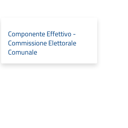
Componente Effettivo -
Commissione Elettorale
Comunale