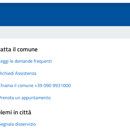
atta il comune
Leggi le domande frequenti
Richiedi Assistenza
Chiama il comune +39 090 9931000
Prenota un appuntamento
lemi in città
Segnala disservizio