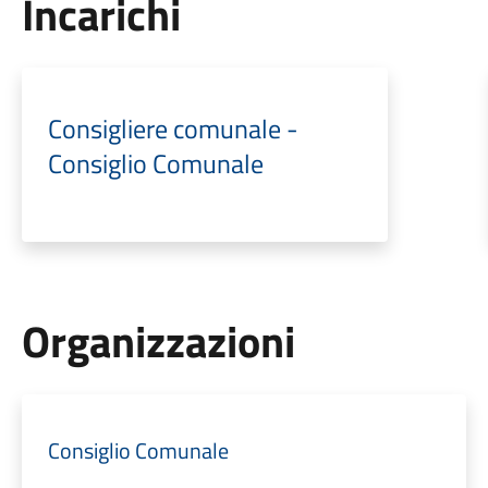
Incarichi
Consigliere comunale -
Consiglio Comunale
Organizzazioni
Consiglio Comunale