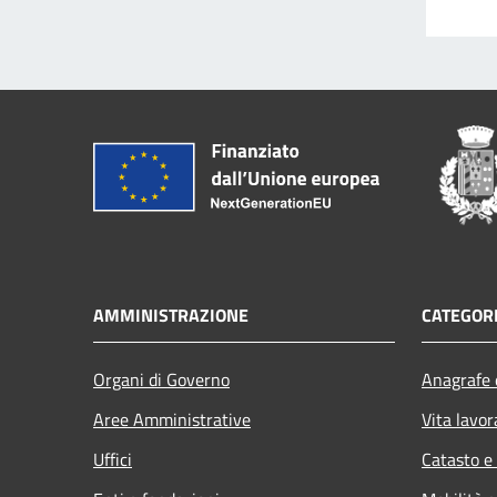
AMMINISTRAZIONE
CATEGORI
Organi di Governo
Anagrafe e
Aree Amministrative
Vita lavor
Uffici
Catasto e