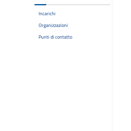
Incarichi
Organizzazioni
Punti di contatto