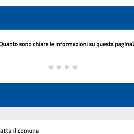
Quanto sono chiare le informazioni su questa pagina
atta il comune