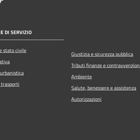
E DI SERVIZIO
 stato civile
Giustizia e sicurezza pubblica
ativa
Tributi,finanze e contravvenzion
 urbanistica
Ambiente
 trasporti
Salute, benessere e assistenza
Autorizzazioni