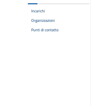
Incarichi
Organizzazioni
Punti di contatto