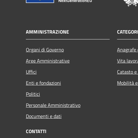
AMMINISTRAZIONE
CATEGORI
Organi di Governo
Anagrafe e
Aree Amministrative
Vita lavor
Uffici
Catasto e
Enti e fondazioni
Mobilità e
Politici
Personale Amministrativo
Documenti e dati
CONTATTI