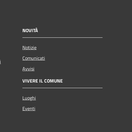
NOVITÀ
Notizie
Comunicati
i
Avvisi
VIVERE IL COMUNE
Luoghi
Eventi