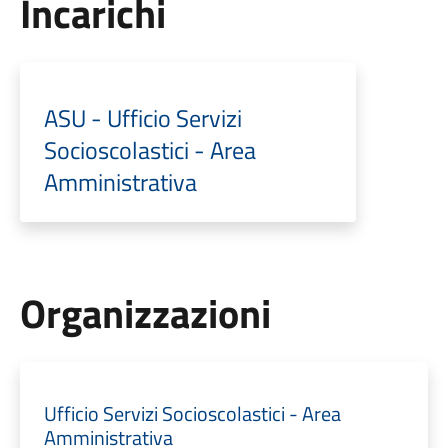
Incarichi
ASU - Ufficio Servizi
Socioscolastici - Area
Amministrativa
Organizzazioni
Ufficio Servizi Socioscolastici - Area
Amministrativa