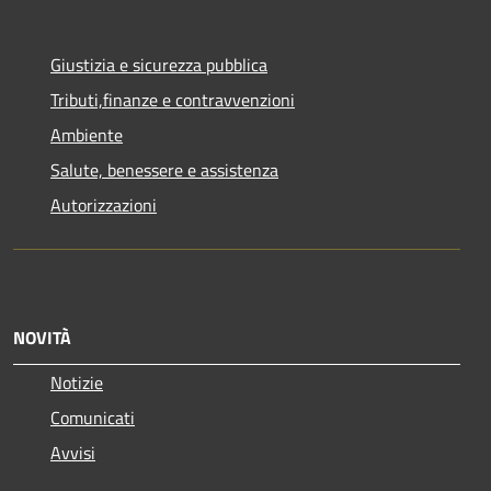
Giustizia e sicurezza pubblica
Tributi,finanze e contravvenzioni
Ambiente
Salute, benessere e assistenza
Autorizzazioni
NOVITÀ
Notizie
Comunicati
Avvisi