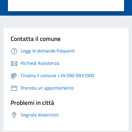
Contatta il comune
Leggi le domande frequenti
Richiedi Assistenza
Chiama il comune +39 090 9931000
Prenota un appuntamento
Problemi in città
Segnala disservizio