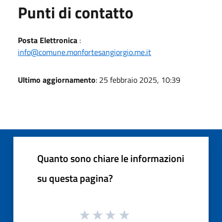
Punti di contatto
Posta Elettronica
:
info@comune.monfortesangiorgio.me.it
Ultimo aggiornamento
: 25 febbraio 2025, 10:39
Quanto sono chiare le informazioni
su questa pagina?