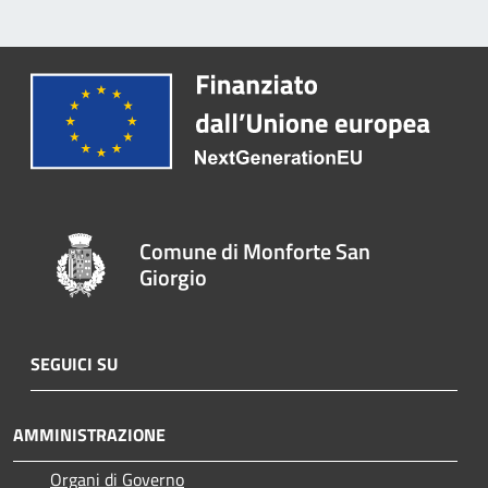
Comune di Monforte San
Giorgio
SEGUICI SU
AMMINISTRAZIONE
Organi di Governo