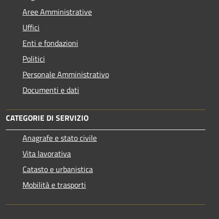
Aree Amministrative
Uffici
Enti e fondazioni
Politici
Personale Amministrativo
Documenti e dati
CATEGORIE DI SERVIZIO
Anagrafe e stato civile
Vita lavorativa
Catasto e urbanistica
Mobilità e trasporti