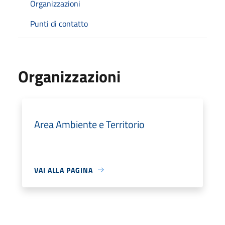
Organizzazioni
Punti di contatto
Organizzazioni
Area Ambiente e Territorio
VAI ALLA PAGINA