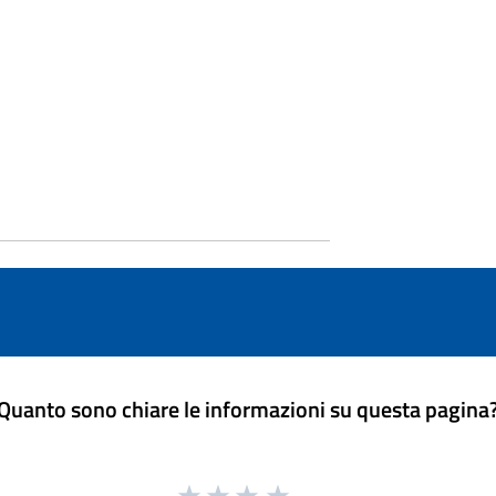
Quanto sono chiare le informazioni su questa pagina