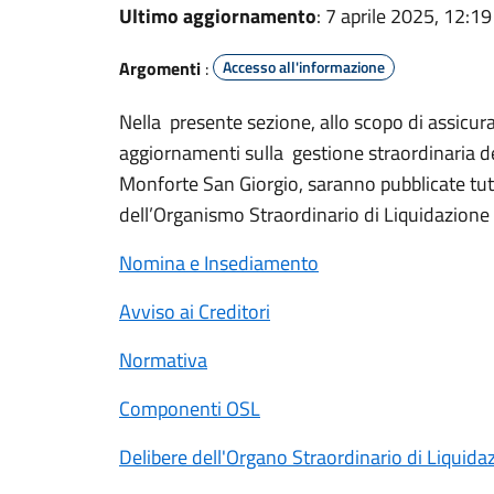
Ultimo aggiornamento
: 7 aprile 2025, 12:19
Argomenti
:
Accesso all'informazione
Nella presente sezione, allo scopo di assicura
aggiornamenti sulla gestione straordinaria de
Monforte San Giorgio, saranno pubblicate tutte
dell’Organismo Straordinario di Liquidazione
Nomina e Insediamento
Avviso ai Creditori
Normativa
Componenti OSL
Delibere dell'Organo Straordinario di Liquid