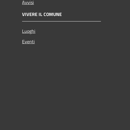
Avvisi
VIVERE IL COMUNE
Luoghi
Eventi