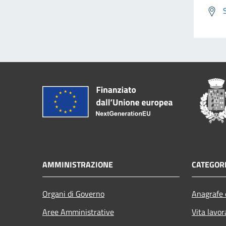
AMMINISTRAZIONE
CATEGORI
Organi di Governo
Anagrafe e
Aree Amministrative
Vita lavor