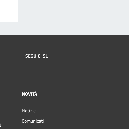
SEGUICI SU
NOVITÀ
Notizie
Comunicati
i