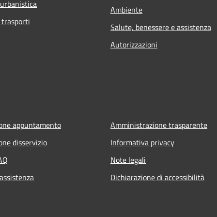
 urbanistica
Ambiente
 trasporti
Salute, benessere e assistenza
Autorizzazioni
ione appuntamento
Amministrazione trasparente
one disservizio
Informativa privacy
FAQ
Note legali
 assistenza
Dichiarazione di accessibilità