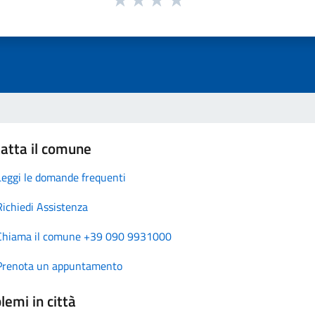
atta il comune
Leggi le domande frequenti
Richiedi Assistenza
Chiama il comune +39 090 9931000
Prenota un appuntamento
lemi in città