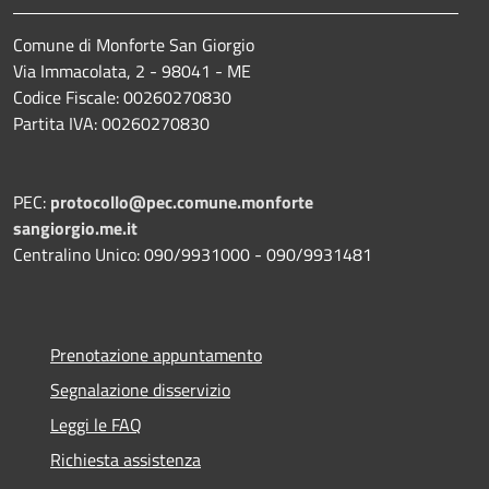
Comune di Monforte San Giorgio
Via Immacolata, 2 - 98041 - ME
Codice Fiscale: 00260270830
Partita IVA: 00260270830
PEC:
protocollo@pec.comune.monforte
sangiorgio.me.it
Centralino Unico: 090/9931000 - 090/9931481
Prenotazione appuntamento
Segnalazione disservizio
Leggi le FAQ
Richiesta assistenza