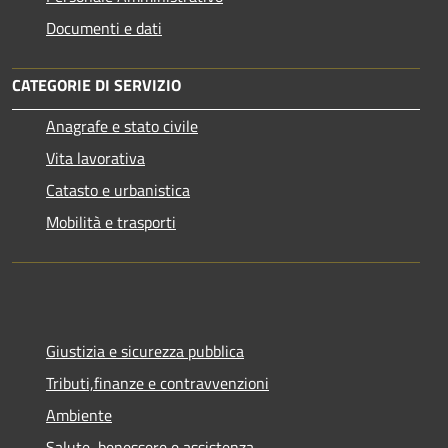
Documenti e dati
CATEGORIE DI SERVIZIO
Anagrafe e stato civile
Vita lavorativa
Catasto e urbanistica
Mobilità e trasporti
Giustizia e sicurezza pubblica
Tributi,finanze e contravvenzioni
Ambiente
Salute, benessere e assistenza