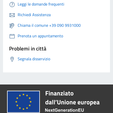
Leggi le domande frequenti
Richiedi Assistenza
Chiama il comune +39 090 9931000
Prenota un appuntamento
Problemi in città
Segnala disservizio