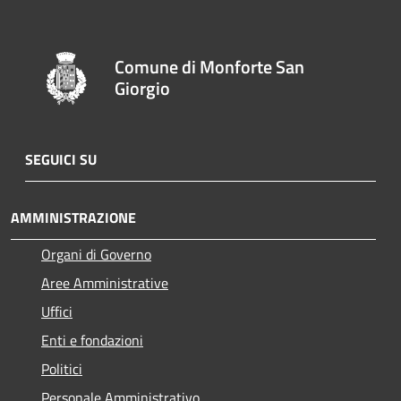
Comune di Monforte San
Giorgio
SEGUICI SU
AMMINISTRAZIONE
Organi di Governo
Aree Amministrative
Uffici
Enti e fondazioni
Politici
Personale Amministrativo