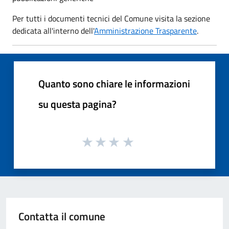
Per tutti i documenti tecnici del Comune visita la sezione
dedicata all'interno dell'
Amministrazione Trasparente
.
Quanto sono chiare le informazioni
su questa pagina?
Contatta il comune