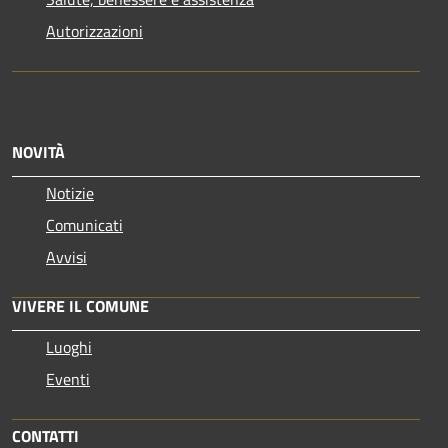
Autorizzazioni
NOVITÀ
Notizie
Comunicati
Avvisi
VIVERE IL COMUNE
Luoghi
Eventi
CONTATTI