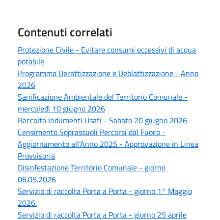
Contenuti correlati
Protezione Civile - Evitare consumi eccessivi di acqua
potabile
Programma Derattizzazione e Deblattizzazione - Anno
2026
Sanificazione Ambientale del Territorio Comunale -
mercoledì 10 giugno 2026
Raccolta Indumenti Usati - Sabato 20 giugno 2026
Censimento Soprassuoli Percorsi dal Fuoco -
Aggiornamento all'Anno 2025 - Approvazione in Linea
Provvisoria
Disinfestazione Territorio Comunale - giorno
06.05.2026
Servizio di raccolta Porta a Porta - giorno 1° Maggio
2026.
Servizio di raccolta Porta a Porta - giorno 25 aprile