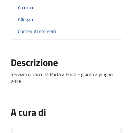
A cura di
Allegati
Contenuti correlati
Descrizione
Servizio di raccolta Porta a Porta - giorno 2 giugno
2026
A cura di