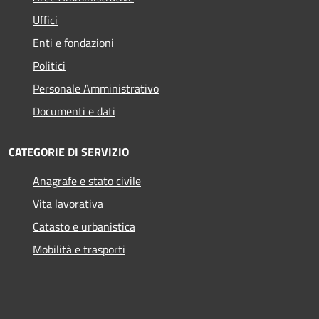
Uffici
Enti e fondazioni
Politici
Personale Amministrativo
Documenti e dati
CATEGORIE DI SERVIZIO
Anagrafe e stato civile
Vita lavorativa
Catasto e urbanistica
Mobilità e trasporti