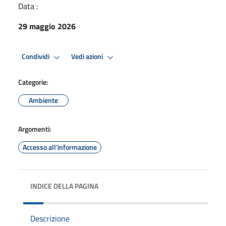
Data :
29 maggio 2026
Condividi
Vedi azioni
Categorie:
Ambiente
Argomenti:
Accesso all'informazione
INDICE DELLA PAGINA
Descrizione