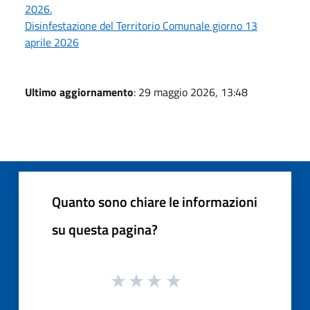
2026.
Disinfestazione del Territorio Comunale giorno 13
aprile 2026
Ultimo aggiornamento
: 29 maggio 2026, 13:48
Quanto sono chiare le informazioni
su questa pagina?