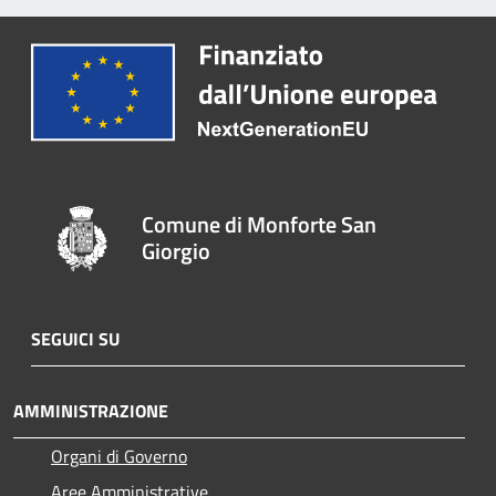
Comune di Monforte San
Giorgio
SEGUICI SU
AMMINISTRAZIONE
Organi di Governo
Aree Amministrative