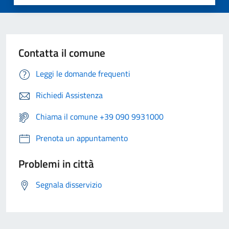
Contatta il comune
Leggi le domande frequenti
Richiedi Assistenza
Chiama il comune +39 090 9931000
Prenota un appuntamento
Problemi in città
Segnala disservizio