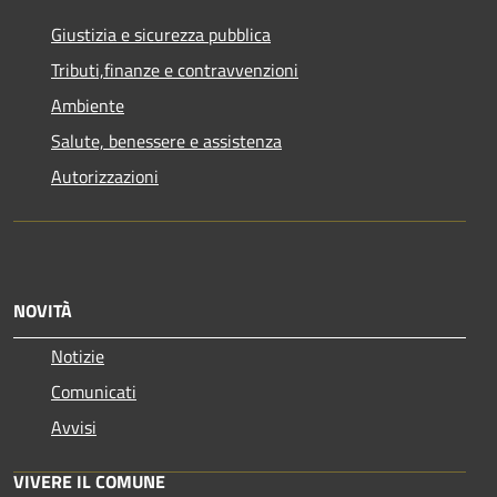
Giustizia e sicurezza pubblica
Tributi,finanze e contravvenzioni
Ambiente
Salute, benessere e assistenza
Autorizzazioni
NOVITÀ
Notizie
Comunicati
Avvisi
VIVERE IL COMUNE