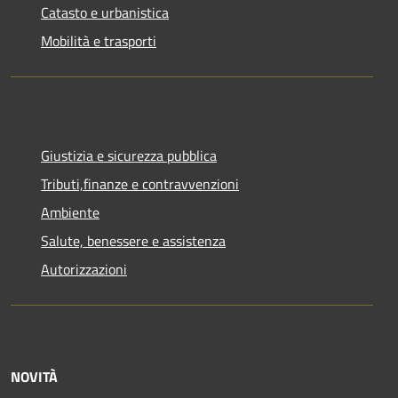
Catasto e urbanistica
Mobilità e trasporti
Giustizia e sicurezza pubblica
Tributi,finanze e contravvenzioni
Ambiente
Salute, benessere e assistenza
Autorizzazioni
NOVITÀ