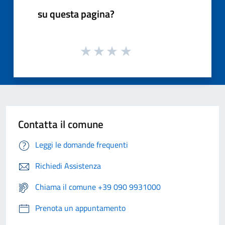
su questa pagina?
Contatta il comune
Leggi le domande frequenti
Richiedi Assistenza
Chiama il comune +39 090 9931000
Prenota un appuntamento