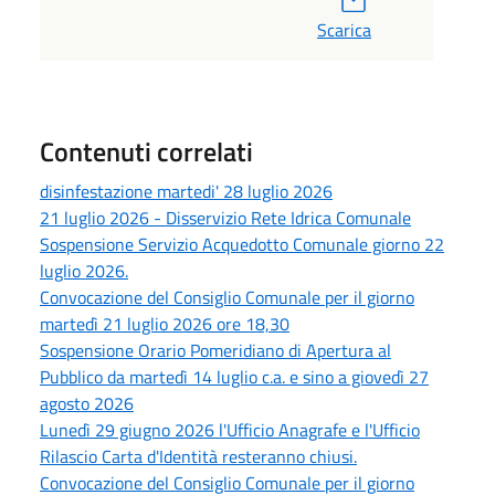
Scarica
Contenuti correlati
disinfestazione martedi' 28 luglio 2026
21 luglio 2026 - Disservizio Rete Idrica Comunale
Sospensione Servizio Acquedotto Comunale giorno 22
luglio 2026.
Convocazione del Consiglio Comunale per il giorno
martedì 21 luglio 2026 ore 18,30
Sospensione Orario Pomeridiano di Apertura al
Pubblico da martedì 14 luglio c.a. e sino a giovedì 27
agosto 2026
Lunedì 29 giugno 2026 l'Ufficio Anagrafe e l'Ufficio
Rilascio Carta d'Identità resteranno chiusi.
Convocazione del Consiglio Comunale per il giorno