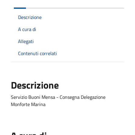
Descrizione
A cura di
Allegati
Contenuti correlati
Descrizione
Servizio Buoni Mensa - Consegna Delegazione
Monforte Marina