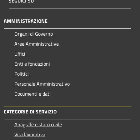
SEGUICI SU
AMMINISTRAZIONE
Organi di Governo
Aree Amministrative
Uffici
Enti e fondazioni
Politici
Personale Amministrativo
Documenti e dati
CATEGORIE DI SERVIZIO
Anagrafe e stato civile
Vita lavorativa