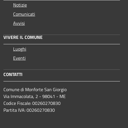
Notizie
Comunicati
Avvisi
VIVERE IL COMUNE
Luoghi
Eventi
CONTATTI
Comune di Monforte San Giorgio
Via Immacolata, 2 - 98041 - ME
Codice Fiscale: 00260270830
Partita IVA: 00260270830