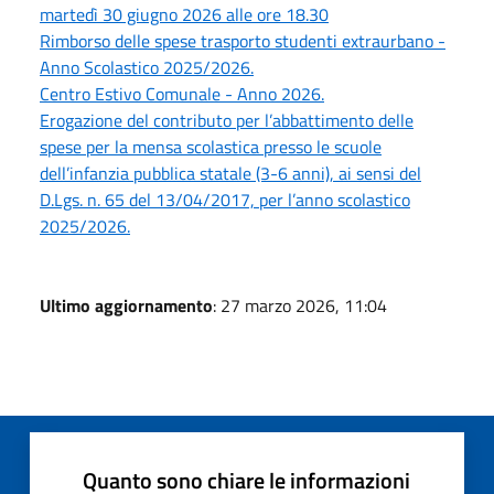
martedì 30 giugno 2026 alle ore 18.30
Rimborso delle spese trasporto studenti extraurbano -
Anno Scolastico 2025/2026.
Centro Estivo Comunale - Anno 2026.
Erogazione del contributo per l’abbattimento delle
spese per la mensa scolastica presso le scuole
dell’infanzia pubblica statale (3-6 anni), ai sensi del
D.Lgs. n. 65 del 13/04/2017, per l’anno scolastico
2025/2026.
Ultimo aggiornamento
: 27 marzo 2026, 11:04
Quanto sono chiare le informazioni