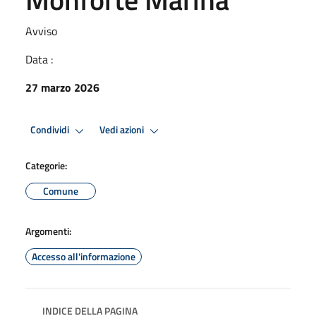
Avviso
Data :
27 marzo 2026
Condividi
Vedi azioni
Categorie:
Comune
Argomenti:
Accesso all'informazione
INDICE DELLA PAGINA