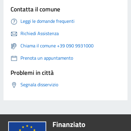
Contatta il comune
Leggi le domande frequenti
Richiedi Assistenza
Chiama il comune +39 090 9931000
Prenota un appuntamento
Problemi in città
Segnala disservizio