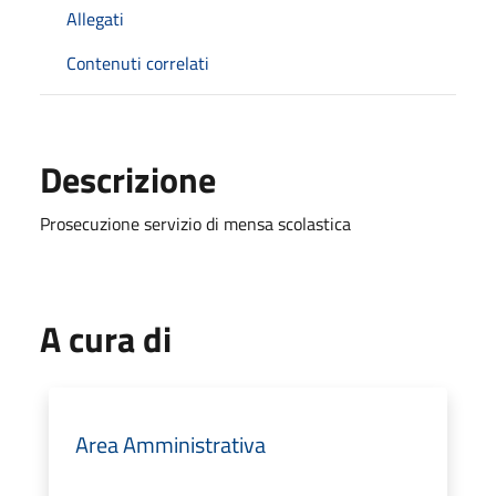
Allegati
Contenuti correlati
Descrizione
Prosecuzione servizio di mensa scolastica
A cura di
Area Amministrativa