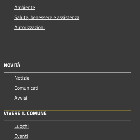
Ambiente
Salute, benessere e assistenza
Autorizzazioni
NOVITÀ
Notizie
Comunicati
Avvisi
VIVERE IL COMUNE
Luoghi
Eventi