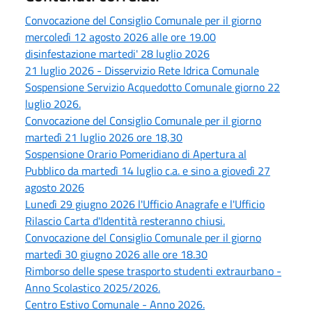
Convocazione del Consiglio Comunale per il giorno
mercoledì 12 agosto 2026 alle ore 19.00
disinfestazione martedi' 28 luglio 2026
21 luglio 2026 - Disservizio Rete Idrica Comunale
Sospensione Servizio Acquedotto Comunale giorno 22
luglio 2026.
Convocazione del Consiglio Comunale per il giorno
martedì 21 luglio 2026 ore 18,30
Sospensione Orario Pomeridiano di Apertura al
Pubblico da martedì 14 luglio c.a. e sino a giovedì 27
agosto 2026
Lunedì 29 giugno 2026 l'Ufficio Anagrafe e l'Ufficio
Rilascio Carta d'Identità resteranno chiusi.
Convocazione del Consiglio Comunale per il giorno
martedì 30 giugno 2026 alle ore 18.30
Rimborso delle spese trasporto studenti extraurbano -
Anno Scolastico 2025/2026.
Centro Estivo Comunale - Anno 2026.