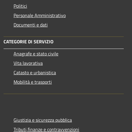
Politici
Personale Amministrativo
Documenti e dati
CATEGORIE DI SERVIZIO
Anagrafe e stato civile
Vita lavorativa
Catasto e urbanistica
Mobilità e trasporti
Giustizia e sicurezza pubblica
Tributi,finanze e contravvenzioni