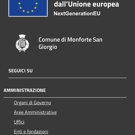
Comune di Monforte San
Giorgio
SEGUICI SU
AMMINISTRAZIONE
Organi di Governo
Aree Amministrative
Uffici
Enti e fondazioni