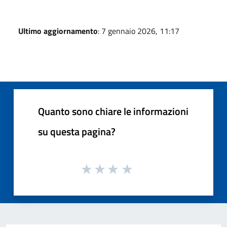
Ultimo aggiornamento
: 7 gennaio 2026, 11:17
Quanto sono chiare le informazioni
su questa pagina?