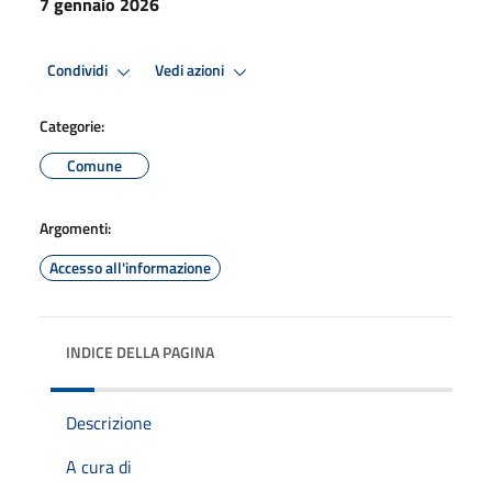
7 gennaio 2026
Condividi
Vedi azioni
Categorie:
Comune
Argomenti:
Accesso all'informazione
INDICE DELLA PAGINA
Descrizione
A cura di