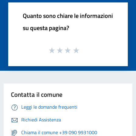
Quanto sono chiare le informazioni
su questa pagina?
Contatta il comune
Leggi le domande frequenti
Richiedi Assistenza
Chiama il comune +39 090 9931000