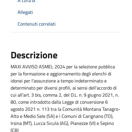
A cura di
Allegati
Contenuti correlati
Descrizione
MAXI AVVISO ASMEL 2024 per la selezione pubblica
per la formazione e aggiornamento degli elenchi di
idonei per l’assunzione a tempo indeterminato e
determinato per diversi profili, ai sensi dell’accordo di
cui all’art. 3 bis, comma 2, del D.L. n. 9 giugno 2021, n.
80, come introdotto dalla Legge di conversione 6
agosto 2021 n. 113 tra la Comunità Montana Tanagro-
Alto e Medio Sele (SA) e i Comuni di Carignano (TO),
Irsina (MT), Lucca Sicula (AG), Pianezze (VI) e Sepino
(CB)