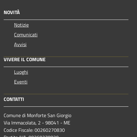
NOVITÀ
Notizie
Comunicati
Avvisi
VIVERE IL COMUNE
Luoghi
Eventi
CONTATTI
Comune di Monforte San Giorgio
Via Immacolata, 2 - 98041 - ME
Codice Fiscale: 00260270830