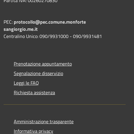
Partita IVA: 00260270830
PEC:
protocollo@pec.comune.monforte
sangiorgio.me.it
Centralino Unico: 090/9931000 - 090/9931481
Prenotazione appuntamento
Segnalazione disservizio
Leggi le FAQ
Richiesta assistenza
Amministrazione trasparente
Informativa privacy