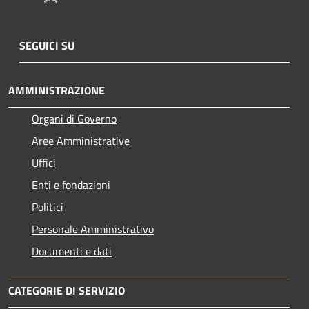
SEGUICI SU
AMMINISTRAZIONE
Organi di Governo
Aree Amministrative
Uffici
Enti e fondazioni
Politici
Personale Amministrativo
Documenti e dati
CATEGORIE DI SERVIZIO