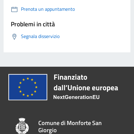
Prenota un appuntamento
Problemi in città
Segnala disservizio
Comune di Monforte San
Giorgio