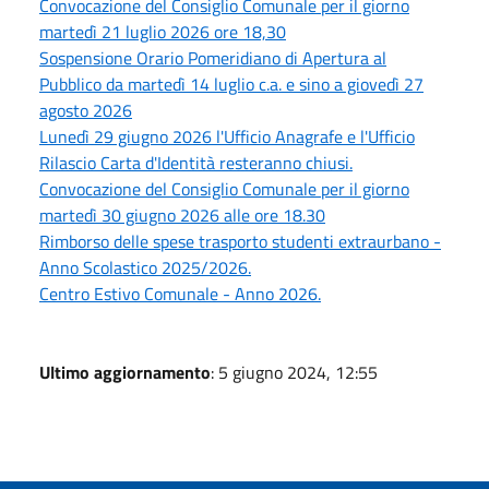
Convocazione del Consiglio Comunale per il giorno
martedì 21 luglio 2026 ore 18,30
Sospensione Orario Pomeridiano di Apertura al
Pubblico da martedì 14 luglio c.a. e sino a giovedì 27
agosto 2026
Lunedì 29 giugno 2026 l'Ufficio Anagrafe e l'Ufficio
Rilascio Carta d'Identità resteranno chiusi.
Convocazione del Consiglio Comunale per il giorno
martedì 30 giugno 2026 alle ore 18.30
Rimborso delle spese trasporto studenti extraurbano -
Anno Scolastico 2025/2026.
Centro Estivo Comunale - Anno 2026.
Ultimo aggiornamento
: 5 giugno 2024, 12:55