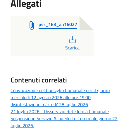
Allegati
psr_163_an16027
PDF
Scarica
Contenuti correlati
Convocazione del Consiglio Comunale per il giorno
mercoledì 12 agosto 2026 alle ore 19.00
disinfestazione martedi' 28 luglio 2026
21 luglio 2026 - Disservizio Rete Idrica Comunale
Sospensione Servizio Acquedotto Comunale giorno 22
luglio 2026.