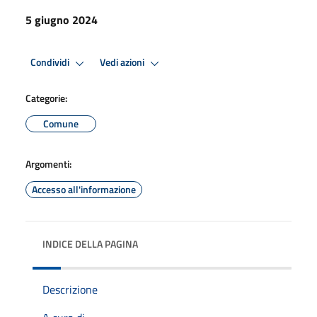
5 giugno 2024
Condividi
Vedi azioni
Categorie:
Comune
Argomenti:
Accesso all'informazione
INDICE DELLA PAGINA
Descrizione