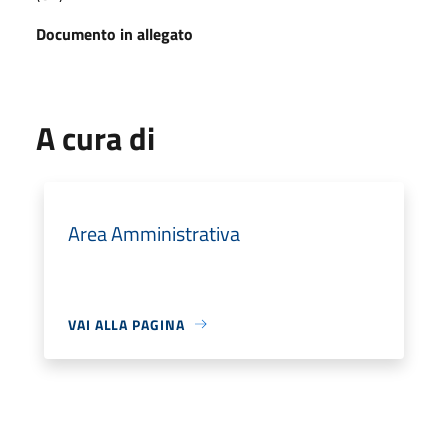
Documento in allegato
A cura di
Area Amministrativa
VAI ALLA PAGINA