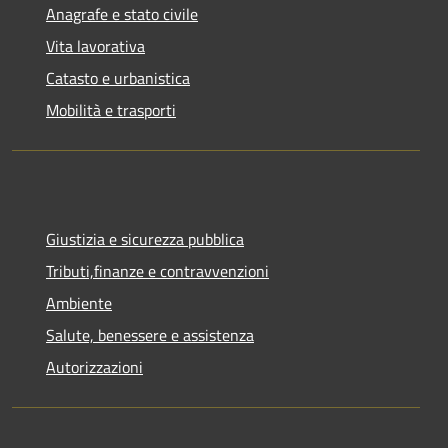
Anagrafe e stato civile
Vita lavorativa
Catasto e urbanistica
Mobilità e trasporti
Giustizia e sicurezza pubblica
Tributi,finanze e contravvenzioni
Ambiente
Salute, benessere e assistenza
Autorizzazioni