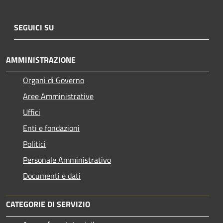
SEGUICI SU
AMMINISTRAZIONE
Organi di Governo
Aree Amministrative
Uffici
Enti e fondazioni
Politici
Personale Amministrativo
Documenti e dati
CATEGORIE DI SERVIZIO