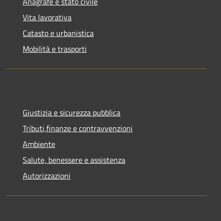
Anagrafe e stato civile
Vita lavorativa
Catasto e urbanistica
Mobilità e trasporti
Giustizia e sicurezza pubblica
Tributi,finanze e contravvenzioni
Ambiente
Salute, benessere e assistenza
Autorizzazioni