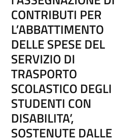
CONTRIBUTI PER
L’ABBATTIMENTO
DELLE SPESE DEL
SERVIZIO DI
TRASPORTO
SCOLASTICO DEGLI
STUDENTI CON
DISABILITA’,
SOSTENUTE DALLE