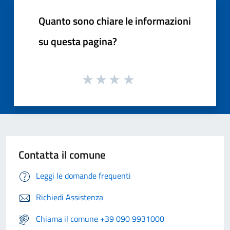
Quanto sono chiare le informazioni
su questa pagina?
Contatta il comune
Leggi le domande frequenti
Richiedi Assistenza
Chiama il comune +39 090 9931000