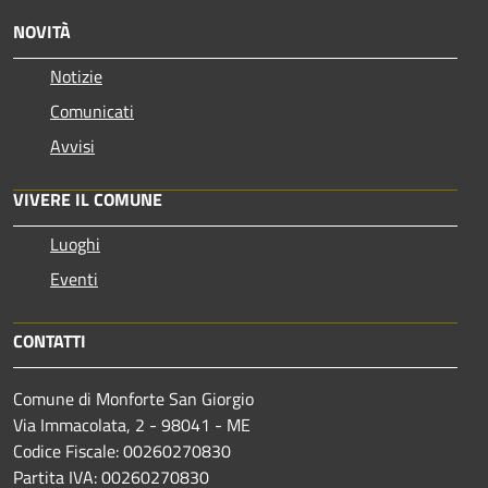
NOVITÀ
Notizie
Comunicati
Avvisi
VIVERE IL COMUNE
Luoghi
Eventi
CONTATTI
Comune di Monforte San Giorgio
Via Immacolata, 2 - 98041 - ME
Codice Fiscale: 00260270830
Partita IVA: 00260270830