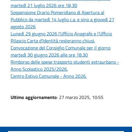
martedì 21 luglio 2026 ore 18,30
Sospensione Orario Pomeridiano di Apertura al
Pubblico da martedì 14 luglio c.a. e sino a giovedì 27
agosto 2026
Lunedì 29 giugno 2026 l'Ufficio Anagrafe e l'Ufficio
Rilascio Carta d'Identità resteranno chiusi.
Convocazione del Consiglio Comunale per il giorno
martedì 30 giugno 2026 alle ore 18.30
Rimborso delle spese trasporto studenti extraurbano -
Anno Scolastico 2025/2026.
Centro Estivo Comunale - Anno 2026.
Ultimo aggiornamento
: 27 marzo 2025, 10:55