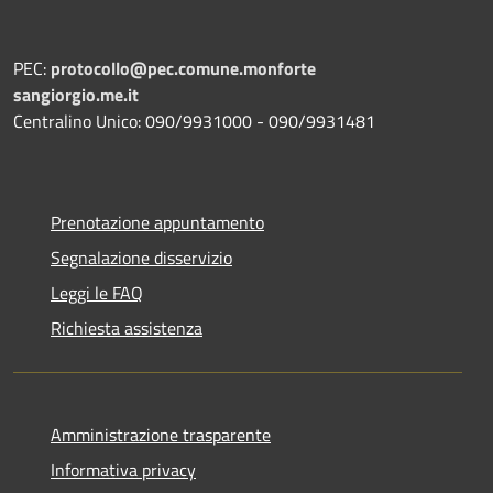
PEC:
protocollo@pec.comune.monforte
sangiorgio.me.it
Centralino Unico: 090/9931000 - 090/9931481
Prenotazione appuntamento
Segnalazione disservizio
Leggi le FAQ
Richiesta assistenza
Amministrazione trasparente
Informativa privacy