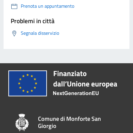
Prenota un appuntamento
Problemi in città
Segnala disservizio
Comune di Monforte San
Giorgio