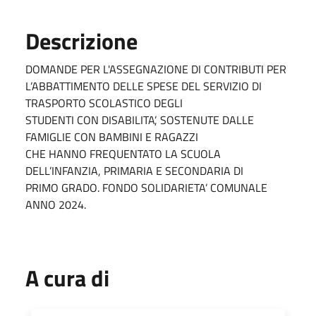
Descrizione
DOMANDE PER L'ASSEGNAZIONE DI CONTRIBUTI PER
L’ABBATTIMENTO DELLE SPESE DEL SERVIZIO DI
TRASPORTO SCOLASTICO DEGLI
STUDENTI CON DISABILITA’, SOSTENUTE DALLE
FAMIGLIE CON BAMBINI E RAGAZZI
CHE HANNO FREQUENTATO LA SCUOLA
DELL’INFANZIA, PRIMARIA E SECONDARIA DI
PRIMO GRADO. FONDO SOLIDARIETA’ COMUNALE
ANNO 2024.
A cura di