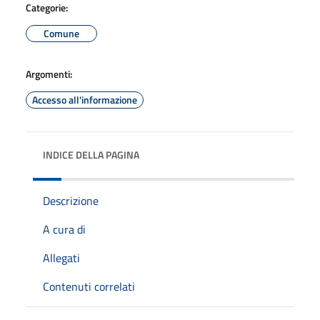
Categorie:
Comune
Argomenti:
Accesso all'informazione
INDICE DELLA PAGINA
Descrizione
A cura di
Allegati
Contenuti correlati