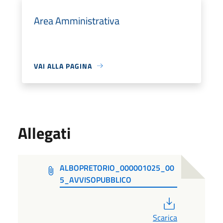
Area Amministrativa
VAI ALLA PAGINA
Allegati
ALBOPRETORIO_000001025_00
5_AVVISOPUBBLICO
PDF
Scarica