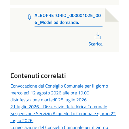
ALBOPRETORIO_000001025_00
6_Modellodidomanda.
PDF
Scarica
Contenuti correlati
Convocazione del Consiglio Comunale per il giorno
mercoledì 12 agosto 2026 alle ore 19.00
disinfestazione martedi' 28 luglio 2026
21 luglio 2026 - Disservizio Rete Idrica Comunale
Sospensione Servizio Acquedotto Comunale giorno 22
luglio 2026.
Convocazione del Consiglio Comunale per il giorno