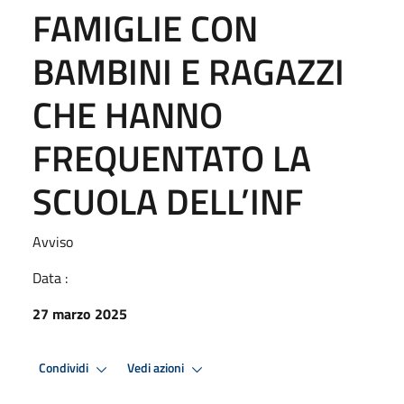
FAMIGLIE CON
BAMBINI E RAGAZZI
CHE HANNO
FREQUENTATO LA
SCUOLA DELL’INF
Avviso
Data :
27 marzo 2025
Condividi
Vedi azioni