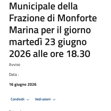
Municipale della
Frazione di Monforte
Marina per il giorno
martedì 23 giugno
2026 alle ore 18.30
Avviso
Data :
16 giugno 2026
Condividi
Vedi azioni