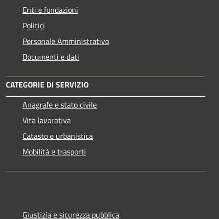
Enti e fondazioni
Politici
Personale Amministrativo
Documenti e dati
CATEGORIE DI SERVIZIO
Anagrafe e stato civile
Vita lavorativa
Catasto e urbanistica
Mobilità e trasporti
Giustizia e sicurezza pubblica