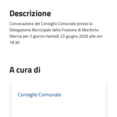
Descrizione
Convocazione del Consiglio Comunale presso la
Delegazione Municipale della Frazione di Monforte
Marina per il giorno martedì 23 giugno 2026 alle ore
18.30
A cura di
Consiglio Comunale