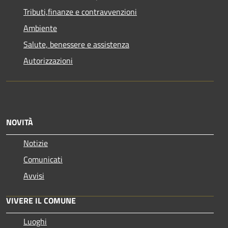
Tributi,finanze e contravvenzioni
Ambiente
Salute, benessere e assistenza
Autorizzazioni
NOVITÀ
Notizie
Comunicati
Avvisi
VIVERE IL COMUNE
Luoghi