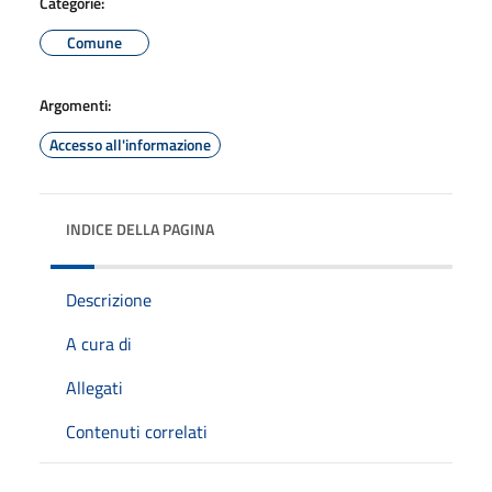
Categorie:
Comune
Argomenti:
Accesso all'informazione
INDICE DELLA PAGINA
Descrizione
A cura di
Allegati
Contenuti correlati