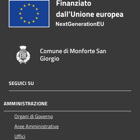
Comune di Monforte San
Giorgio
SEGUICI SU
AMMINISTRAZIONE
Organi di Governo
Aree Amministrative
Uffici