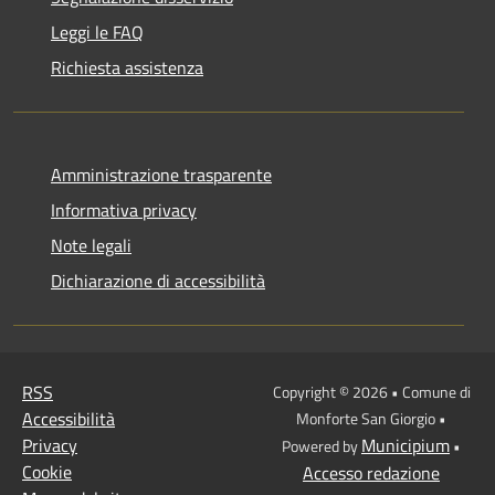
Leggi le FAQ
Richiesta assistenza
Amministrazione trasparente
Informativa privacy
Note legali
Dichiarazione di accessibilità
RSS
Copyright © 2026 • Comune di
Accessibilità
Monforte San Giorgio •
Privacy
Municipium
Powered by
•
Cookie
Accesso redazione