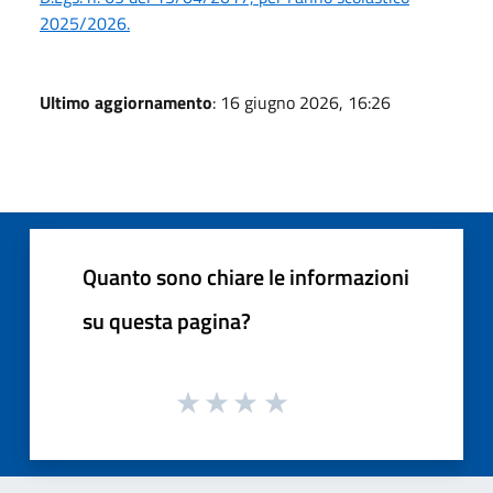
2025/2026.
Ultimo aggiornamento
: 16 giugno 2026, 16:26
Quanto sono chiare le informazioni
su questa pagina?