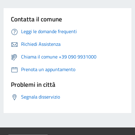
Contatta il comune
Leggi le domande frequenti
Richiedi Assistenza
Chiama il comune +39 090 9931000
Prenota un appuntamento
Problemi in città
Segnala disservizio