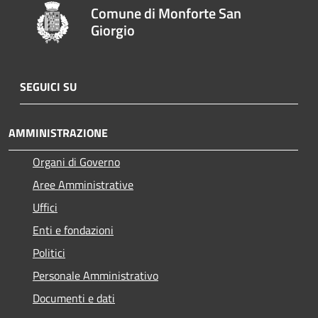
Comune di Monforte San
Giorgio
SEGUICI SU
AMMINISTRAZIONE
Organi di Governo
Aree Amministrative
Uffici
Enti e fondazioni
Politici
Personale Amministrativo
Documenti e dati