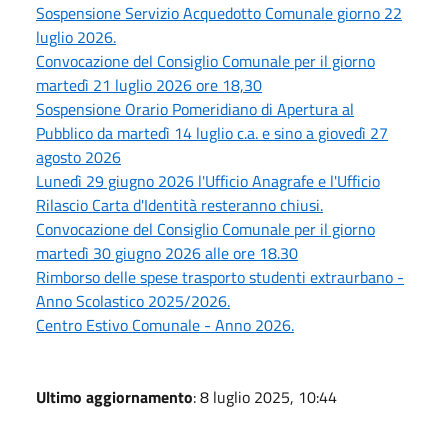
Sospensione Servizio Acquedotto Comunale giorno 22
luglio 2026.
Convocazione del Consiglio Comunale per il giorno
martedì 21 luglio 2026 ore 18,30
Sospensione Orario Pomeridiano di Apertura al
Pubblico da martedì 14 luglio c.a. e sino a giovedì 27
agosto 2026
Lunedì 29 giugno 2026 l'Ufficio Anagrafe e l'Ufficio
Rilascio Carta d'Identità resteranno chiusi.
Convocazione del Consiglio Comunale per il giorno
martedì 30 giugno 2026 alle ore 18.30
Rimborso delle spese trasporto studenti extraurbano -
Anno Scolastico 2025/2026.
Centro Estivo Comunale - Anno 2026.
Ultimo aggiornamento
: 8 luglio 2025, 10:44