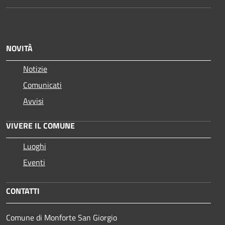
NOVITÀ
Notizie
Comunicati
Avvisi
VIVERE IL COMUNE
Luoghi
Eventi
CONTATTI
Comune di Monforte San Giorgio