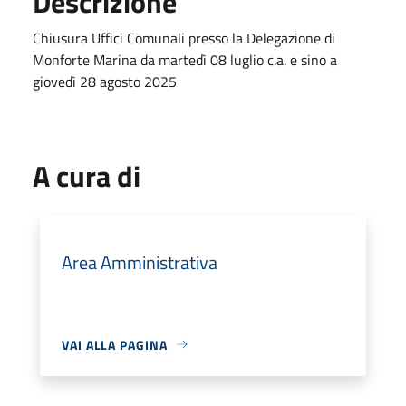
Descrizione
Chiusura Uffici Comunali presso la Delegazione di
Monforte Marina da martedì 08 luglio c.a. e sino a
giovedì 28 agosto 2025
A cura di
Area Amministrativa
VAI ALLA PAGINA