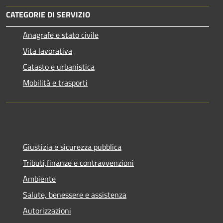
CATEGORIE DI SERVIZIO
Anagrafe e stato civile
Vita lavorativa
Catasto e urbanistica
Mobilità e trasporti
Giustizia e sicurezza pubblica
Tributi,finanze e contravvenzioni
Ambiente
Salute, benessere e assistenza
Autorizzazioni