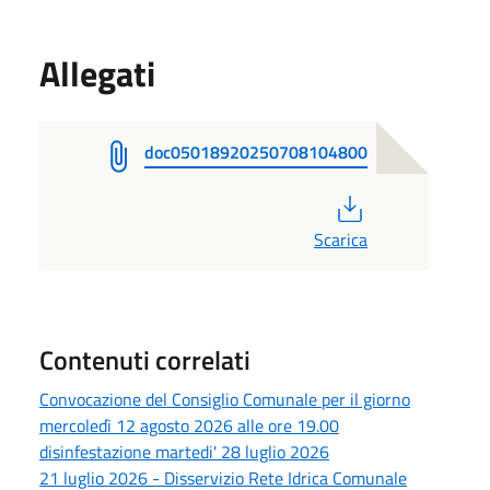
Allegati
doc05018920250708104800
PDF
Scarica
Contenuti correlati
Convocazione del Consiglio Comunale per il giorno
mercoledì 12 agosto 2026 alle ore 19.00
disinfestazione martedi' 28 luglio 2026
21 luglio 2026 - Disservizio Rete Idrica Comunale