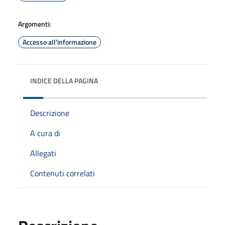
Argomenti:
Accesso all'informazione
INDICE DELLA PAGINA
Descrizione
A cura di
Allegati
Contenuti correlati