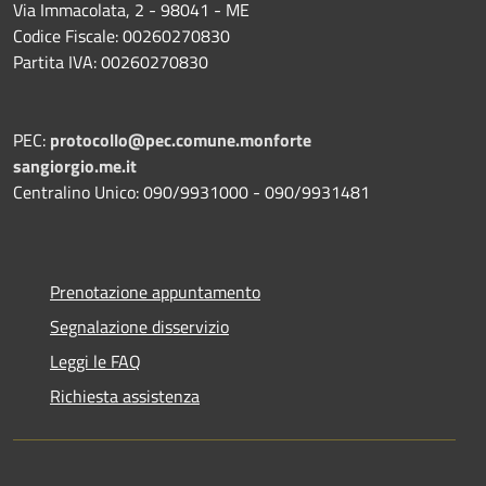
Via Immacolata, 2 - 98041 - ME
Codice Fiscale: 00260270830
Partita IVA: 00260270830
PEC:
protocollo@pec.comune.monforte
sangiorgio.me.it
Centralino Unico: 090/9931000 - 090/9931481
Prenotazione appuntamento
Segnalazione disservizio
Leggi le FAQ
Richiesta assistenza