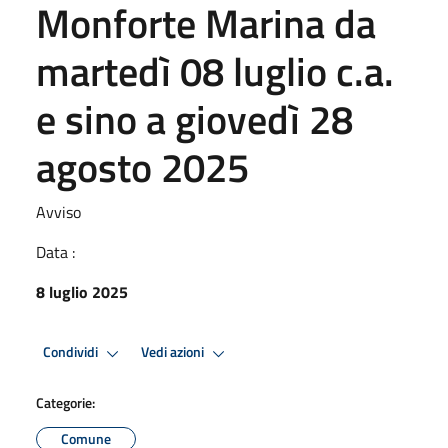
Monforte Marina da
martedì 08 luglio c.a.
e sino a giovedì 28
agosto 2025
Avviso
Data :
8 luglio 2025
Condividi
Vedi azioni
Categorie:
Comune