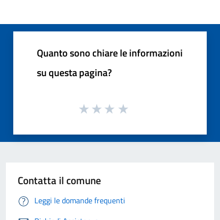
Quanto sono chiare le informazioni
su questa pagina?
Contatta il comune
Leggi le domande frequenti