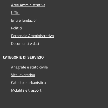
Aree Amministrative
Uffici
Enti e fondazioni
Politici
Personale Amministrativo
Documenti e dati
CATEGORIE DI SERVIZIO
Anagrafe e stato civile
Vita lavorativa
Catasto e urbanistica
Mobilità e trasporti