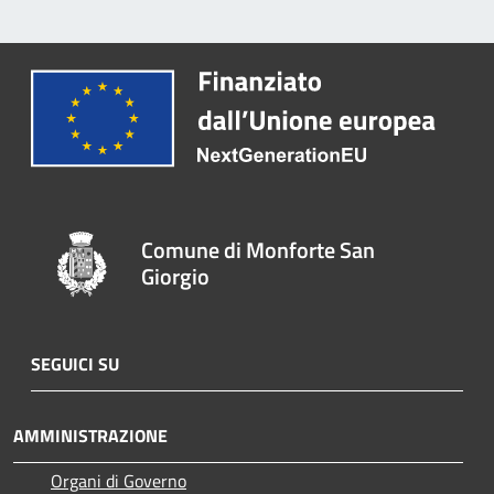
Comune di Monforte San
Giorgio
SEGUICI SU
AMMINISTRAZIONE
Organi di Governo