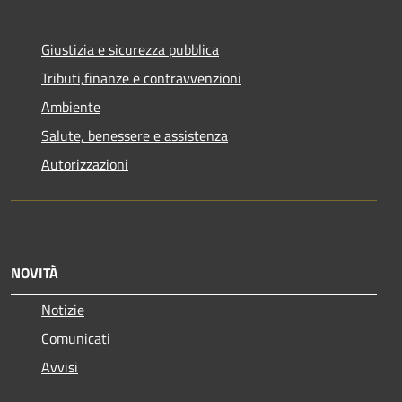
Giustizia e sicurezza pubblica
Tributi,finanze e contravvenzioni
Ambiente
Salute, benessere e assistenza
Autorizzazioni
NOVITÀ
Notizie
Comunicati
Avvisi