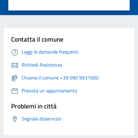
Contatta il comune
Leggi le domande frequenti
Richiedi Assistenza
Chiama il comune +39 090 9931000
Prenota un appuntamento
Problemi in città
Segnala disservizio