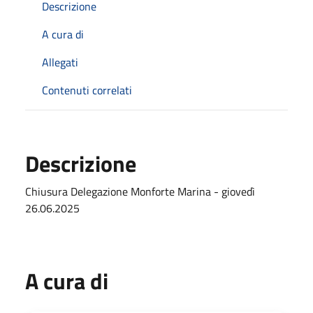
Descrizione
A cura di
Allegati
Contenuti correlati
Descrizione
Chiusura Delegazione Monforte Marina - giovedì
26.06.2025
A cura di