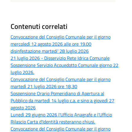
Contenuti correlati
Convocazione del Consiglio Comunale per il giorno
mercoledì 12 agosto 2026 alle ore 19.00
disinfestazione martedi' 28 luglio 2026
21 luglio 2026 - Disservizio Rete Idrica Comunale
Sospensione Servizio Acquedotto Comunale giorno 22
luglio 2026.
Convocazione del Consiglio Comunale per il giorno
martedì 21 luglio 2026 ore 18,30
Sospensione Orario Pomeridiano di Apertura al
Pubblico da martedì 14 luglio c.a. e sino a giovedì 27
agosto 2026
Lunedì 29 giugno 2026 l'Ufficio Anagrafe e l'Ufficio
Rilascio Carta d'Identità resteranno chiusi.
Convocazione del Consiglio Comunale per il giorno