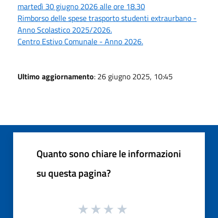
martedì 30 giugno 2026 alle ore 18.30
Rimborso delle spese trasporto studenti extraurbano -
Anno Scolastico 2025/2026.
Centro Estivo Comunale - Anno 2026.
Ultimo aggiornamento
: 26 giugno 2025, 10:45
Quanto sono chiare le informazioni
su questa pagina?