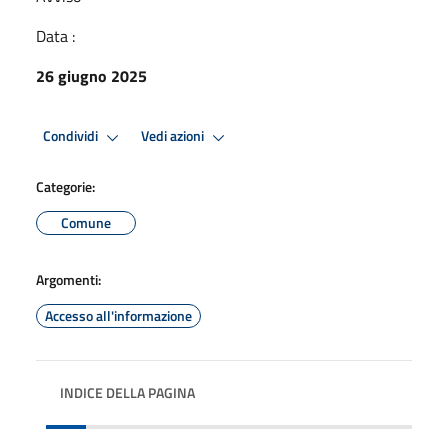
Data :
26 giugno 2025
Condividi
Vedi azioni
Categorie:
Comune
Argomenti:
Accesso all'informazione
INDICE DELLA PAGINA