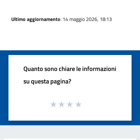
Ultimo aggiornamento
: 14 maggio 2026, 18:13
Quanto sono chiare le informazioni
su questa pagina?