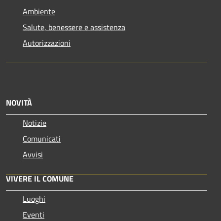
Ambiente
Salute, benessere e assistenza
Autorizzazioni
NOVITÀ
Notizie
Comunicati
Avvisi
VIVERE IL COMUNE
Luoghi
Eventi