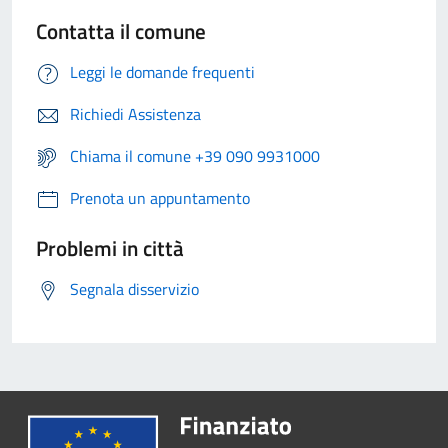
Contatta il comune
Leggi le domande frequenti
Richiedi Assistenza
Chiama il comune +39 090 9931000
Prenota un appuntamento
Problemi in città
Segnala disservizio