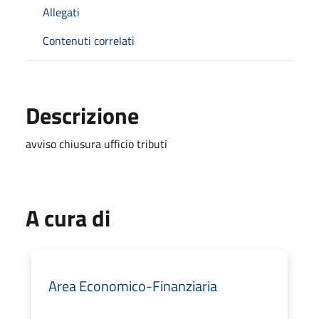
Allegati
Contenuti correlati
Descrizione
avviso chiusura ufficio tributi
A cura di
Area Economico-Finanziaria