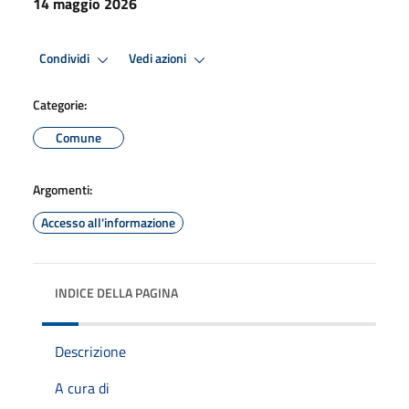
14 maggio 2026
Condividi
Vedi azioni
Categorie:
Comune
Argomenti:
Accesso all'informazione
INDICE DELLA PAGINA
Descrizione
A cura di