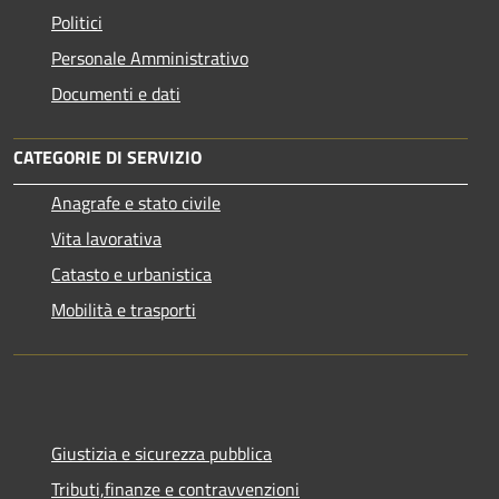
Politici
Personale Amministrativo
Documenti e dati
CATEGORIE DI SERVIZIO
Anagrafe e stato civile
Vita lavorativa
Catasto e urbanistica
Mobilità e trasporti
Giustizia e sicurezza pubblica
Tributi,finanze e contravvenzioni