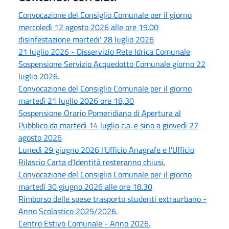
Convocazione del Consiglio Comunale per il giorno
mercoledì 12 agosto 2026 alle ore 19.00
disinfestazione martedi' 28 luglio 2026
21 luglio 2026 - Disservizio Rete Idrica Comunale
Sospensione Servizio Acquedotto Comunale giorno 22
luglio 2026.
Convocazione del Consiglio Comunale per il giorno
martedì 21 luglio 2026 ore 18,30
Sospensione Orario Pomeridiano di Apertura al
Pubblico da martedì 14 luglio c.a. e sino a giovedì 27
agosto 2026
Lunedì 29 giugno 2026 l'Ufficio Anagrafe e l'Ufficio
Rilascio Carta d'Identità resteranno chiusi.
Convocazione del Consiglio Comunale per il giorno
martedì 30 giugno 2026 alle ore 18.30
Rimborso delle spese trasporto studenti extraurbano -
Anno Scolastico 2025/2026.
Centro Estivo Comunale - Anno 2026.