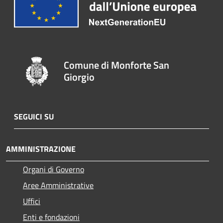
Comune di Monforte San
Giorgio
SEGUICI SU
AMMINISTRAZIONE
Organi di Governo
Aree Amministrative
Uffici
Enti e fondazioni