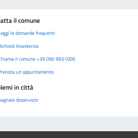
atta il comune
Leggi le domande frequenti
Richiedi Assistenza
Chiama il comune +39 090 9931000
Prenota un appuntamento
lemi in città
Segnala disservizio