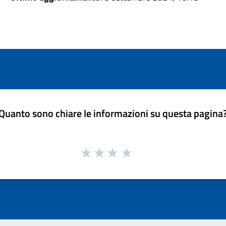
Quanto sono chiare le informazioni su questa pagina