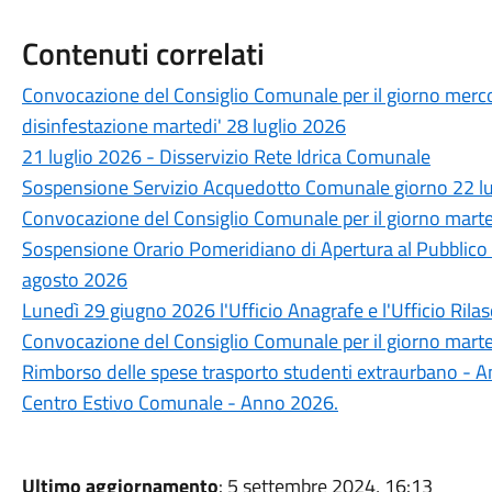
Contenuti correlati
Convocazione del Consiglio Comunale per il giorno merco
disinfestazione martedi' 28 luglio 2026
21 luglio 2026 - Disservizio Rete Idrica Comunale
Sospensione Servizio Acquedotto Comunale giorno 22 lu
Convocazione del Consiglio Comunale per il giorno marte
Sospensione Orario Pomeridiano di Apertura al Pubblico d
agosto 2026
Lunedì 29 giugno 2026 l'Ufficio Anagrafe e l'Ufficio Rilas
Convocazione del Consiglio Comunale per il giorno marte
Rimborso delle spese trasporto studenti extraurbano - 
Centro Estivo Comunale - Anno 2026.
Ultimo aggiornamento
: 5 settembre 2024, 16:13