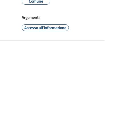
Comune
Argomenti:
Accesso all'informazione