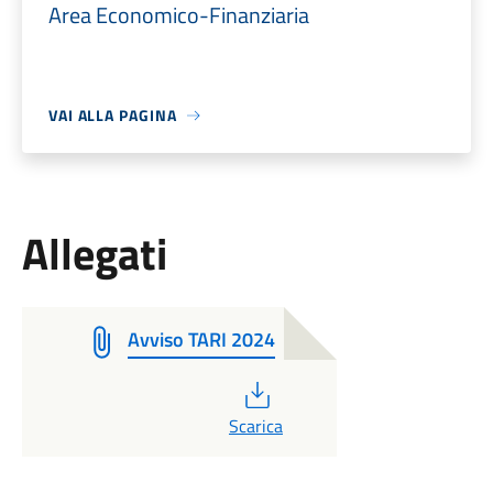
Area Economico-Finanziaria
VAI ALLA PAGINA
Allegati
Avviso TARI 2024
PDF
Scarica