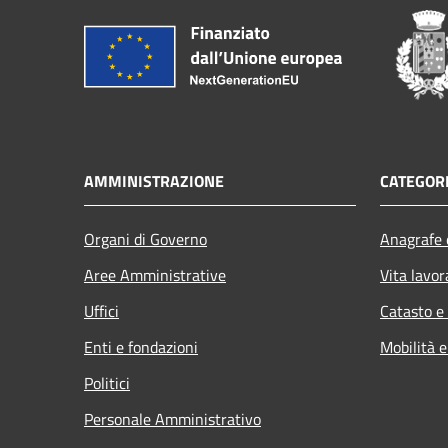
AMMINISTRAZIONE
CATEGORI
Organi di Governo
Anagrafe e
Aree Amministrative
Vita lavor
Uffici
Catasto e
Enti e fondazioni
Mobilità e
Politici
Personale Amministrativo