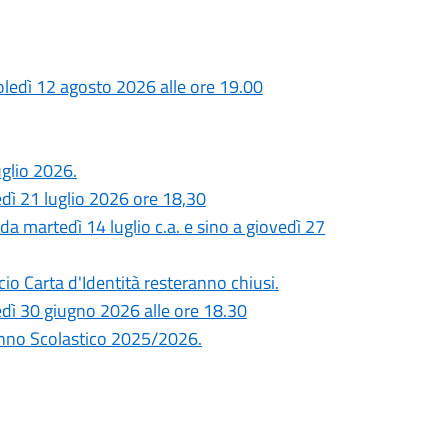
ledì 12 agosto 2026 alle ore 19.00
glio 2026.
dì 21 luglio 2026 ore 18,30
a martedì 14 luglio c.a. e sino a giovedì 27
cio Carta d'Identità resteranno chiusi.
dì 30 giugno 2026 alle ore 18.30
Anno Scolastico 2025/2026.