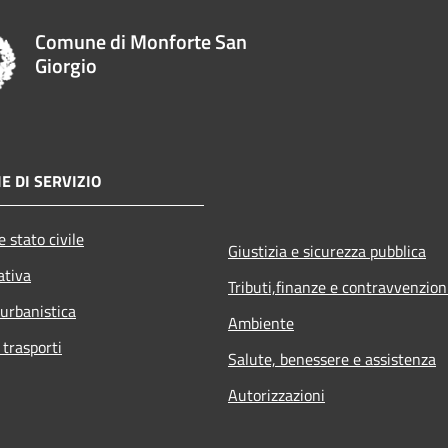
Comune di Monforte San
Giorgio
E DI SERVIZIO
 stato civile
Giustizia e sicurezza pubblica
ativa
Tributi,finanze e contravvenzion
 urbanistica
Ambiente
 trasporti
Salute, benessere e assistenza
Autorizzazioni