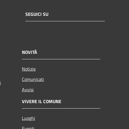
SEGUICI SU
NOVITÀ
Notizie
Comunicati
i
Avvisi
VIVERE IL COMUNE
Luoghi
Eventi