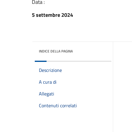
Data :
5 settembre 2024
INDICE DELLA PAGINA
Descrizione
A cura di
Allegati
Contenuti correlati