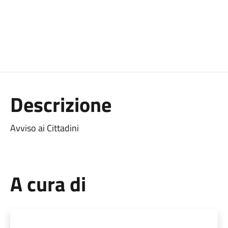
Descrizione
Avviso ai Cittadini
A cura di