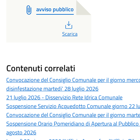
avviso pubblico
PDF
Scarica
Contenuti correlati
Convocazione del Consiglio Comunale per il giorno merco
disinfestazione martedi' 28 luglio 2026
21 luglio 2026 - Disservizio Rete Idrica Comunale
Sospensione Servizio Acquedotto Comunale giorno 22 lu
Convocazione del Consiglio Comunale per il giorno marte
Sospensione Orario Pomeridiano di Apertura al Pubblico d
agosto 2026