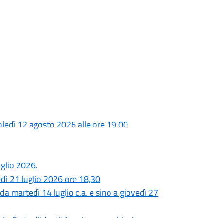
ledì 12 agosto 2026 alle ore 19.00
glio 2026.
dì 21 luglio 2026 ore 18,30
a martedì 14 luglio c.a. e sino a giovedì 27