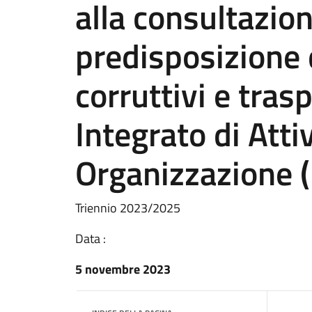
alla consultazion
predisposizione 
corruttivi e tras
Integrato di Attiv
Organizzazione 
Triennio 2023/2025
Data :
5 novembre 2023