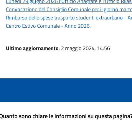
Lunedì 29 giugno 2026 l'Ufficio Anagrafe e l'Ufficio Rilas
Convocazione del Consiglio Comunale per il giorno marte
Rimborso delle spese trasporto studenti extraurbano - 
Centro Estivo Comunale - Anno 2026.
Ultimo aggiornamento
: 2 maggio 2024, 14:56
Quanto sono chiare le informazioni su questa pagina