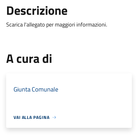
Descrizione
Scarica l'allegato per maggiori informazioni.
A cura di
Giunta Comunale
VAI ALLA PAGINA