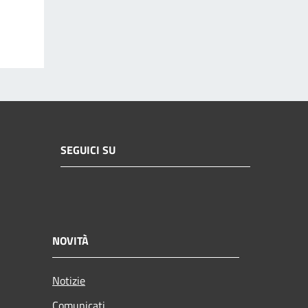
SEGUICI SU
NOVITÀ
Notizie
Comunicati