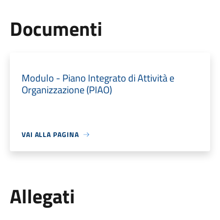
Documenti
Modulo - Piano Integrato di Attività e
Organizzazione (PIAO)
VAI ALLA PAGINA
Allegati