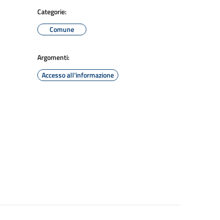
Categorie:
Comune
Argomenti:
Accesso all'informazione