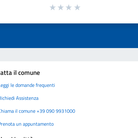
atta il comune
Leggi le domande frequenti
Richiedi Assistenza
Chiama il comune +39 090 9931000
Prenota un appuntamento