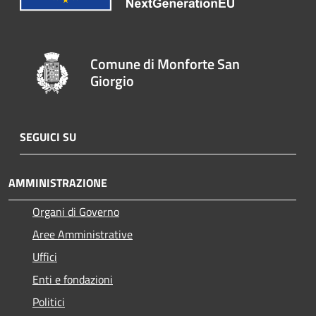
Comune di Monforte San
Giorgio
SEGUICI SU
AMMINISTRAZIONE
Organi di Governo
Aree Amministrative
Uffici
Enti e fondazioni
Politici