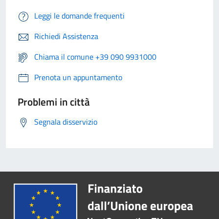
Leggi le domande frequenti
Richiedi Assistenza
Chiama il comune +39 090 9931000
Prenota un appuntamento
Problemi in città
Segnala disservizio