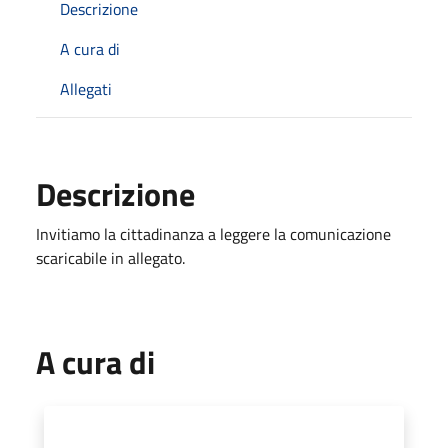
Descrizione
A cura di
Allegati
Descrizione
Invitiamo la cittadinanza a leggere la comunicazione
scaricabile in allegato.
A cura di