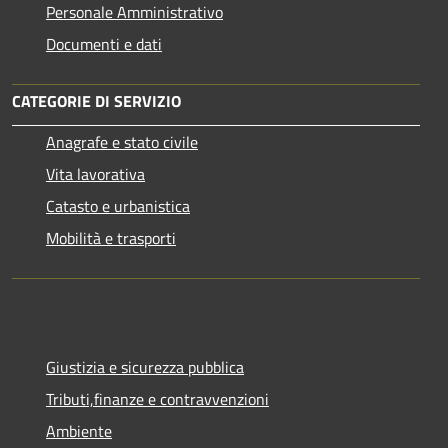
Personale Amministrativo
Documenti e dati
CATEGORIE DI SERVIZIO
Anagrafe e stato civile
Vita lavorativa
Catasto e urbanistica
Mobilità e trasporti
Giustizia e sicurezza pubblica
Tributi,finanze e contravvenzioni
Ambiente