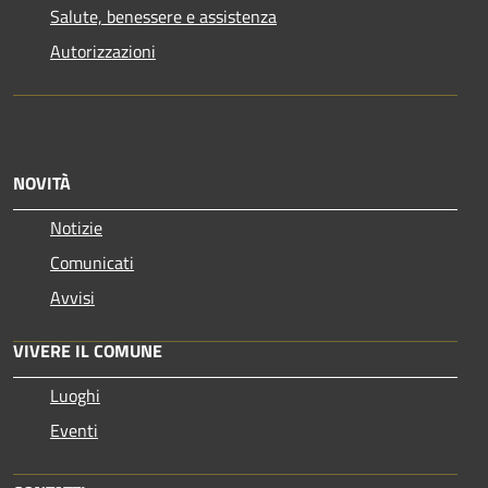
Salute, benessere e assistenza
Autorizzazioni
NOVITÀ
Notizie
Comunicati
Avvisi
VIVERE IL COMUNE
Luoghi
Eventi