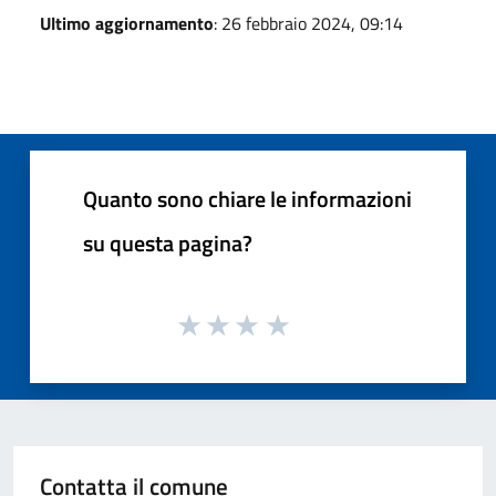
Ultimo aggiornamento
: 26 febbraio 2024, 09:14
Quanto sono chiare le informazioni
su questa pagina?
Contatta il comune