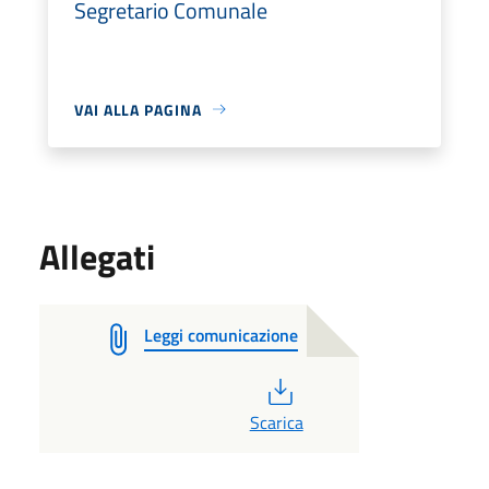
Segretario Comunale
VAI ALLA PAGINA
Allegati
Leggi comunicazione
PDF
Scarica