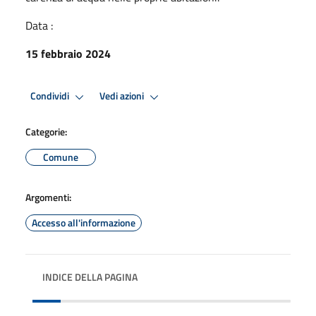
Data :
15 febbraio 2024
Condividi
Vedi azioni
Categorie:
Comune
Argomenti:
Accesso all'informazione
INDICE DELLA PAGINA