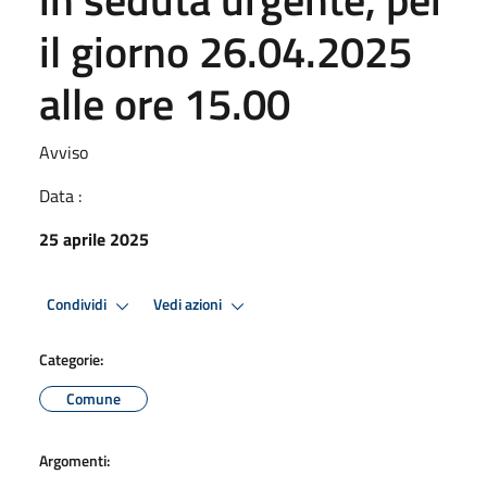
il giorno 26.04.2025
alle ore 15.00
Avviso
Data :
25 aprile 2025
Condividi
Vedi azioni
Categorie:
Comune
Argomenti: