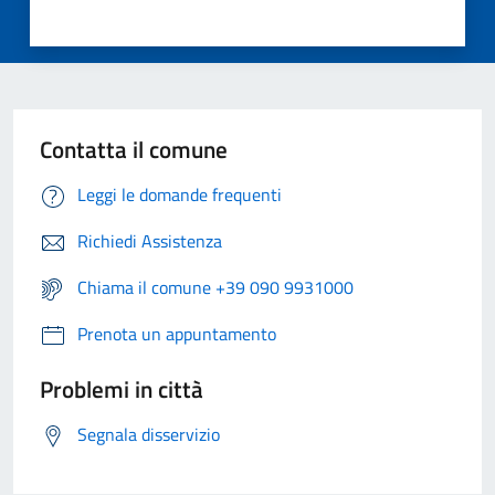
Contatta il comune
Leggi le domande frequenti
Richiedi Assistenza
Chiama il comune +39 090 9931000
Prenota un appuntamento
Problemi in città
Segnala disservizio