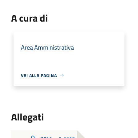
A cura di
Area Amministrativa
VAI ALLA PAGINA
Allegati