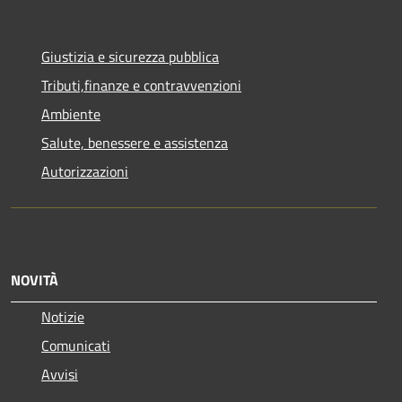
Giustizia e sicurezza pubblica
Tributi,finanze e contravvenzioni
Ambiente
Salute, benessere e assistenza
Autorizzazioni
NOVITÀ
Notizie
Comunicati
Avvisi