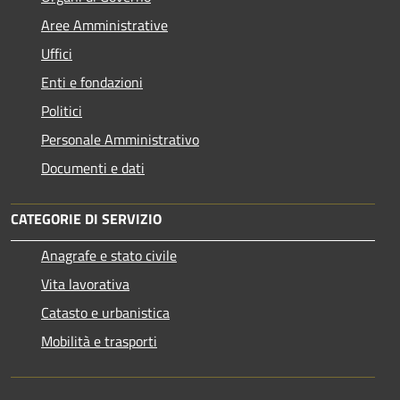
Aree Amministrative
Uffici
Enti e fondazioni
Politici
Personale Amministrativo
Documenti e dati
CATEGORIE DI SERVIZIO
Anagrafe e stato civile
Vita lavorativa
Catasto e urbanistica
Mobilità e trasporti