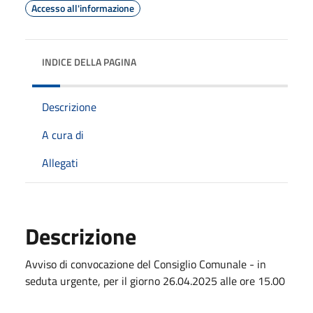
Accesso all'informazione
INDICE DELLA PAGINA
Descrizione
A cura di
Allegati
Descrizione
Avviso di convocazione del Consiglio Comunale - in
seduta urgente, per il giorno 26.04.2025 alle ore 15.00