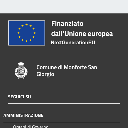
Comune di Monforte San
Giorgio
SEGUICI SU
AMMINISTRAZIONE
Organi di Governo