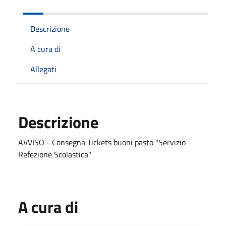
Descrizione
A cura di
Allegati
Descrizione
AVVISO - Consegna Tickets buoni pasto "Servizio
Refezione Scolastica"
A cura di