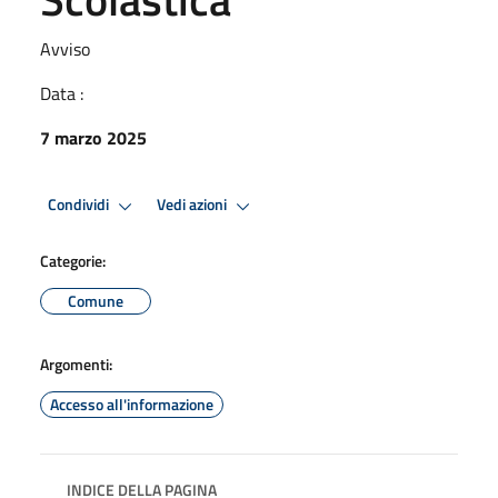
Avviso
Data :
7 marzo 2025
Condividi
Vedi azioni
Categorie:
Comune
Argomenti:
Accesso all'informazione
INDICE DELLA PAGINA