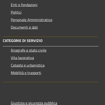
Enti e fondazioni
Politici
Personale Amministrativo
Documenti e dati
CATEGORIE DI SERVIZIO
Anagrafe e stato civile
Vita lavorativa
Catasto e urbanistica
Mobilità e trasporti
Giustizia e sicurezza pubblica