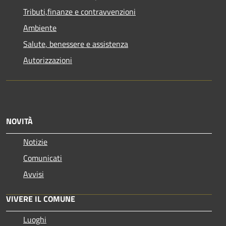
Tributi,finanze e contravvenzioni
Ambiente
Salute, benessere e assistenza
Autorizzazioni
NOVITÀ
Notizie
Comunicati
Avvisi
VIVERE IL COMUNE
Luoghi