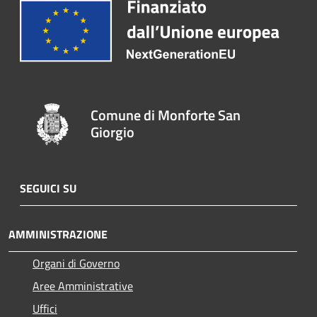
Comune di Monforte San
Giorgio
SEGUICI SU
AMMINISTRAZIONE
Organi di Governo
Aree Amministrative
Uffici