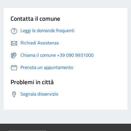
Contatta il comune
Leggi le domande frequenti
Richiedi Assistenza
Chiama il comune +39 090 9931000
Prenota un appuntamento
Problemi in città
Segnala disservizio