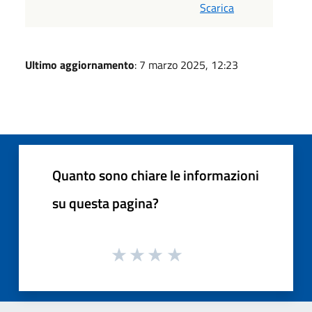
Scarica
Ultimo aggiornamento
: 7 marzo 2025, 12:23
Quanto sono chiare le informazioni
su questa pagina?