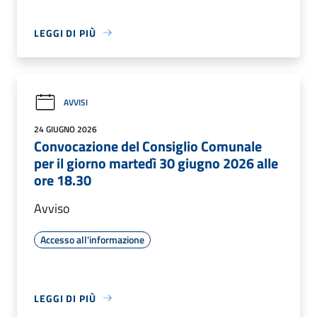
LEGGI DI PIÙ
AVVISI
24 GIUGNO 2026
Convocazione del Consiglio Comunale
per il giorno martedì 30 giugno 2026 alle
ore 18.30
Avviso
Accesso all'informazione
LEGGI DI PIÙ