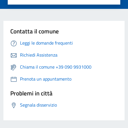
Contatta il comune
Leggi le domande frequenti
Richiedi Assistenza
Chiama il comune +39 090 9931000
Prenota un appuntamento
Problemi in città
Segnala disservizio