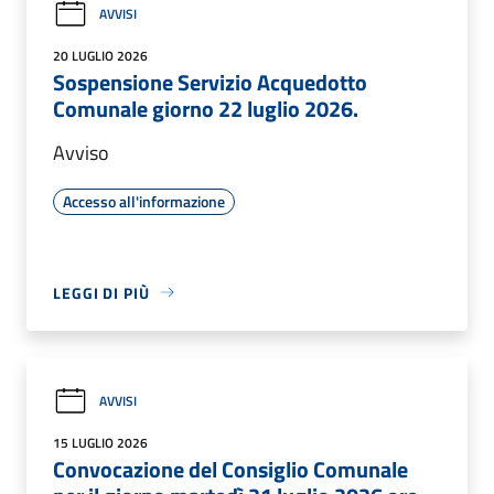
AVVISI
20 LUGLIO 2026
Sospensione Servizio Acquedotto
Comunale giorno 22 luglio 2026.
Avviso
Accesso all'informazione
LEGGI DI PIÙ
AVVISI
15 LUGLIO 2026
Convocazione del Consiglio Comunale