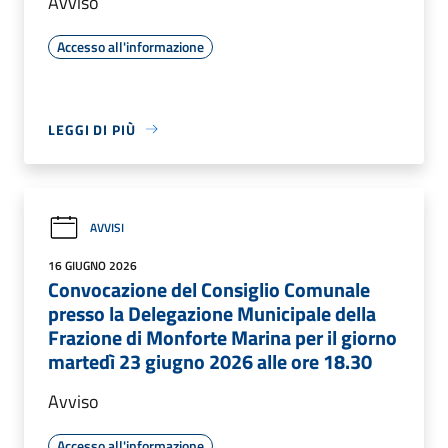
Avviso
Accesso all'informazione
LEGGI DI PIÙ
AVVISI
16 GIUGNO 2026
Convocazione del Consiglio Comunale
presso la Delegazione Municipale della
Frazione di Monforte Marina per il giorno
martedì 23 giugno 2026 alle ore 18.30
Avviso
Accesso all'informazione