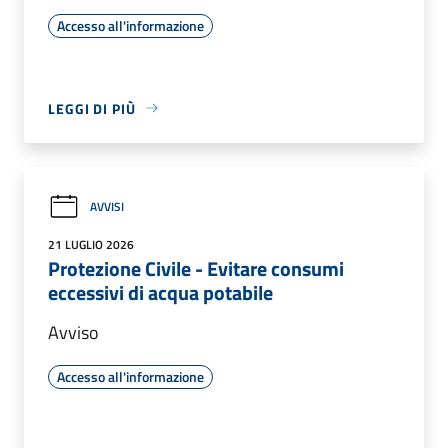
Accesso all'informazione
LEGGI DI PIÙ
AVVISI
21 LUGLIO 2026
Protezione Civile - Evitare consumi
eccessivi di acqua potabile
Avviso
Accesso all'informazione