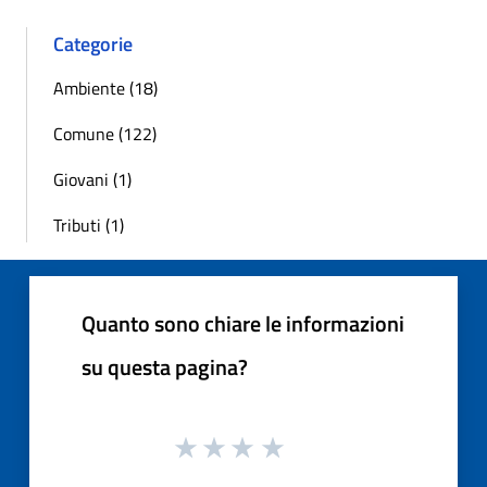
Categorie
Ambiente (18)
Comune (122)
Giovani (1)
Tributi (1)
Quanto sono chiare le informazioni
su questa pagina?