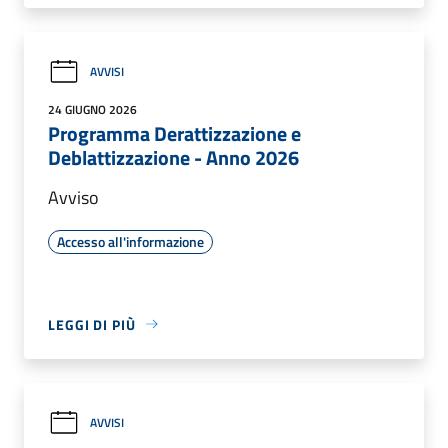
AVVISI
24 GIUGNO 2026
Programma Derattizzazione e
Deblattizzazione - Anno 2026
Avviso
Accesso all'informazione
LEGGI DI PIÙ
AVVISI