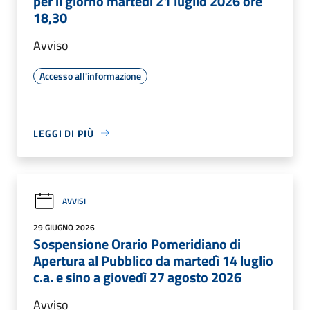
per il giorno martedì 21 luglio 2026 ore
18,30
Avviso
Accesso all'informazione
LEGGI DI PIÙ
AVVISI
29 GIUGNO 2026
Sospensione Orario Pomeridiano di
Apertura al Pubblico da martedì 14 luglio
c.a. e sino a giovedì 27 agosto 2026
Avviso