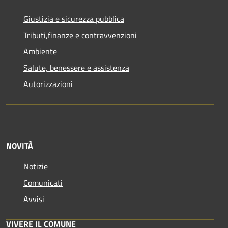
Giustizia e sicurezza pubblica
Tributi,finanze e contravvenzioni
Ambiente
Salute, benessere e assistenza
Autorizzazioni
NOVITÀ
Notizie
Comunicati
Avvisi
VIVERE IL COMUNE