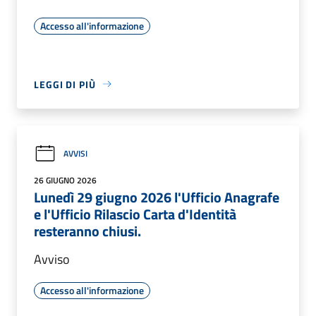
Accesso all'informazione
LEGGI DI PIÙ
AVVISI
26 GIUGNO 2026
Lunedì 29 giugno 2026 l'Ufficio Anagrafe
e l'Ufficio Rilascio Carta d'Identità
resteranno chiusi.
Avviso
Accesso all'informazione