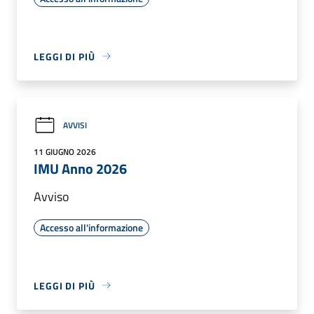
LEGGI DI PIÙ
AVVISI
11 GIUGNO 2026
IMU Anno 2026
Avviso
Accesso all'informazione
LEGGI DI PIÙ