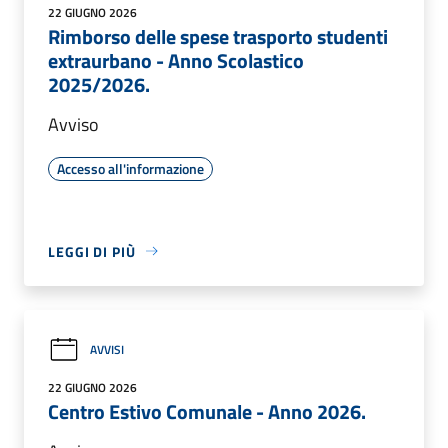
22 GIUGNO 2026
Rimborso delle spese trasporto studenti
extraurbano - Anno Scolastico
2025/2026.
Avviso
Accesso all'informazione
LEGGI DI PIÙ
AVVISI
22 GIUGNO 2026
Centro Estivo Comunale - Anno 2026.