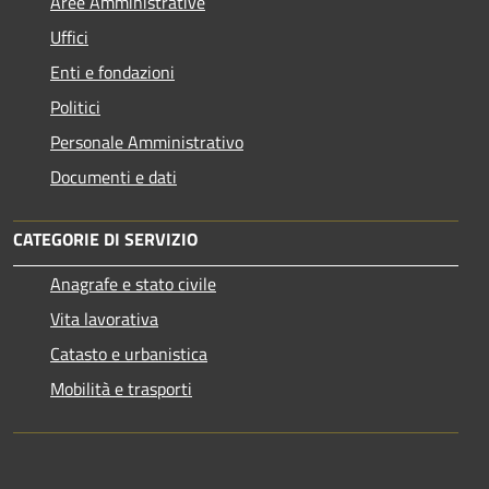
Aree Amministrative
Uffici
Enti e fondazioni
Politici
Personale Amministrativo
Documenti e dati
CATEGORIE DI SERVIZIO
Anagrafe e stato civile
Vita lavorativa
Catasto e urbanistica
Mobilità e trasporti