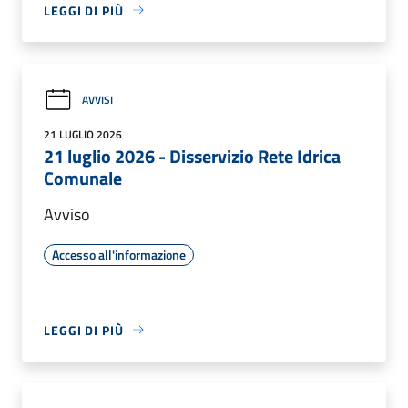
LEGGI DI PIÙ
AVVISI
21 LUGLIO 2026
21 luglio 2026 - Disservizio Rete Idrica
Comunale
Avviso
Accesso all'informazione
LEGGI DI PIÙ