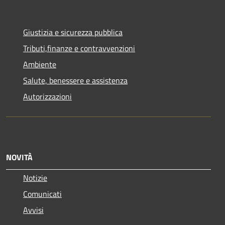
Giustizia e sicurezza pubblica
Tributi,finanze e contravvenzioni
Ambiente
Salute, benessere e assistenza
Autorizzazioni
NOVITÀ
Notizie
Comunicati
Avvisi