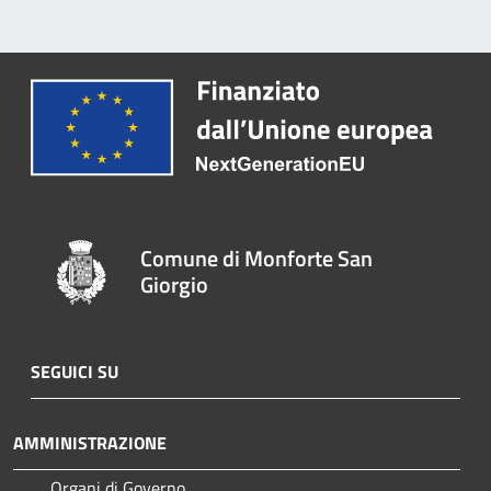
Comune di Monforte San
Giorgio
SEGUICI SU
AMMINISTRAZIONE
Organi di Governo