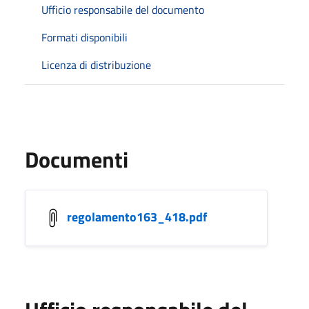
Ufficio responsabile del documento
Formati disponibili
Licenza di distribuzione
Documenti
regolamento163_418.pdf