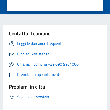
Contatta il comune
Leggi le domande frequenti
Richiedi Assistenza
Chiama il comune +39 090 9931000
Prenota un appuntamento
Problemi in città
Segnala disservizio