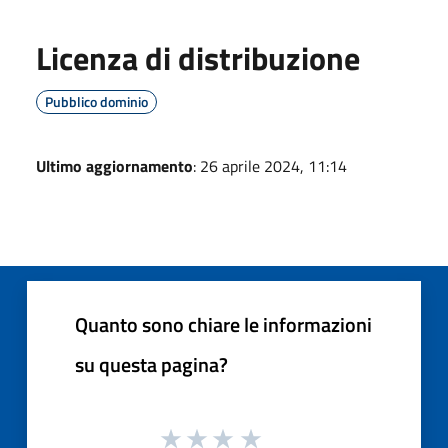
Licenza di distribuzione
Pubblico dominio
Ultimo aggiornamento
: 26 aprile 2024, 11:14
Quanto sono chiare le informazioni
su questa pagina?