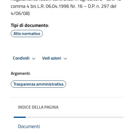
comma 4 bis L.R. 06.04.1996 Nr. 16 – D.P. n. 297 del
4/06/08)
Tipi di documento
:
Atto normativo
Condividi
Vedi azioni
Argomenti:
Trasparenza amministrativa
INDICE DELLA PAGINA
Documenti