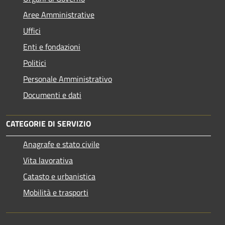
Aree Amministrative
Uffici
Enti e fondazioni
Politici
Personale Amministrativo
Documenti e dati
CATEGORIE DI SERVIZIO
Anagrafe e stato civile
Vita lavorativa
Catasto e urbanistica
Mobilità e trasporti