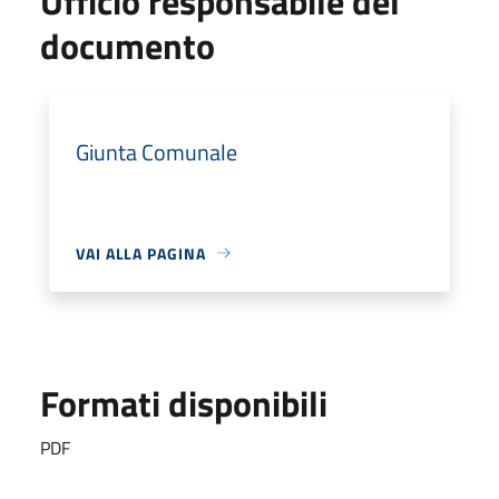
Ufficio responsabile del
documento
Giunta Comunale
VAI ALLA PAGINA
Formati disponibili
PDF