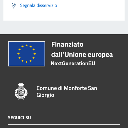
Segnala disservizio
Comune di Monforte San
Giorgio
SEGUICI SU