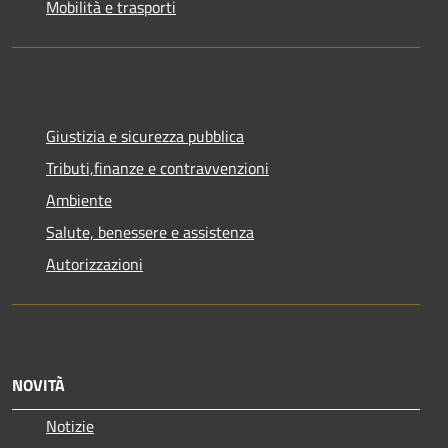
Mobilità e trasporti
Giustizia e sicurezza pubblica
Tributi,finanze e contravvenzioni
Ambiente
Salute, benessere e assistenza
Autorizzazioni
NOVITÀ
Notizie