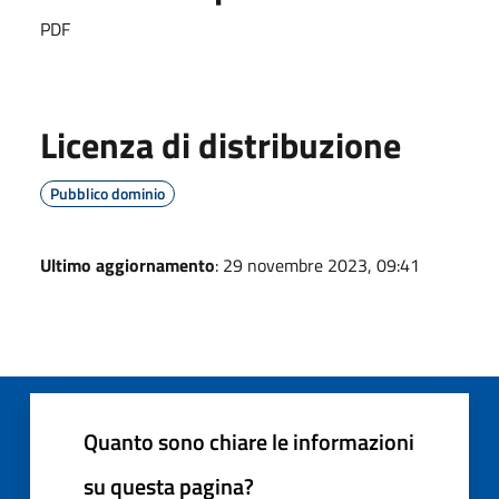
PDF
Licenza di distribuzione
Pubblico dominio
Ultimo aggiornamento
: 29 novembre 2023, 09:41
Quanto sono chiare le informazioni
su questa pagina?