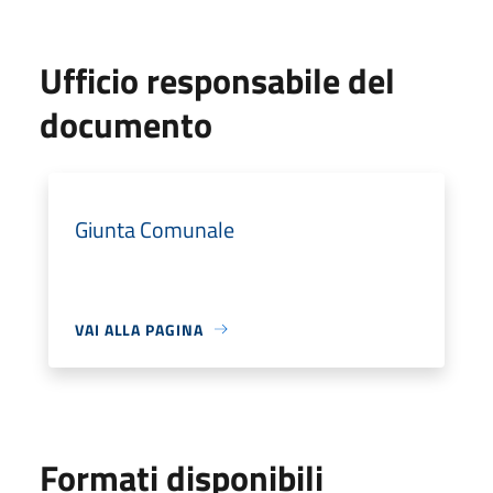
Ufficio responsabile del
documento
Giunta Comunale
VAI ALLA PAGINA
Formati disponibili