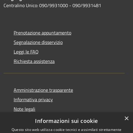
Centralino Unico: 090/9931000 - 090/9931481
Prenotazione appuntamento
Segnalazione disservizio
Leggi le FAQ
Richiesta assistenza
Amministrazione trasparente
Informativa privacy
Note legali
×
Dichiarazione di accessibilità
Informazioni sui cookie
Questo sito web utilizza cookie tecnici e assimilati strettamente