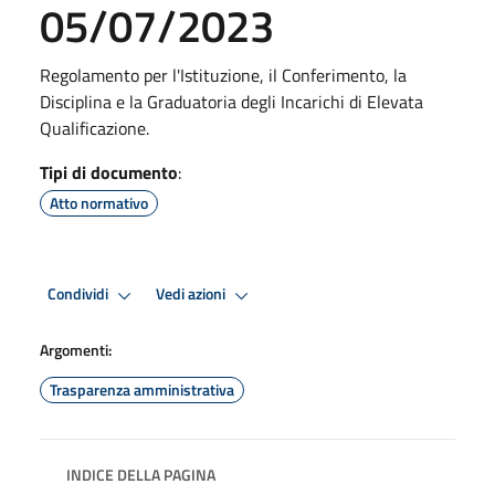
05/07/2023
Regolamento per l'Istituzione, il Conferimento, la
Disciplina e la Graduatoria degli Incarichi di Elevata
Qualificazione.
Tipi di documento
:
Atto normativo
Condividi
Vedi azioni
Argomenti:
Trasparenza amministrativa
INDICE DELLA PAGINA