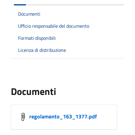
Documenti
Ufficio responsabile del documento
Formati disponibili
Licenza di distribuzione
Documenti
regolamento_163_1377.pdf