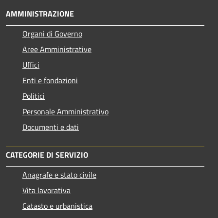
AMMINISTRAZIONE
Organi di Governo
Aree Amministrative
Uffici
Enti e fondazioni
Politici
Personale Amministrativo
Documenti e dati
CATEGORIE DI SERVIZIO
Anagrafe e stato civile
Vita lavorativa
Catasto e urbanistica