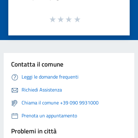
Contatta il comune
Leggi le domande frequenti
Richiedi Assistenza
Chiama il comune +39 090 9931000
Prenota un appuntamento
Problemi in città