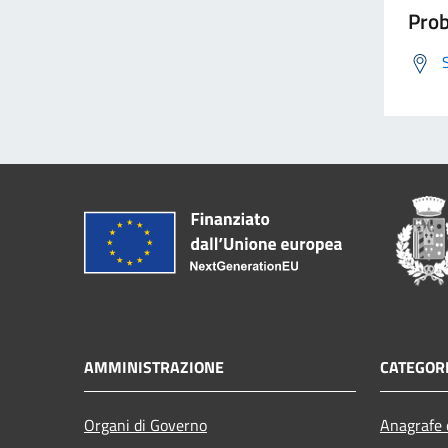
Prob
AMMINISTRAZIONE
CATEGORI
Organi di Governo
Anagrafe e