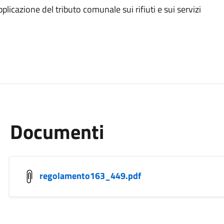
licazione del tributo comunale sui rifiuti e sui servizi
Documenti
regolamento163_449.pdf