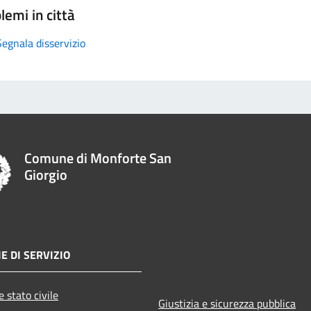
lemi in città
Segnala disservizio
Comune di Monforte San
Giorgio
E DI SERVIZIO
 stato civile
Giustizia e sicurezza pubblica