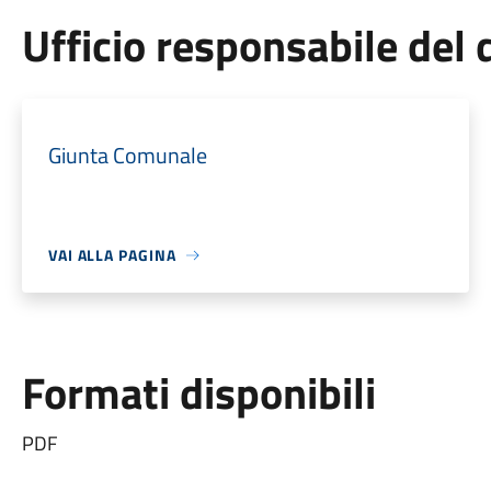
Ufficio responsabile de
Giunta Comunale
VAI ALLA PAGINA
Formati disponibili
PDF