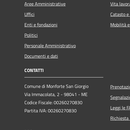
Aree Amministrative
Vita lavor
Uffici
Catasto e
Enti e fondazioni
Mobilità e
Politici
Personale Amministrativo
Documenti e dati
CONTATTI
Comune di Monforte San Giorgio
Prenotaz
Via Immacolata, 2 - 98041 - ME
Segnalazi
Codice Fiscale: 00260270830
Leggi le 
Partita IVA: 00260270830
Richiesta