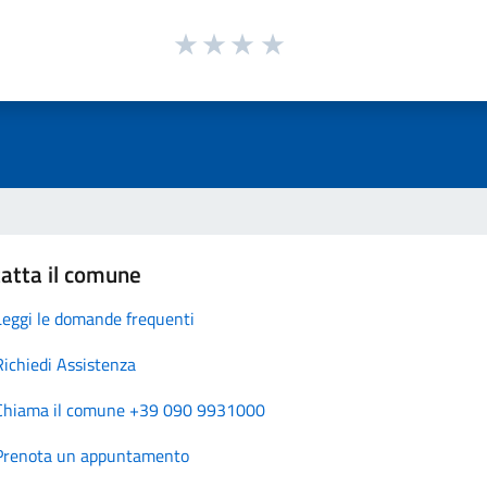
atta il comune
Leggi le domande frequenti
Richiedi Assistenza
Chiama il comune +39 090 9931000
Prenota un appuntamento