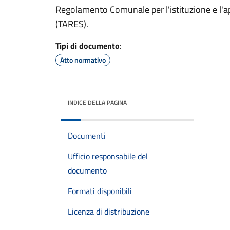
Regolamento Comunale per l'istituzione e l'app
(TARES).
Tipi di documento
:
Atto normativo
INDICE DELLA PAGINA
Documenti
Ufficio responsabile del
documento
Formati disponibili
Licenza di distribuzione