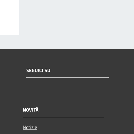
SEGUICI SU
NOVITÀ
Notizie