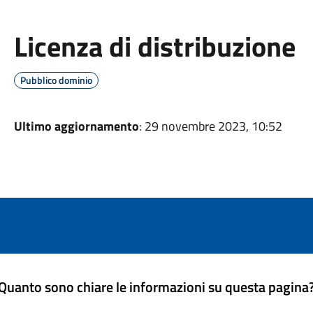
Licenza di distribuzione
Pubblico dominio
Ultimo aggiornamento
: 29 novembre 2023, 10:52
Quanto sono chiare le informazioni su questa pagina