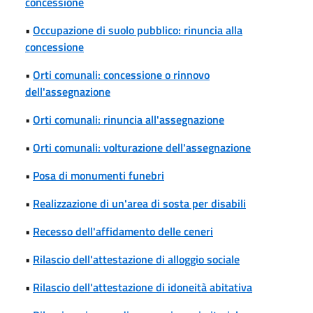
concessione
•
Occupazione di suolo pubblico: rinuncia alla
concessione
•
Orti comunali: concessione o rinnovo
dell'assegnazione
•
Orti comunali: rinuncia all'assegnazione
•
Orti comunali: volturazione dell'assegnazione
•
Posa di monumenti funebri
•
Realizzazione di un'area di sosta per disabili
•
Recesso dell'affidamento delle ceneri
•
Rilascio dell'attestazione di alloggio sociale
•
Rilascio dell'attestazione di idoneità abitativa