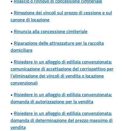
•
Rilascio o rinnovo di concessione cimiteriale
•
Rimozione dei vincoli sul prezzo di cessione e sul
canone di locazione
•
Rinuncia alla concessione cimiteriale
•
Riparazione delle attrezzature per la raccolta
domiciliare
•
Risiedere in un alloggio di edilizia convenzionata:
comunicazione di accettazione del corrispettivo per
l’eliminazione dei vincoli di vendita o locazione
convenzionali
•
Risiedere in un alloggio di edilizia convenzionata:
domanda di autorizzazione per la vendita
•
Risiedere in un alloggio di edilizia convenzionata:
domanda di determinazione del prezzo massimo di
vendita