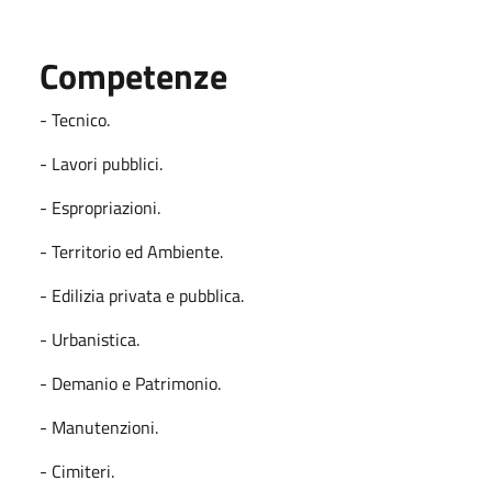
Competenze
- Tecnico.
- Lavori pubblici.
- Espropriazioni.
- Territorio ed Ambiente.
- Edilizia privata e pubblica.
- Urbanistica.
- Demanio e Patrimonio.
- Manutenzioni.
- Cimiteri.