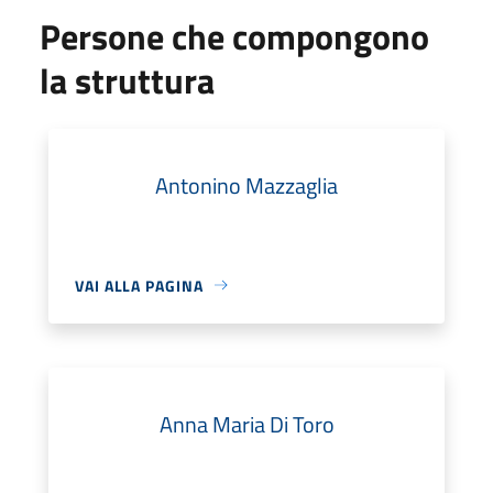
Persone che compongono
la struttura
Antonino Mazzaglia
VAI ALLA PAGINA
Anna Maria Di Toro