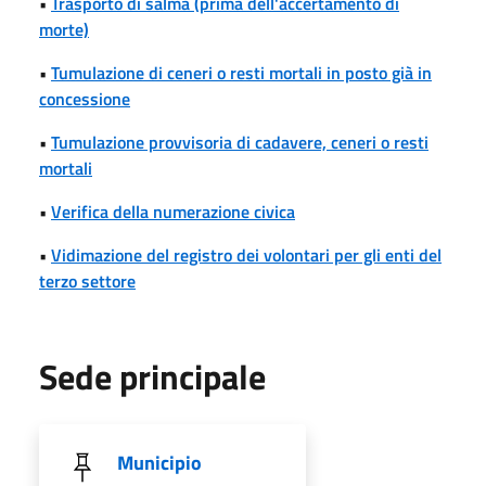
•
Trasporto di salma (prima dell'accertamento di
morte)
•
Tumulazione di ceneri o resti mortali in posto già in
concessione
•
Tumulazione provvisoria di cadavere, ceneri o resti
mortali
•
Verifica della numerazione civica
•
Vidimazione del registro dei volontari per gli enti del
terzo settore
Sede principale
Municipio