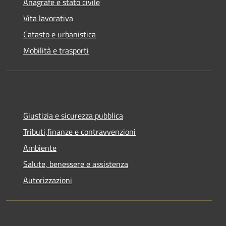
Anagrafe e stato civile
Vita lavorativa
Catasto e urbanistica
Mobilità e trasporti
Giustizia e sicurezza pubblica
Tributi,finanze e contravvenzioni
Ambiente
Salute, benessere e assistenza
Autorizzazioni