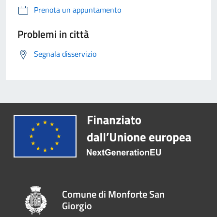
Prenota un appuntamento
Problemi in città
Segnala disservizio
Comune di Monforte San
Giorgio