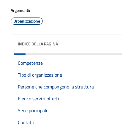
Argomenti:
Urbanizzazione
INDICE DELLA PAGINA
Competenze
Tipo di organizzazione
Persone che compongono la struttura
Elenco servizi offerti
Sede principale
Contatti