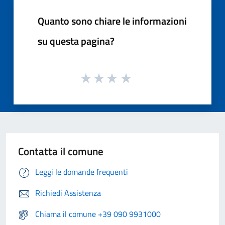
Quanto sono chiare le informazioni
su questa pagina?
Contatta il comune
Leggi le domande frequenti
Richiedi Assistenza
Chiama il comune +39 090 9931000