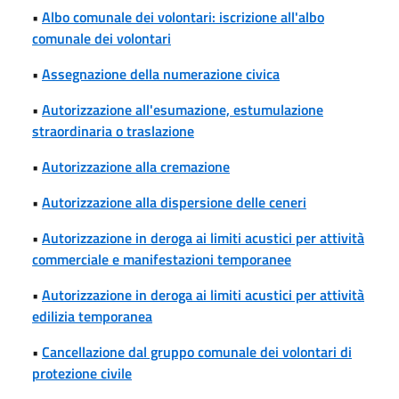
•
Albo comunale dei volontari: iscrizione all'albo
comunale dei volontari
•
Assegnazione della numerazione civica
•
Autorizzazione all'esumazione, estumulazione
straordinaria o traslazione
•
Autorizzazione alla cremazione
•
Autorizzazione alla dispersione delle ceneri
•
Autorizzazione in deroga ai limiti acustici per attività
commerciale e manifestazioni temporanee
•
Autorizzazione in deroga ai limiti acustici per attività
edilizia temporanea
•
Cancellazione dal gruppo comunale dei volontari di
protezione civile