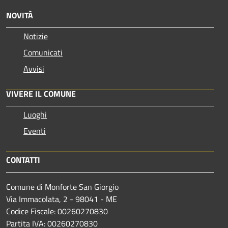
NOVITÀ
Notizie
Comunicati
Avvisi
VIVERE IL COMUNE
Luoghi
Eventi
CONTATTI
Comune di Monforte San Giorgio
Via Immacolata, 2 - 98041 - ME
Codice Fiscale: 00260270830
Partita IVA: 00260270830