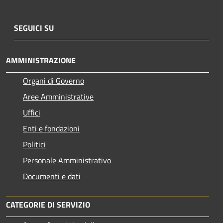
SEGUICI SU
AMMINISTRAZIONE
Organi di Governo
Aree Amministrative
Uffici
Enti e fondazioni
Politici
Personale Amministrativo
Documenti e dati
CATEGORIE DI SERVIZIO