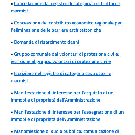
•
Cancellazione dal registro di categoria costruttori e
marmisti
•
Concessione del contributo economico regionale per
l'eliminazione delle barriere architettoniche
•
Domanda di risarcimento danni
•
Gruppo comunale dei volontari di protezione civile:
iscrizione al gruppo volontari di protezione civile
•
Iscrizione nel registro di categoria costruttori e
marmisti
•
Manifestazione di interesse per l'acquisto di un
immobile di proprietà dell'Amministrazione
•
Manifestazione di interesse per l'assegnazione di un
immobile di proprietà dell'Amministrazione
•
Manomissione di suolo pubblico: comunicazione di