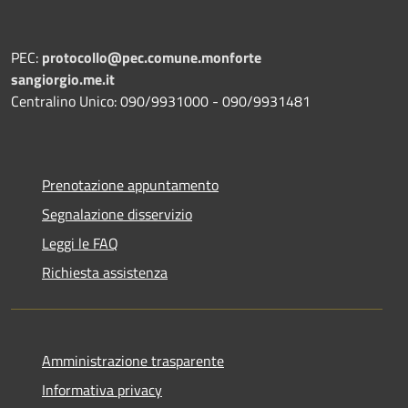
PEC:
protocollo@pec.comune.monforte
sangiorgio.me.it
Centralino Unico: 090/9931000 - 090/9931481
Prenotazione appuntamento
Segnalazione disservizio
Leggi le FAQ
Richiesta assistenza
Amministrazione trasparente
Informativa privacy