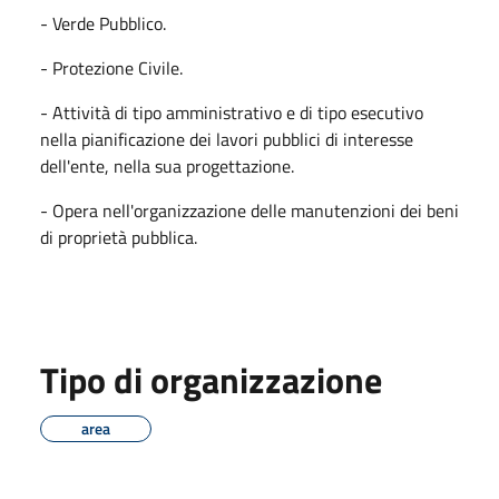
- Verde Pubblico.
- Protezione Civile.
- Attività di tipo amministrativo e di tipo esecutivo
nella pianificazione dei lavori pubblici di interesse
dell'ente, nella sua progettazione.
- Opera nell'organizzazione delle manutenzioni dei beni
di proprietà pubblica.
Tipo di organizzazione
area